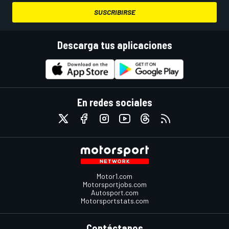
SUSCRIBIRSE
Descarga tus aplicaciones
En redes sociales
Motor1.com
Motorsportjobs.com
Autosport.com
Motorsportstats.com
Contáctanos