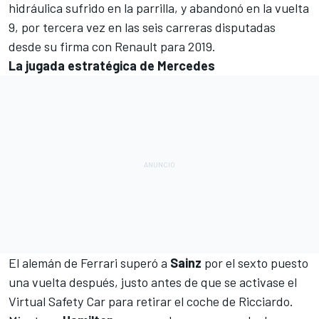
hidráulica sufrido en la parrilla, y abandonó en la vuelta
9, por tercera vez en las seis carreras disputadas
desde su firma con Renault para 2019.
La jugada estratégica de Mercedes
El alemán de Ferrari superó a
Sainz
por el sexto puesto
una vuelta después, justo antes de que se activase el
Virtual Safety Car para retirar el coche de Ricciardo.