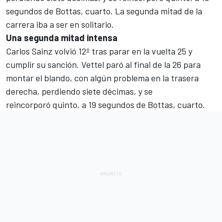
segundos de Bottas, cuarto. La segunda mitad de la
carrera iba a ser en solitario.
Una segunda mitad intensa
Carlos Sainz volvió 12º tras parar en la vuelta 25 y
cumplir su sanción. Vettel paró al final de la 26 para
montar el blando, con algún problema en la trasera
derecha, perdiendo siete décimas, y se
reincorporó
quinto, a 19 segundos de Bottas, cuarto.