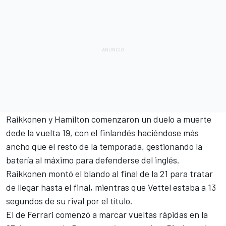
Raikkonen y Hamilton comenzaron un duelo a muerte
dede la vuelta 19, con el finlandés haciéndose más
ancho que el resto de la temporada, gestionando la
batería al máximo para defenderse del inglés.
Raikkonen montó el blando al final de la 21 para tratar
de llegar hasta el final, mientras que Vettel estaba a 13
segundos de su rival por el título.
El de
Ferrari
comenzó a marcar vueltas rápidas en la