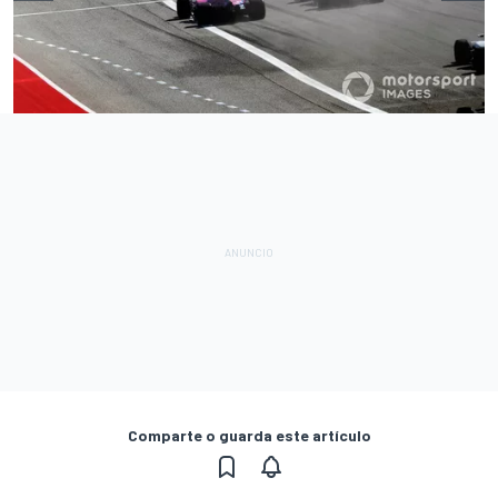
Comparte o guarda este artículo