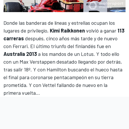
Donde las banderas de líneas y estrellas ocupan los
lugares de privilegio,
Kimi Raikkonen
volvió a ganar
113
carreras
después, cinco años más tarde y de nuevo
con Ferrari. El último triunfo del finlandés fue en
Australia 2013
a los mandos de un Lotus. Y todo ello
con un Max Verstappen desatado llegando por detrás,
tras salir 18º. Y con Hamilton buscando el hueco hasta
el final para coronarse pentacampeón en su tierra
prometida. Y con Vettel fallando de nuevo en la
primera vuelta...