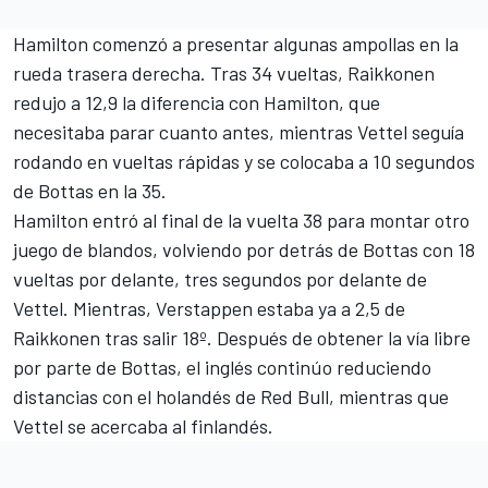
Hamilton comenzó a presentar algunas ampollas en la
rueda trasera derecha. Tras 34 vueltas, Raikkonen
redujo a 12,9 la diferencia con Hamilton, que
necesitaba parar cuanto antes, mientras Vettel seguía
rodando en vueltas rápidas y se colocaba a 10 segundos
de Bottas en la 35.
Hamilton entró al final de la vuelta 38 para montar otro
juego de blandos, volviendo por detrás de Bottas con 18
vueltas por delante, tres segundos por delante de
Vettel. Mientras, Verstappen estaba ya a 2,5 de
Raikkonen tras salir 18º. Después de obtener la vía libre
por parte de Bottas, el inglés continúo reduciendo
distancias con el holandés de Red Bull, mientras que
Vettel se acercaba al finlandés.