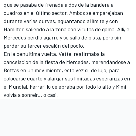
que se pasaba de frenada a dos de la bandera a
cuadros en el último sector. Ambos se emparejaban
durante varias curvas, aguantando al límite y con
Hamilton saliendo a la zona con virutas de goma. Allí, el
Mercedes perdió agarre y se salió de pista, pero sin
perder su tercer escalón del podio.
En la penúltima vuelta, Vettel reafirmaba la
cancelación de la fiesta de Mercedes, merendándose a
Bottas en un movimiento, esta vez sí, de lujo, para
colocarse cuarto y alargar sus limitadas esperanzas en
el Mundial. Ferrari lo celebraba por todo lo alto y Kimi
volvía a sonreír... o casi.