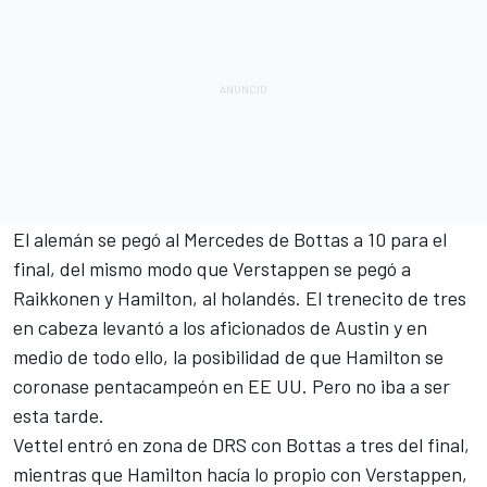
El alemán se pegó al Mercedes de Bottas a 10 para el
final, del mismo modo que Verstappen se pegó a
Raikkonen y Hamilton, al holandés. El trenecito de tres
en cabeza levantó a los aficionados de Austin y en
medio de todo ello, la posibilidad de que Hamilton se
coronase pentacampeón en EE UU. Pero no iba a ser
esta tarde.
Vettel entró en zona de DRS con Bottas a tres del final,
mientras que Hamilton hacía lo propio con Verstappen,