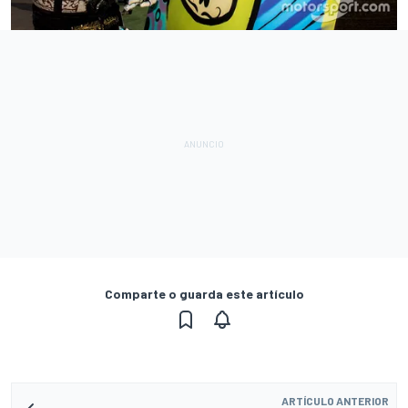
Comparte o guarda este artículo
ARTÍCULO ANTERIOR