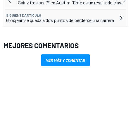
Sainz tras ser 7º en Austin: "Este es un resultado clave"
SIGUIENTE ARTÍCULO
Grosjean se queda a dos puntos de perderse una carrera
MEJORES COMENTARIOS
VER MÁS Y COMENTAR