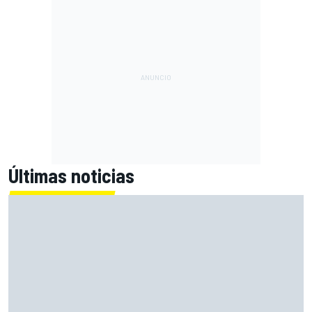
Últimas noticias