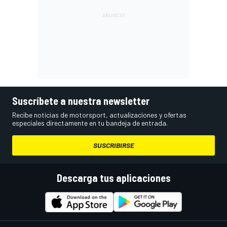
Suscríbete a nuestra newsletter
Recibe noticias de motorsport, actualizaciones y ofertas
especiales directamente en tu bandeja de entrada.
SUSCRIBIRSE
Descarga tus aplicaciones