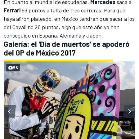
En cuanto al mundial de escuderías,
Mercedes
saca a
Ferrari
66 puntos a falta de tres carreras. Para que
haya alirón plateado, en México tendrán que sacar a los
del Cavallino 20 puntos, algo que este año ya han
conseguido en España, Alemania y Japón.
Galería: el 'Día de muertos' se apoderó
del GP de México 2017
56