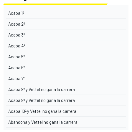
Acaba 1º
Acaba 2º
Acaba 3º
Acaba 4º
Acaba 5º
Acaba 6º
Acaba 7º
Acaba 8º y Vettel no gana la carrera
Acaba 9º y Vettel no gana la carrera
Acaba 10º y Vettel no gana la carrera
Abandona y Vettel no gana la carrera