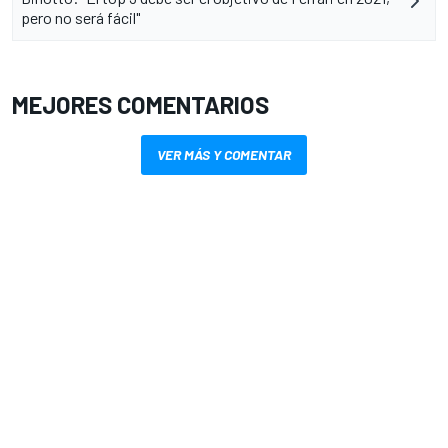
pero no será fácil"
MEJORES COMENTARIOS
VER MÁS Y COMENTAR