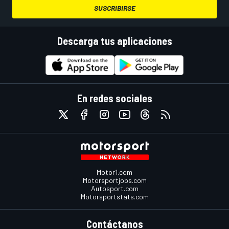
SUSCRIBIRSE
Descarga tus aplicaciones
En redes sociales
Motor1.com
Motorsportjobs.com
Autosport.com
Motorsportstats.com
Contáctanos