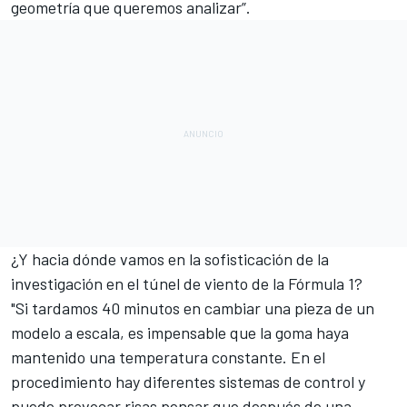
geometría que queremos analizar”.
¿Y hacia dónde vamos en la sofisticación de la
investigación en el túnel de viento de la
Fórmula 1
?
"Si tardamos 40 minutos en cambiar una pieza de un
modelo a escala, es impensable que la goma haya
mantenido una temperatura constante. En el
procedimiento hay diferentes sistemas de control y
puede provocar risas pensar que después de una