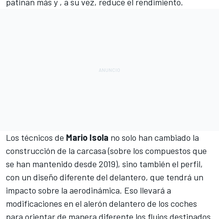
patinan más y , a su vez, reduce el rendimiento.
Los técnicos de
Mario Isola
no solo han cambiado la
construcción de la carcasa (sobre los compuestos que
se han mantenido desde 2019), sino también el perfil,
con un diseño diferente del delantero, que tendrá un
impacto sobre la aerodinámica. Eso llevará a
modificaciones en el alerón delantero de los coches
para orientar de manera diferente los flujos destinados