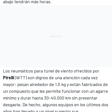
abajo tendrán más horas.
Los neumáticos para túnel de viento ofrecidos por
Pirelli
(WTT) son dignos de una atención cada vez
mayor: pesan alrededor de 1,5 kg y están fabricados de
un compuesto que les permite funcionar con un agarre
mínimo y durar hasta 30-40.000 km sin presentar
desgaste. De hecho, algunos equipos en los últimos dos
años han llevado a un nivel superior sus