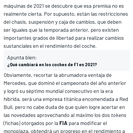
máquinas de 2021 se descubre que esa premisa no es
realmente cierta. Por supuesto, están las restricciones
del chasis, suspensión y caja de cambios, que deben
ser iguales que la temporada anterior, pero existen
importantes grados de libertad para realizar cambios
sustanciales en el rendimiento del coche.
Apunta bien:
¿Qué cambiará en los coches de F1 en 2021?
Obviamente, recortar la abrumadora ventaja de
Mercedes
, que dominó el campeonato del año anterior
y logró su séptimo mundial consecutivo en la era
híbrida, será una empresa titánica encomendada a
Red
Bull
, pero no cabe duda de que quien logre acertar en
las novedades aprovechando al máximo los
dos
tokens
(fichas)
otorgados por la
FIA
para modificar el
monoplaza, obtendrá un progreso en el rendimiento a