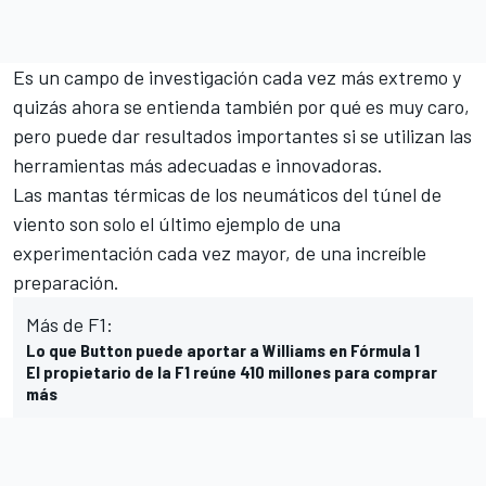
Es un campo de investigación cada vez más extremo y
quizás ahora se entienda también por qué es muy caro,
pero puede dar resultados importantes si se utilizan las
herramientas más adecuadas e innovadoras.
Las mantas térmicas de los neumáticos del túnel de
viento son solo el último ejemplo de una
experimentación cada vez mayor, de una increíble
preparación.
Más de F1:
Lo que Button puede aportar a Williams en Fórmula 1
El propietario de la F1 reúne 410 millones para comprar
más