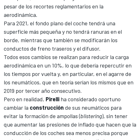
pesar de los recortes reglamentarios en la
aerodinámica.
Para 2021, el fondo plano del coche tendrá una
superficie más pequeña y no tendrá ranuras en el
borde, mientras que también se modificarán los
conductos de freno traseros y el difusor.
Todos esos cambios se realizan para
reducir la carga
aerodinámica
en un 10%, lo que debería repercutir en
los tiempos por vuelta y, en particular, en el agarre de
los neumáticos, que en teoría serían los mismos que en
2019 por tercer año consecutivo.
Pero en realidad,
Pirelli
ha considerado oportuno
cambiar la
construcción
de sus neumáticos para
evitar la formación de ampollas (
blistering
), sin tener
que aumentar las presiones de inflado que hacen que la
conducción de los coches sea menos precisa porque