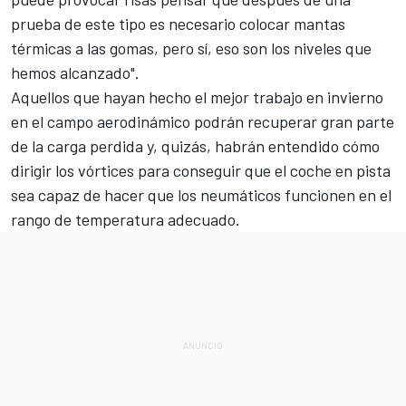
prueba de este tipo es necesario colocar mantas
térmicas a las gomas, pero sí, eso son los niveles que
hemos alcanzado".
Aquellos que hayan hecho el mejor trabajo en invierno
en el campo aerodinámico podrán recuperar gran parte
de la carga perdida y, quizás, habrán entendido cómo
dirigir los vórtices para conseguir que el coche en pista
sea capaz de hacer que los neumáticos funcionen en el
rango de temperatura adecuado.