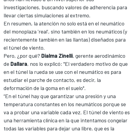
investigaciones, buscando valores de adherencia para
llevar ciertas simulaciones al extremo.
En resumen, la atención no solo está en el neumático
del monoplaza 'real', sino también en los neumáticos (y
recientemente también en las llantas) diseñados para
el túnel de viento.
Pero, ¿por qué?
Dialma
Zinelli
, gerente aerodinámico
de
Dallara
, nos lo explicó: "El verdadero motivo de que
en el túnel la rueda se use con el neumático es para
estudiar el parche de contacto, es decir, la
deformación de la goma en el suelo".
“En el túnel hay que garantizar una presión y una
temperatura constantes en los neumáticos porque se
va a probar una variable cada vez. El túnel de viento es
una herramienta clínica en la que intentamos congelar
todas las variables para dejar una libre, que es la