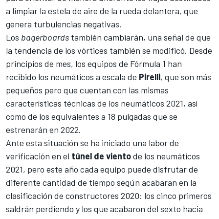
a limpiar la estela de aire de la rueda delantera, que
genera turbulencias negativas.
Los
bagerboards
también cambiarán, una señal de que
la tendencia de los vórtices también se modificó. Desde
principios de mes,
los equipos de Fórmula 1
han
recibido los neumáticos a escala de
Pirelli
, que son más
pequeños pero que cuentan con las mismas
características técnicas de los neumáticos 2021, así
como de los equivalentes
a 18 pulgadas que se
estrenarán en 2022
.
Ante esta situación se ha iniciado una labor de
verificación en el
túnel de viento
de los neumáticos
2021, pero este año cada equipo puede disfrutar de
diferente cantidad de tiempo según acabaran en la
clasificación de constructores 2020: los cinco primeros
saldrán perdiendo y los que acabaron del sexto hacia