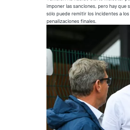
imponer las sanciones, pero hay que 
sólo puede remitir los incidentes a lo
penalizaciones finales.