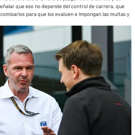
señalar que eso no depende del control de carrera, que
s comisarios para que los evalúen e impongan las multas y