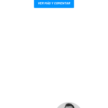
VER MÁS Y COMENTAR