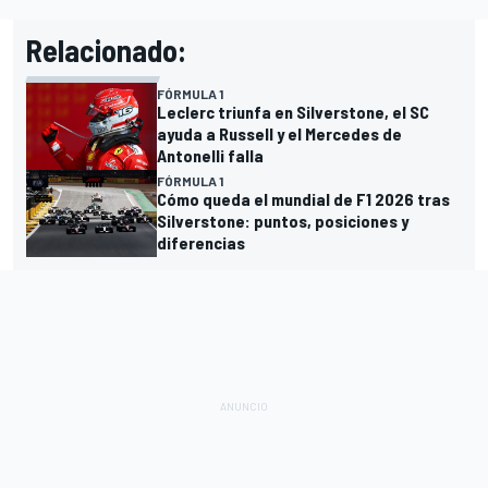
Relacionado:
FÓRMULA 1
Leclerc triunfa en Silverstone, el SC
ayuda a Russell y el Mercedes de
Antonelli falla
FÓRMULA 1
Cómo queda el mundial de F1 2026 tras
Silverstone: puntos, posiciones y
diferencias