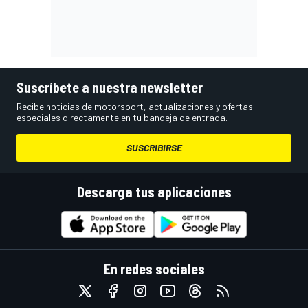
Suscríbete a nuestra newsletter
Recibe noticias de motorsport, actualizaciones y ofertas
especiales directamente en tu bandeja de entrada.
SUSCRIBIRSE
Descarga tus aplicaciones
En redes sociales