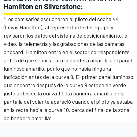
Hamilton en Silverstone:
"Los comisarios escucharon al piloto del coche 44
(Lewis Hamilton), al representante del equipo y
revisaron los datos del sistema de posicionamiento, el
vídeo, la telemetría y las grabaciones de las cámaras
onboard. Hamilton entró en el sector correspondiente
antes de que se mostrara la bandera amarilla o el panel
luminoso amarillo, por lo que no había ninguna
indicación antes de la curva 9. El primer panel luminoso
que encontró después de la curva 9 estaba en verde
justo antes de la curva 10. La bandera amarilla en la
pantalla del volante apareció cuando el piloto ya estaba
en la recta hacia la curva 10, cerca del final de la zona
de bandera amarilla".