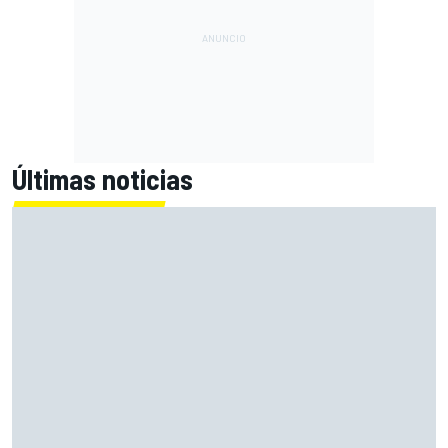
Últimas noticias