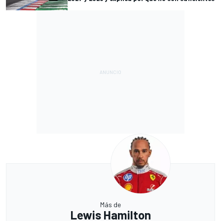
Más de
Lewis Hamilton