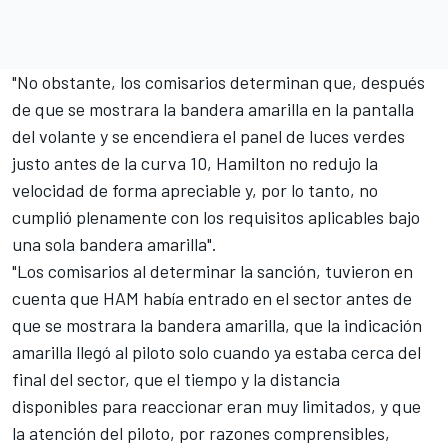
"No obstante, los comisarios determinan que, después
de que se mostrara la bandera amarilla en la pantalla
del volante y se encendiera el panel de luces verdes
justo antes de la curva 10, Hamilton no redujo la
velocidad de forma apreciable y, por lo tanto, no
cumplió plenamente con los requisitos aplicables bajo
una sola bandera amarilla".
"Los comisarios al determinar la sanción, tuvieron en
cuenta que HAM había entrado en el sector antes de
que se mostrara la bandera amarilla, que la indicación
amarilla llegó al piloto solo cuando ya estaba cerca del
final del sector, que el tiempo y la distancia
disponibles para reaccionar eran muy limitados, y que
la atención del piloto, por razones comprensibles,