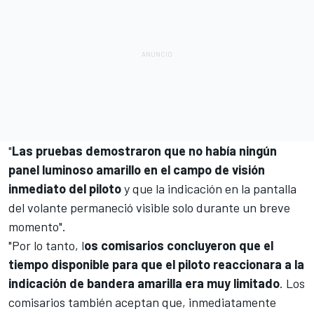
"
Las pruebas demostraron que no había ningún
panel luminoso amarillo en el campo de visión
inmediato del piloto
y que la indicación en la pantalla
del volante permaneció visible solo durante un breve
momento".
"Por lo tanto, l
os comisarios concluyeron que el
tiempo disponible para que el piloto reaccionara a la
indicación de bandera amarilla era muy limitado
. Los
comisarios también aceptan que, inmediatamente