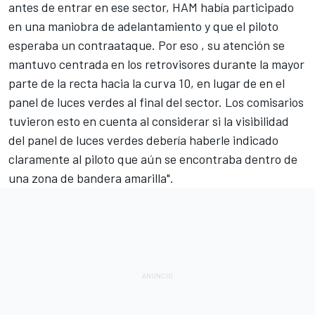
antes de entrar en ese sector, HAM había participado
en una maniobra de adelantamiento y que el piloto
esperaba un contraataque. Por eso , su atención se
mantuvo centrada en los retrovisores durante la mayor
parte de la recta hacia la curva 10, en lugar de en el
panel de luces verdes al final del sector. Los comisarios
tuvieron esto en cuenta al considerar si la visibilidad
del panel de luces verdes debería haberle indicado
claramente al piloto que aún se encontraba dentro de
una zona de bandera amarilla".