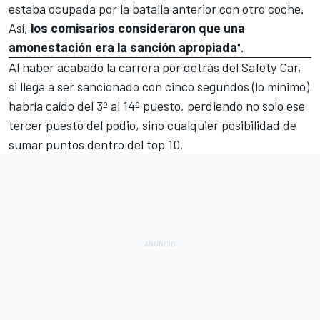
estaba ocupada por la batalla anterior con otro coche.
Así,
los comisarios consideraron que una
amonestación era la sanción apropiada
".
Al haber acabado la carrera por detrás del
Safety Car
,
si llega a ser sancionado con cinco segundos (lo mínimo)
habría caído
del 3º al 14º puesto, perdiendo no solo ese
tercer puesto del podio, sino cualquier posibilidad de
sumar puntos dentro del top 10.