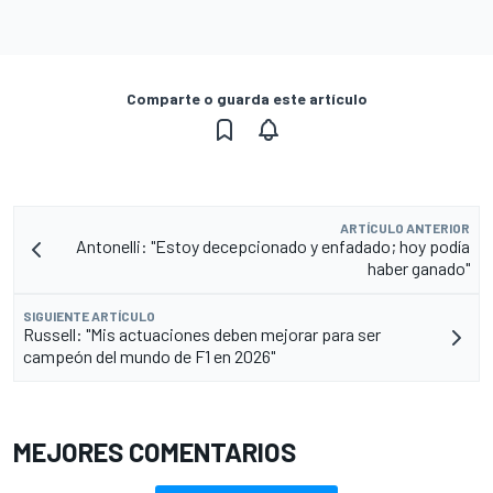
Comparte o guarda este artículo
ARTÍCULO ANTERIOR
Antonelli: "Estoy decepcionado y enfadado; hoy podía
haber ganado"
SIGUIENTE ARTÍCULO
Russell: "Mis actuaciones deben mejorar para ser
campeón del mundo de F1 en 2026"
MEJORES COMENTARIOS