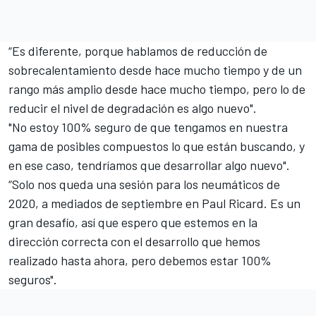
“Es diferente, porque hablamos de reducción de
sobrecalentamiento desde hace mucho tiempo y de un
rango más amplio desde hace mucho tiempo, pero lo de
reducir el nivel de degradación es algo nuevo".
"No estoy 100% seguro de que tengamos en nuestra
gama de posibles compuestos lo que están buscando, y
en ese caso, tendríamos que desarrollar algo nuevo".
“Solo nos queda una sesión para los neumáticos de
2020, a mediados de septiembre en Paul Ricard. Es un
gran desafío, así que espero que estemos en la
dirección correcta con el desarrollo que hemos
realizado hasta ahora, pero debemos estar 100%
seguros".