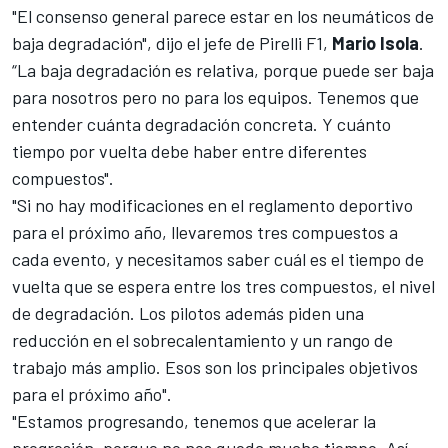
"El consenso general parece estar en los neumáticos de
baja degradación", dijo el jefe de Pirelli F1,
Mario Isola
.
“La baja degradación es relativa, porque puede ser baja
para nosotros pero no para los equipos. Tenemos que
entender cuánta degradación concreta. Y cuánto
tiempo por vuelta debe haber entre diferentes
compuestos".
"Si no hay modificaciones en el reglamento deportivo
para el próximo año, llevaremos tres compuestos a
cada evento, y necesitamos saber cuál es el tiempo de
vuelta que se espera entre los tres compuestos, el nivel
de degradación. Los pilotos además piden una
reducción en el sobrecalentamiento y un rango de
trabajo más amplio. Esos son los principales objetivos
para el próximo año".
"Estamos progresando, tenemos que acelerar la