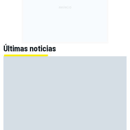
Últimas noticias