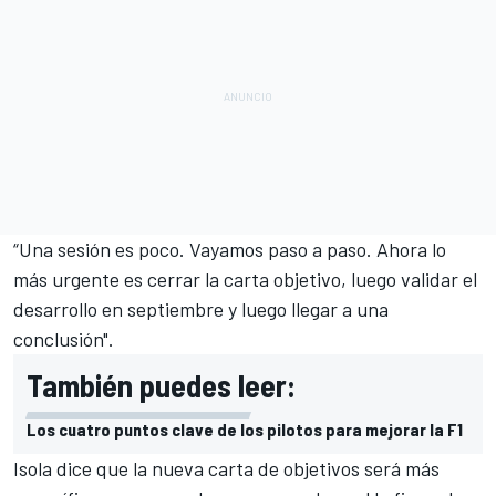
“Una sesión es poco. Vayamos paso a paso. Ahora lo
más urgente es cerrar la carta objetivo, luego validar el
desarrollo en septiembre y luego llegar a una
conclusión".
También puedes leer:
Los cuatro puntos clave de los pilotos para mejorar la F1
Isola dice que la nueva carta de objetivos será más