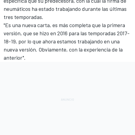
específica que su predecesora, con la cual la firma de
neumáticos ha estado trabajando durante las últimas
tres temporadas.
"Es una nueva carta, es más completa que la primera
versión, que se hizo en 2016 para las temporadas 2017-
18-19, por lo que ahora estamos trabajando en una
nueva versión. Obviamente, con la experiencia de la
anterior".