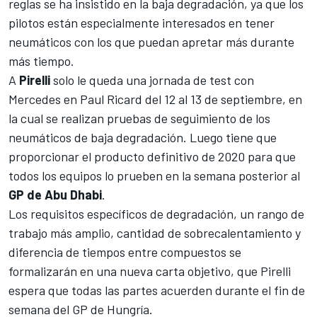
reglas
se ha insistido en la baja degradación
, ya que los
pilotos están especialmente interesados ​​en tener
neumáticos con los que puedan apretar más durante
más tiempo.
A
Pirelli
solo le queda una jornada de test con
Mercedes
en
Paul Ricard
del 12 al 13 de septiembre, en
la cual se realizan pruebas de seguimiento de los
neumáticos de baja degradación. Luego tiene que
proporcionar el producto definitivo de 2020 para que
todos los equipos lo prueben en la semana posterior al
GP de Abu Dhabi
.
Los requisitos específicos de degradación, un rango de
trabajo más amplio, cantidad de sobrecalentamiento y
diferencia de tiempos entre compuestos se
formalizarán en una nueva carta objetivo, que Pirelli
espera que todas las partes acuerden durante el fin de
semana del
GP de Hungría.