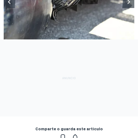
Comparte o guarda este artículo