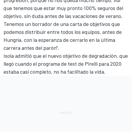
progresión, porque no nos queda mucho tiempo. Así
que tenemos que estar muy pronto 100% seguros del
objetivo, sin duda antes de las vacaciones de verano.
Tenemos un borrador de una carta de objetivos que
podemos distribuir entre todos los equipos, antes de
Hungría, con la esperanza de cerrarlo en la última
carrera antes del parón".
Isola admitió que el nuevo objetivo de degradación, que
llegó cuando el programa de test de Pirelli para 2020
estaba casi completo, no ha facilitado la vida.