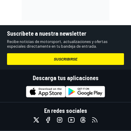
Suscríbete a nuestra newsletter
Recibe noticias de motorsport, actualizaciones y ofertas
especiales directamente en tu bandeja de entrada.
SUSCRIBIRSE
Descarga tus aplicaciones
En redes sociales