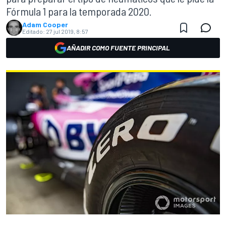
Fórmula 1 para la temporada 2020.
Adam Cooper
Editado:
27 jul 2019, 8:57
AÑADIR COMO FUENTE PRINCIPAL