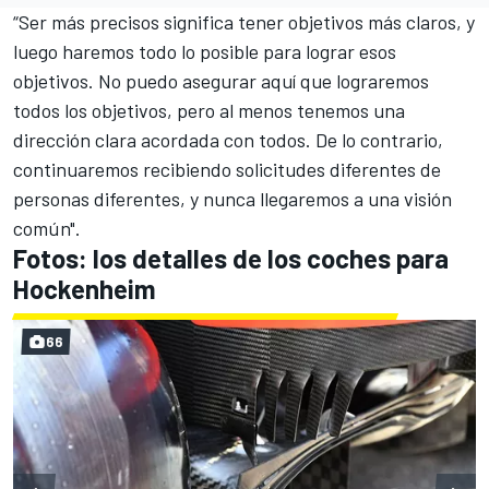
“Ser más precisos significa tener objetivos más claros, y
luego haremos todo lo posible para lograr esos
objetivos. No puedo asegurar aquí que lograremos
todos los objetivos, pero al menos tenemos una
dirección clara acordada con todos. De lo contrario,
continuaremos recibiendo solicitudes diferentes de
personas diferentes, y nunca llegaremos a una visión
común".
Fotos: los detalles de los coches para
Hockenheim
66