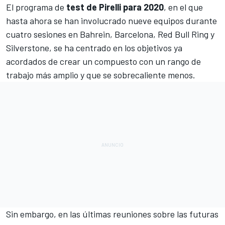
El programa de
test de Pirelli para 2020
, en el que
hasta ahora se han involucrado nueve equipos durante
cuatro sesiones en
Bahrein
,
Barcelona
, ​​
Red Bull Ring
y
Silverstone
, se ha centrado en los objetivos ya
acordados de crear un compuesto con un rango de
trabajo más amplio y que se sobrecaliente menos.
Sin embargo, en las últimas reuniones sobre las futuras