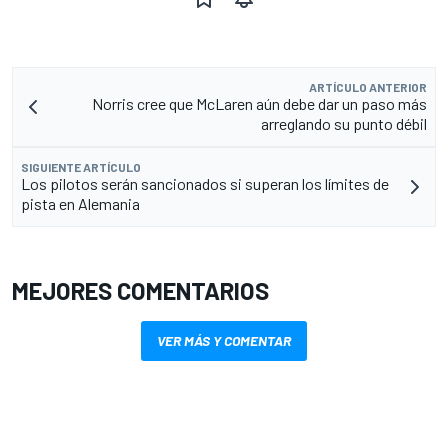
ARTÍCULO ANTERIOR
Norris cree que McLaren aún debe dar un paso más
arreglando su punto débil
SIGUIENTE ARTÍCULO
Los pilotos serán sancionados si superan los límites de
pista en Alemania
MEJORES COMENTARIOS
VER MÁS Y COMENTAR