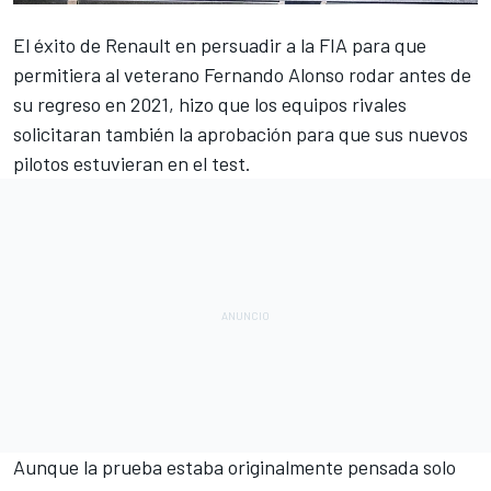
El éxito de Renault en persuadir a la FIA
para que
permitiera al veterano
Fernando Alonso
rodar antes de
su regreso en 2021, hizo que los equipos rivales
solicitaran también la aprobación para que sus nuevos
pilotos estuvieran en el test.
Aunque la prueba estaba originalmente pensada solo