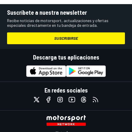
Suscríbete a nuestra newsletter
Recibe noticias de motorsport, actualizaciones y ofertas
especiales directamente en tu bandeja de entrada.
SUSCRIBIRSE
Descarga tus aplicaciones
En redes sociales