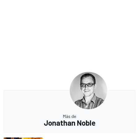
Más de
Jonathan Noble