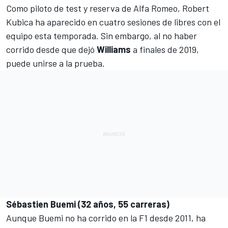
Como piloto de test y reserva de
Alfa Romeo
, Robert
Kubica ha aparecido en cuatro sesiones de libres con el
equipo esta temporada. Sin embargo, al no haber
corrido desde que dejó
Williams
a finales de 2019,
puede unirse a la prueba.
Sébastien Buemi (32 años, 55 carreras)
Aunque Buemi no ha corrido en la F1 desde 2011, ha