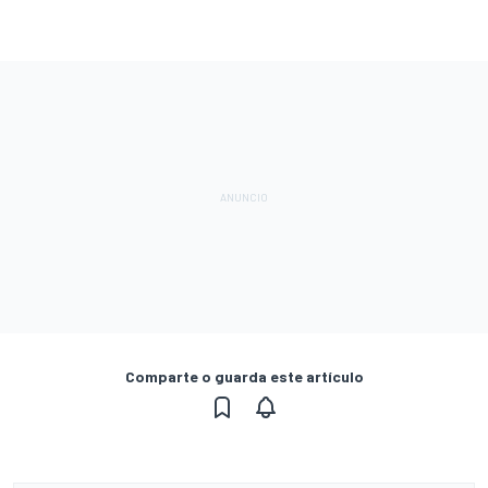
Comparte o guarda este artículo