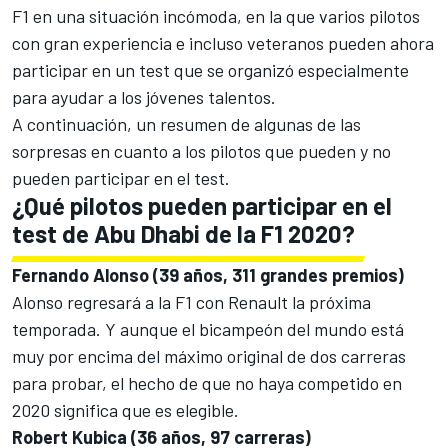
F1
en una situación incómoda, en la que varios pilotos
con gran experiencia e incluso veteranos pueden ahora
participar en un test que se organizó especialmente
para ayudar a los jóvenes talentos.
A continuación, un resumen de algunas de las
sorpresas en cuanto a los pilotos que pueden y no
pueden participar en el test.
¿Qué pilotos pueden participar en el
test de Abu Dhabi de la F1 2020?
Fernando Alonso (39 años, 311 grandes premios)
Alonso regresará a la F1 con Renault la próxima
temporada. Y aunque el bicampeón del mundo está
muy por encima del máximo original de dos carreras
para probar, el hecho de que no haya competido en
2020 significa que es elegible.
Robert Kubica (36 años, 97 carreras)