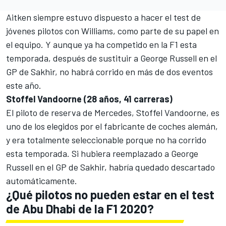
Aitken siempre estuvo dispuesto a hacer el test de
jóvenes pilotos con
Williams
, como parte de su papel en
el equipo. Y aunque ya ha competido en la F1 esta
temporada, después de sustituir a George Russell en el
GP de Sakhir,
no habrá corrido en más de dos eventos
este año.
Stoffel Vandoorne (28 años, 41 carreras)
El piloto de reserva de Mercedes, Stoffel Vandoorne, es
uno de los elegidos por el fabricante de coches alemán,
y era totalmente seleccionable porque no ha corrido
esta temporada. Si hubiera reemplazado a George
Russell en el GP de Sakhir, habría quedado descartado
automáticamente.
¿Qué pilotos no pueden estar en el test
de Abu Dhabi de la F1 2020?