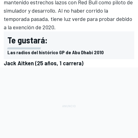
mantenido estrechos lazos con
Red Bull
como piloto de
simulador y desarrollo. Al no haber corrido la
temporada pasada, tiene luz verde para probar debido
a la exención de 2020.
Te gustará:
Las radios del histórico GP de Abu Dhabi 2010
Jack Aitken (25 años, 1 carrera)