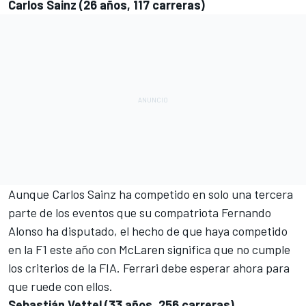
Carlos Sainz (26 años, 117 carreras)
Aunque Carlos Sainz ha competido en solo una tercera
parte de los eventos que su compatriota Fernando
Alonso ha disputado, el hecho de que haya competido
en la F1 este año con McLaren significa que no cumple
los criterios de la FIA. Ferrari debe esperar ahora para
que ruede con ellos.
Sebastián Vettel (33 años, 256 carreras)