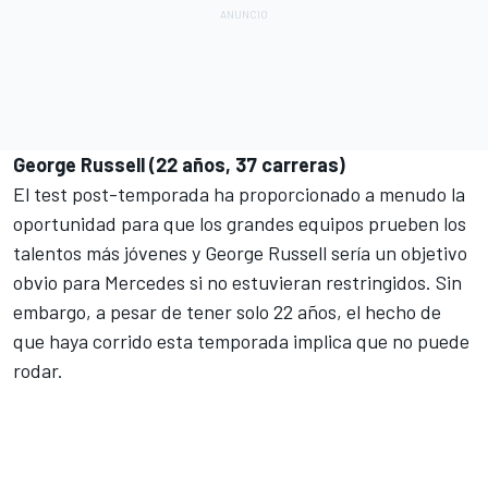
George Russell (22 años, 37 carreras)
El test post-temporada ha proporcionado a menudo la
oportunidad para que los grandes equipos prueben los
talentos más jóvenes y
George Russell
sería un objetivo
obvio para Mercedes si no estuvieran restringidos. Sin
embargo, a pesar de tener solo 22 años, el hecho de
que haya corrido esta temporada implica que no puede
rodar.