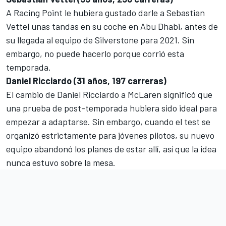
A Racing Point le hubiera gustado darle a Sebastian
Vettel unas tandas en su coche en Abu Dhabi, antes de
su llegada al equipo de Silverstone para 2021. Sin
embargo, no puede hacerlo porque corrió esta
temporada.
Daniel Ricciardo (31 años, 197 carreras)
El cambio de
Daniel Ricciardo
a
McLaren
significó que
una prueba de post-temporada hubiera sido ideal para
empezar a adaptarse. Sin embargo, cuando el test se
organizó estrictamente para jóvenes pilotos, su nuevo
equipo abandonó los planes de estar allí, así que la idea
nunca estuvo sobre la mesa.