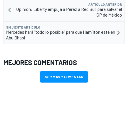
ARTÍCULO ANTERIOR
Opinión: Liberty empuja a Pérez a Red Bull para salvar el
GP de México
SIGUIENTE ARTÍCULO
Mercedes hará "todo lo posible" para que Hamilton esté en
Abu Dhabi
MEJORES COMENTARIOS
VER MÁS Y COMENTAR