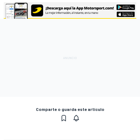
Comparte o guarda este artículo