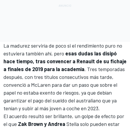
La madurez serviría de poco si el rendimiento puro no
estuviera también ahí, pero
esas dudas las disipó
hace tiempo, tras convencer a Renault de su fichaje
a finales de 2019 para la academia
. Tres temporadas
después, con tres títulos consecutivos más tarde,
convenció a McLaren para dar un paso que sobre el
papel no estaba exento de riesgos, ya que debían
garantizar el pago del sueldo del australiano que ya
tenían y subir al más joven a coche en 2023.
El acuerdo resultó ser brillante, un golpe de efecto por
el que
Zak Brown y Andrea
Stella solo pueden estar