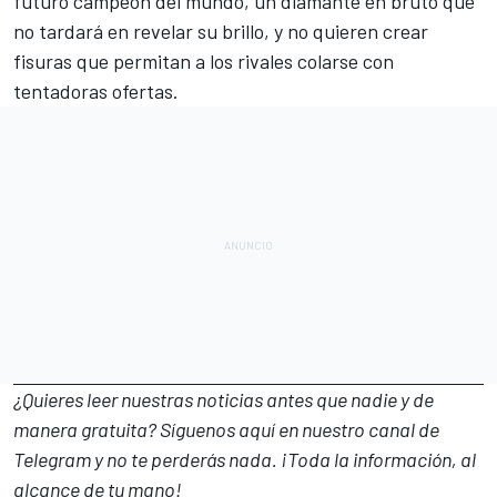
futuro campeón del mundo, un diamante en bruto que
no tardará en revelar su brillo, y no quieren crear
fisuras que permitan a los rivales colarse con
tentadoras ofertas.
¿Quieres leer nuestras noticias antes que nadie y de
manera gratuita? Síguenos
aquí en nuestro canal de
Telegram
y no te perderás nada. ¡Toda la información, al
alcance de tu mano!