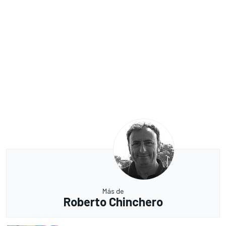
Más de
Roberto Chinchero