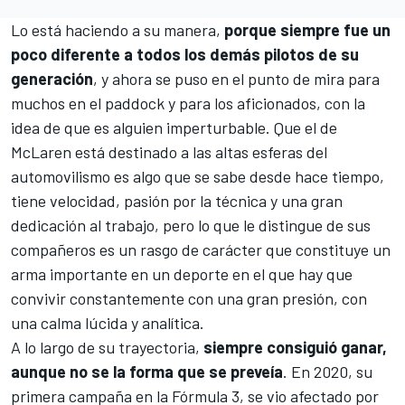
Lo está haciendo a su manera,
porque siempre fue un
poco diferente a todos los demás pilotos de su
generación
, y ahora se puso en el punto de mira para
muchos en el paddock y para los aficionados, con la
idea de que es alguien imperturbable. Que el de
McLaren
está destinado a las altas esferas del
automovilismo es algo que se sabe desde hace tiempo,
tiene velocidad, pasión por la técnica y una gran
dedicación al trabajo, pero lo que le distingue de sus
compañeros es un rasgo de carácter que constituye un
arma importante en un deporte en el que hay que
convivir constantemente con una gran presión, con
una calma lúcida y analítica.
A lo largo de su trayectoria,
siempre consiguió ganar,
aunque no se la forma que se preveía
. En 2020, su
primera campaña en la
Fórmula 3
, se vio afectado por