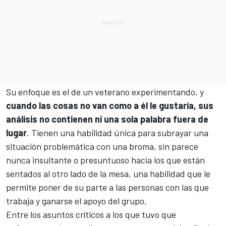
Su enfoque es el de un veterano experimentando, y
cuando las cosas no van como a él le gustaría, sus
análisis no contienen ni una sola palabra fuera de
lugar
. Tienen una habilidad única para subrayar una
situación problemática con una broma, sin parece
nunca insultante o presuntuoso hacia los que están
sentados al otro lado de la mesa, una habilidad que le
permite poner de su parte a las personas con las que
trabaja y ganarse el apoyo del grupo.
Entre los asuntos críticos a los que tuvo que