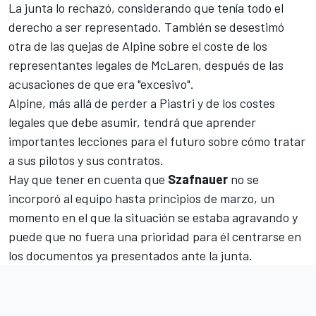
La junta lo rechazó, considerando que tenía todo el
derecho a ser representado. También se desestimó
otra de las quejas de Alpine sobre el coste de los
representantes legales de McLaren, después de las
acusaciones de que era "excesivo".
Alpine, más allá de perder a Piastri y de los costes
legales que debe asumir, tendrá que aprender
importantes lecciones para el futuro sobre cómo tratar
a sus pilotos y sus contratos.
Hay que tener en cuenta que
Szafnauer
no se
incorporó al equipo hasta principios de marzo, un
momento en el que la situación se estaba agravando y
puede que no fuera una prioridad para él centrarse en
los documentos ya presentados ante la junta.