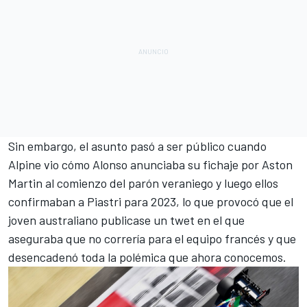
Sin embargo, el asunto pasó a ser público cuando
Alpine vio cómo
Alonso anunciaba su fichaje por Aston
Martin
al comienzo del parón veraniego y luego ellos
confirmaban a Piastri para 2023, lo que provocó que el
joven australiano publicase un twet en el que
aseguraba que no correría para el equipo francés y que
desencadenó toda la polémica que ahora conocemos.