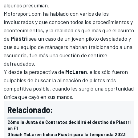
algunos presumían.
Motorsport.com
ha hablado con varios de los
involucrados y que conocen todos los procedimientos y
acontecimientos, y la realidad es que más que el asunto
de
Piastri
sea un caso de un joven piloto despiadado y
que su equipo de mánagers habrían traicionando a una
escudería, fue más una cuestión de sentirse
defraudados.
Y desde la perspectiva de
McLaren
, ellos sólo fueron
culpables de buscar la alineación de pilotos más
competitiva posible, cuando les surgió una oportunidad
única que cayó en sus manos.
Relacionado:
Cómo la Junta de Contratos decidirá el destino de Piastri
en F1
Oficial: McLaren ficha a Piastri para la temporada 2023