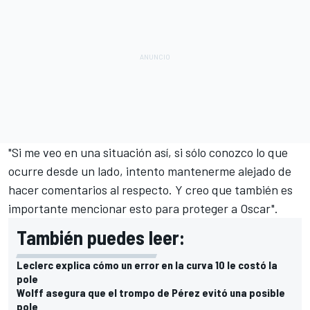
"Si me veo en una situación así, si sólo conozco lo que
ocurre desde un lado, intento mantenerme alejado de
hacer comentarios al respecto. Y creo que también es
importante mencionar esto para proteger a Oscar".
También puedes leer:
Leclerc explica cómo un error en la curva 10 le costó la
pole
Wolff asegura que el trompo de Pérez evitó una posible
pole