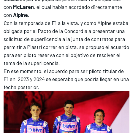
con
McLaren
, el cual habían acordado directamente
con
Alpine
.
Con la temporada de F1 a la vista, y como Alpine estaba
obligada por el Pacto de la Concordia a presentar una
solicitud de superlicencia a la junta de contratos para
permitir a Piastri correr en pista, se propuso el acuerdo
para ser piloto reserva con el objetivo de resolver el
tema de la superlicencia.
En ese momento, el acuerdo para ser piloto titular de
F1 en 2023 y 2024 se esperaba que podría llegar en una
fecha posterior.