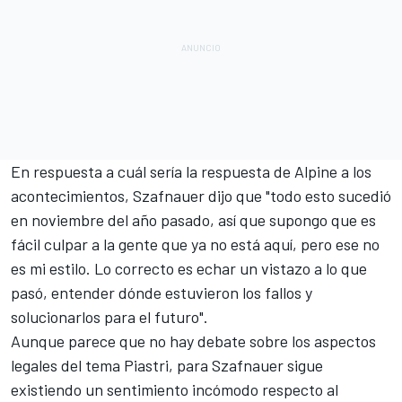
En respuesta a cuál sería la respuesta de Alpine a los
acontecimientos, Szafnauer dijo que "todo esto sucedió
en noviembre del año pasado, así que supongo que es
fácil culpar a la gente que ya no está aquí, pero ese no
es mi estilo. Lo correcto es echar un vistazo a lo que
pasó, entender dónde estuvieron los fallos y
solucionarlos para el futuro".
Aunque parece que no hay debate sobre los aspectos
legales del tema Piastri, para Szafnauer sigue
existiendo un sentimiento incómodo respecto al