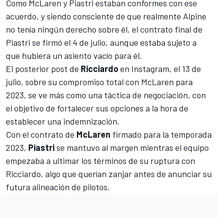
Como McLaren y Piastri estaban conformes con ese
acuerdo, y siendo consciente de que realmente Alpine
no tenía ningún derecho sobre él, el contrato final de
Piastri se firmó el 4 de julio, aunque estaba sujeto a
que hubiera un asiento vacío para él.
El posterior post de
Ricciardo
en Instagram, el 13 de
julio, sobre su compromiso total con McLaren para
2023, se ve más como una táctica de negociación, con
el objetivo de fortalecer sus opciones a la hora de
establecer una indemnización.
Con el contrato de
McLaren
firmado para la temporada
2023,
Piastri
se mantuvo al margen mientras el equipo
empezaba a ultimar los términos de su ruptura con
Ricciardo, algo que querían zanjar antes de anunciar su
futura alineación de pilotos.