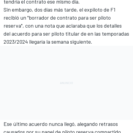
tendría el contrato ese mismo día.
Sin embargo, dos días más tarde, el expiloto de F1
recibió un "borrador de contrato para ser piloto
reserva", con una nota que aclaraba que los detalles
del acuerdo para ser piloto titular de en las temporadas
2023/2024 llegaría la semana siguiente.
Ese último acuerdo nunca llegó, alegando retrasos
causados por su papel de piloto reserva compartido