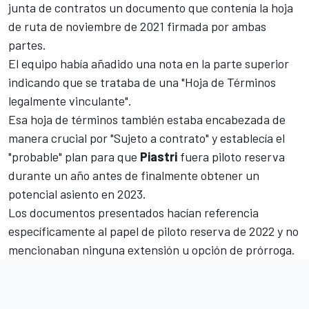
junta de contratos un documento que contenía la hoja
de ruta de noviembre de 2021 firmada por ambas
partes.
El equipo había añadido una nota en la parte superior
indicando que se trataba de una "Hoja de Términos
legalmente vinculante".
Esa hoja de términos también estaba encabezada de
manera crucial por "Sujeto a contrato" y establecía el
"probable" plan para que
Piastri
fuera piloto reserva
durante un año antes de finalmente obtener un
potencial asiento en 2023.
Los documentos presentados hacían referencia
específicamente al papel de piloto reserva de 2022 y no
mencionaban ninguna extensión u opción de prórroga.