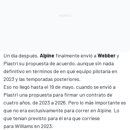
Un día después,
Alpine
finalmente envió a
Webber
y
Piastri su propuesta de acuerdo, aunque sin nada
definitivo en términos de en qué equipo pilotaría en
2023 y las temporadas posteriores.
Eso no llegó hasta el 19 de mayo, cuando se envió a
Piastri una propuesta para firmar un contrato de
cuatro años, de 2023 a 2026. Pero lo más importante es
que no era exclusivamente para correr en Alpine. Lo
que tenían previsto para él era que corriese
para
Williams
en 2023.