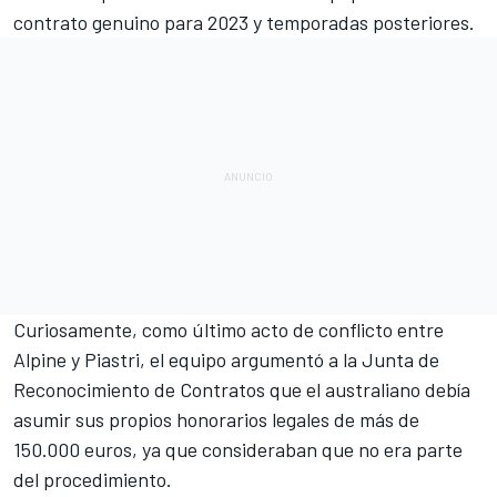
contrato genuino para 2023 y temporadas posteriores.
Curiosamente, como último acto de conflicto entre
Alpine y Piastri, el equipo argumentó a la Junta de
Reconocimiento de Contratos que el australiano debía
asumir sus propios honorarios legales de más de
150.000 euros, ya que consideraban que no era parte
del procedimiento.