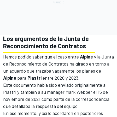
Los argumentos de la Junta de
Reconocimiento de Contratos
Hemos podido saber que el caso entre
Alpine
y la Junta
de Reconocimiento de Contratos ha girado en torno a
un acuerdo que trazaba vagamente los planes de
Alpine
para
Piastri
entre 2020 y 2023.
Este documento había sido enviado originalmente a
Piastri y también a su mánager
Mark Webber
el 15 de
noviembre de 2021 como parte de la correspondencia
que detallaba la respuesta del equipo.
En ese momento, y así lo acordaron en posteriores