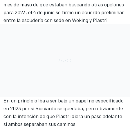
mes de mayo de que estaban buscando otras opciones
para 2023, el 4 de junio se firmó un acuerdo preliminar
entre la escudería con sede en Woking y Piastri.
En un principio iba a ser bajo un papel no especificado
en 2023 por si Ricciardo se quedaba, pero obviamente
con la intención de que Piastri diera un paso adelante
si ambos separaban sus caminos.