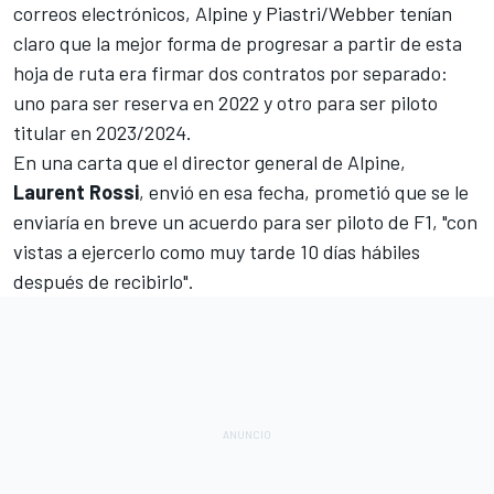
correos electrónicos, Alpine y Piastri/Webber tenían
claro que la mejor forma de progresar a partir de esta
hoja de ruta era firmar dos contratos por separado:
uno para ser reserva en 2022 y otro para ser piloto
titular en 2023/2024.
En una carta que el director general de Alpine,
Laurent Rossi
, envió en esa fecha, prometió que se le
enviaría en breve un acuerdo para ser piloto de F1, "con
vistas a ejercerlo como muy tarde 10 días hábiles
después de recibirlo".