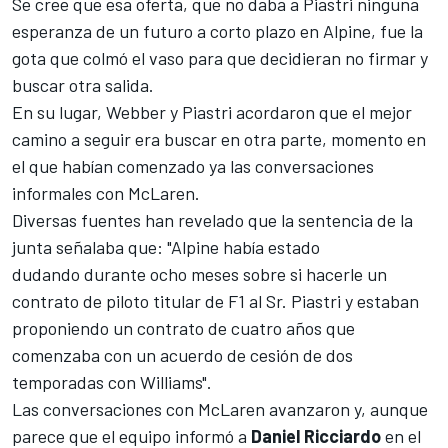
Se cree que esa oferta, que no daba a Piastri ninguna
esperanza de un futuro a corto plazo en Alpine, fue la
gota que colmó el vaso para que decidieran no firmar y
buscar otra salida.
En su lugar, Webber y Piastri acordaron que el mejor
camino a seguir era buscar en otra parte, momento en
el que habían comenzado ya las conversaciones
informales con McLaren.
Diversas fuentes han revelado que la sentencia de la
junta señalaba que: "Alpine había estado
dudando durante ocho meses sobre si hacerle un
contrato de piloto titular de F1 al Sr. Piastri y estaban
proponiendo un contrato de cuatro años que
comenzaba con un acuerdo de cesión de dos
temporadas con Williams".
Las conversaciones con McLaren avanzaron y, aunque
parece que el equipo informó a
Daniel Ricciardo
en el