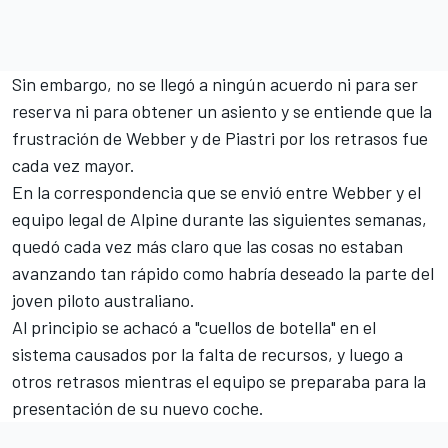
Sin embargo, no se llegó a ningún acuerdo ni para ser
reserva ni para obtener un asiento y se entiende que la
frustración de Webber y de Piastri por los retrasos fue
cada vez mayor.
En la correspondencia que se envió entre Webber y el
equipo legal de Alpine durante las siguientes semanas,
quedó cada vez más claro que las cosas no estaban
avanzando tan rápido como habría deseado la parte del
joven piloto australiano.
Al principio se achacó a "cuellos de botella" en el
sistema causados por la falta de recursos, y luego a
otros retrasos mientras el equipo se preparaba para la
presentación de su nuevo coche.