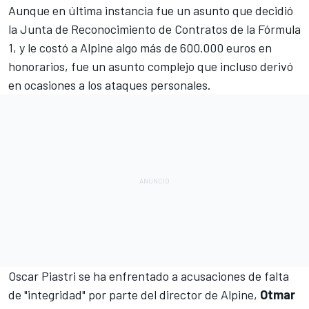
Aunque en última instancia fue un asunto que
decidió
la Junta de Reconocimiento de Contratos de la Fórmula
1
, y le costó a
Alpine
algo más de 600.000 euros en
honorarios, fue un asunto complejo que incluso derivó
en ocasiones a los ataques personales.
Oscar Piastri
se ha enfrentado a acusaciones de
falta
de "integridad"
por parte del director de
Alpine
,
Otmar