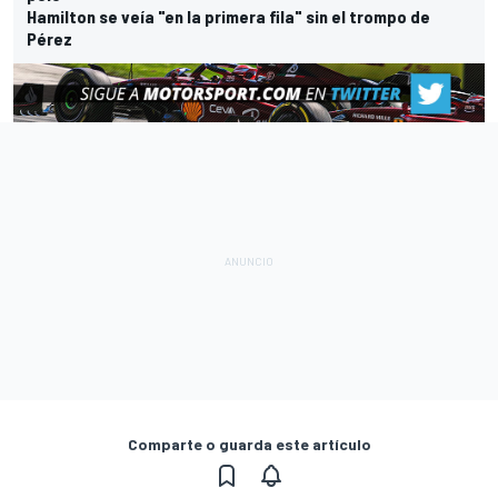
Hamilton se veía "en la primera fila" sin el trompo de
Pérez
Comparte o guarda este artículo