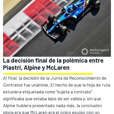
La decisión final de la polémica entre
Piastri, Alpine y McLaren
Al final, la decisión de la Junta de Reconocimiento de
Contratos fue unánime. El hecho de que la hoja de ruta
estuviera etiquetada como "sujeta a contrato"
significaba que estaba lejos de ser válida y, sin que
Alpine hubiera presentado nada más, la conclusión
obvia era que McLaren era el único equipo con un