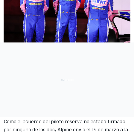
Como el acuerdo del piloto reserva no estaba firmado
por ninguno de los dos, Alpine envió el 14 de marzo a la