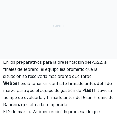
En los preparativos para la presentación del A522, a
finales de febrero, el equipo les prometió que la
situación se resolvería más pronto que tarde.
Webber
pidió tener un contrato firmado antes del 1 de
marzo para que el equipo de gestión de
Piastri
tuviera
tiempo de evaluarlo y firmarlo antes del Gran Premio de
Bahrein, que abría la temporada.
El 2 de marzo, Webber recibió la promesa de que