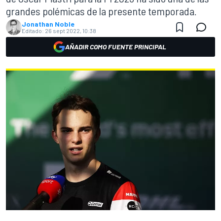
grandes polémicas de la presente temporada.
Jonathan Noble
Editado:
26 sept 2022, 10:38
AÑADIR COMO FUENTE PRINCIPAL