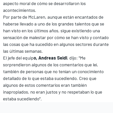
aspecto moral de cómo se desarrollaron los
acontecimientos.
Por parte de McLaren, aunque están encantados de
haberse llevado a uno de los grandes talentos que se
han visto en los últimos años, sigue existiendo una
sensación de malestar por cómo se han visto y contado
las cosas que ha sucedido en algunos sectores durante
las últimas semanas.
El jefe del equip
o, Andreas Seidl
, dijo: "Me
sorprendieron algunos de los comentarios que leí,
también de personas que no tenían un conocimiento
detallado de lo que estaba sucediendo. Creo que
algunos de estos comentarios eran también
inapropiados, no eran justos y no respetaban lo que
estaba sucediendo".