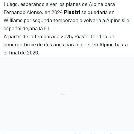
Luego, esperando a ver los planes de Alpine para
Fernando Alonso
, en 2024
Piastri
se quedaría en
Williams por segunda temporada o volvería a Alpine si el
español dejaba la F1.
A partir de la temporada 2025, Piastri tendría un
acuerdo firme de dos años para correr en Alpine hasta
el final de 2026.