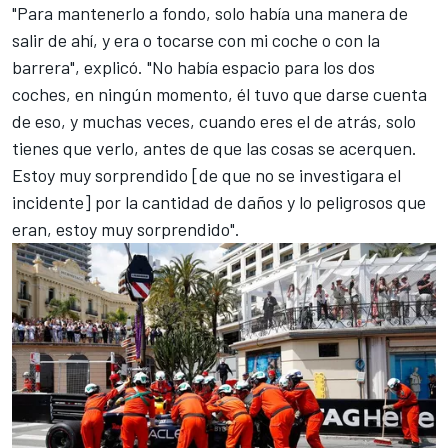
"Para mantenerlo a fondo, solo había una manera de
salir de ahí, y era o tocarse con mi coche o con la
barrera", explicó. "No había espacio para los dos
coches, en ningún momento, él tuvo que darse cuenta
de eso, y muchas veces, cuando eres el de atrás, solo
tienes que verlo, antes de que las cosas se acerquen.
Estoy muy sorprendido [de que no se investigara el
incidente] por la cantidad de daños y lo peligrosos que
eran, estoy muy sorprendido".