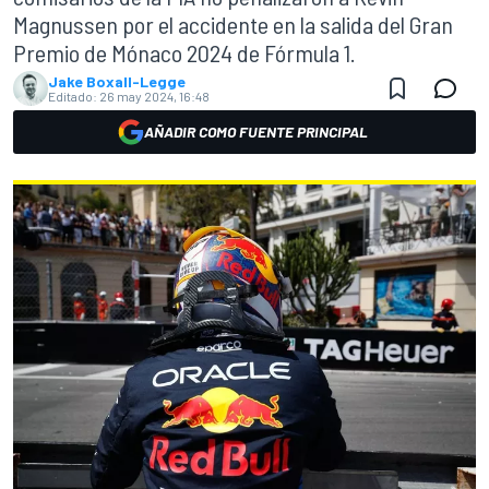
Magnussen por el accidente en la salida del Gran
Premio de Mónaco 2024 de Fórmula 1.
Jake Boxall-Legge
Editado:
26 may 2024, 16:48
AÑADIR COMO FUENTE PRINCIPAL