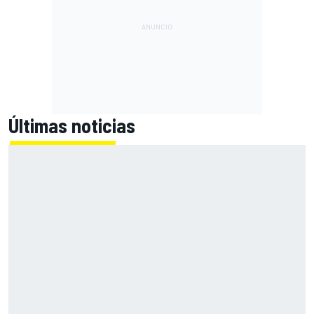
Últimas noticias