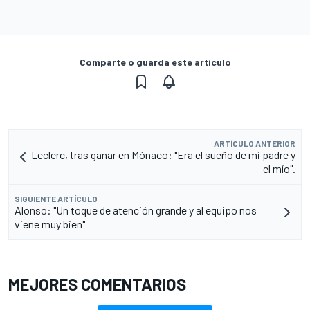
Comparte o guarda este artículo
ARTÍCULO ANTERIOR
Leclerc, tras ganar en Mónaco: "Era el sueño de mi padre y
el mío".
SIGUIENTE ARTÍCULO
Alonso: "Un toque de atención grande y al equipo nos
viene muy bien"
MEJORES COMENTARIOS