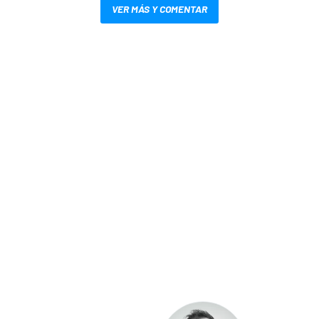
VER MÁS Y COMENTAR