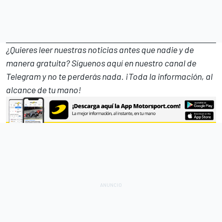
¿Quieres leer nuestras noticias antes que nadie y de
manera gratuita? Síguenos
aquí en nuestro canal de
Telegram
y no te perderás nada. ¡Toda la información, al
alcance de tu mano!