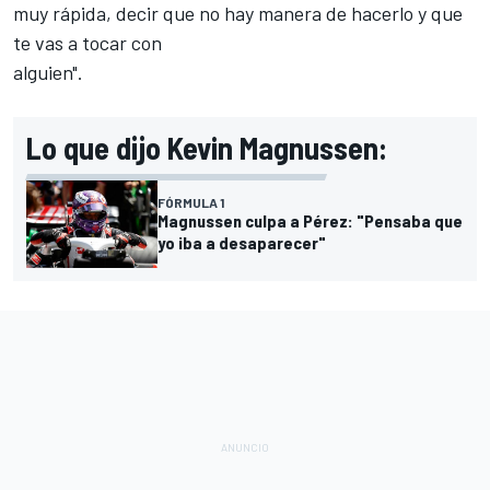
muy rápida, decir que no hay manera de hacerlo y que
te vas a tocar con
alguien".
Lo que dijo Kevin Magnussen:
FÓRMULA 1
Magnussen culpa a Pérez: "Pensaba que
yo iba a desaparecer"