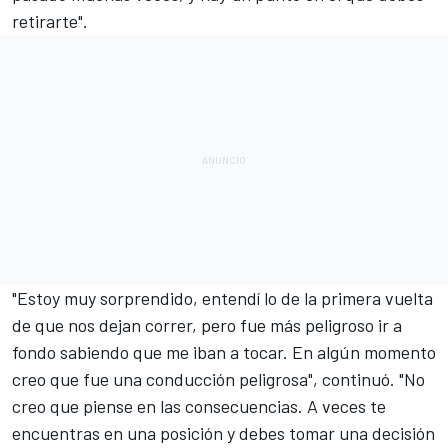
retirarte".
"Estoy muy sorprendido, entendí lo de la primera vuelta
de que nos dejan correr, pero fue más peligroso ir a
fondo sabiendo que me iban a tocar. En algún momento
creo que fue una conducción peligrosa", continuó. "No
creo que piense en las consecuencias. A veces te
encuentras en una posición y debes tomar una decisión