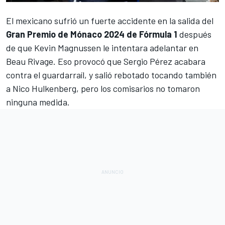
El mexicano sufrió un fuerte accidente en la salida del
Gran Premio de Mónaco 2024 de Fórmula 1
después
de que
Kevin Magnussen
le intentara adelantar en
Beau Rivage. Eso provocó que
Sergio Pérez
acabara
contra el guardarraíl, y salió rebotado tocando también
a
Nico Hulkenberg
, pero los comisarios no tomaron
ninguna medida.