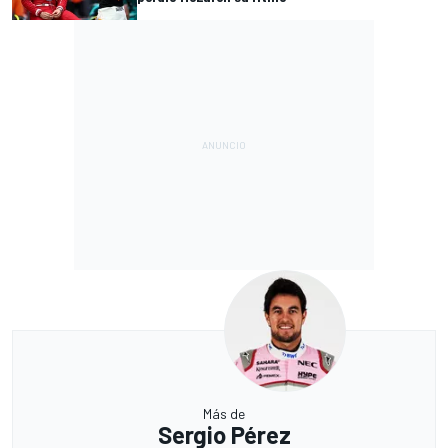
Más de
Sergio Pérez