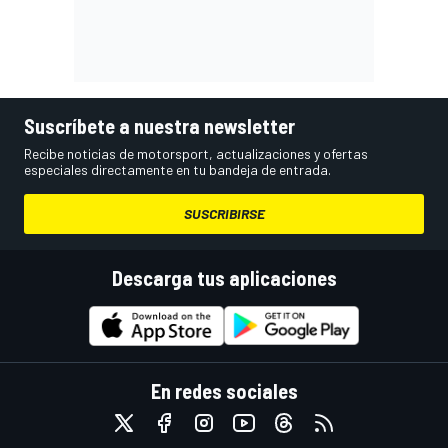
Suscríbete a nuestra newsletter
Recibe noticias de motorsport, actualizaciones y ofertas
especiales directamente en tu bandeja de entrada.
SUSCRIBIRSE
Descarga tus aplicaciones
En redes sociales