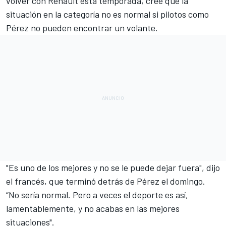
volver con
Renault
esta temporada, cree que la
situación en la categoría no es normal si pilotos como
Pérez no pueden encontrar un volante.
"Es uno de los mejores y no se le puede dejar fuera", dijo
el francés, que terminó detrás de
Pérez
el domingo.
“No sería normal. Pero a veces el deporte es así,
lamentablemente, y no acabas en las mejores
situaciones".