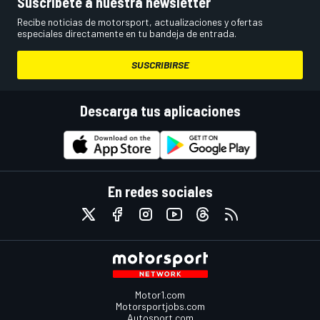
Suscríbete a nuestra newsletter
Recibe noticias de motorsport, actualizaciones y ofertas
especiales directamente en tu bandeja de entrada.
SUSCRIBIRSE
Descarga tus aplicaciones
En redes sociales
Motor1.com
Motorsportjobs.com
Autosport.com