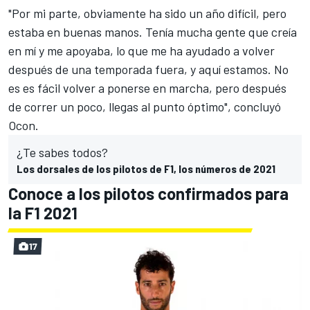
"Por mi parte, obviamente ha sido un año difícil, pero
estaba en buenas manos. Tenía mucha gente que creía
en mí y me apoyaba, lo que me ha ayudado a volver
después de una temporada fuera, y aquí estamos. No
es es fácil volver a ponerse en marcha, pero después
de correr un poco, llegas al punto óptimo", concluyó
Ocon
.
¿Te sabes todos?
Los dorsales de los pilotos de F1, los números de 2021
Conoce a los pilotos confirmados para
la F1 2021
17