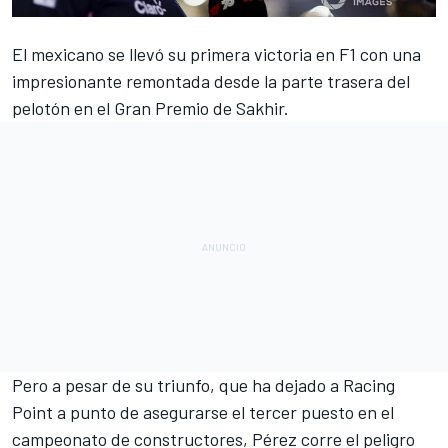
El mexicano se llevó su
primera victoria en F1 con una
impresionante remontada desde la parte trasera del
pelotón en el Gran Premio de Sakhir
.
Pero a pesar de su triunfo, que ha dejado a
Racing
Point
a punto de asegurarse el tercer puesto en el
campeonato de constructores, Pérez corre el peligro