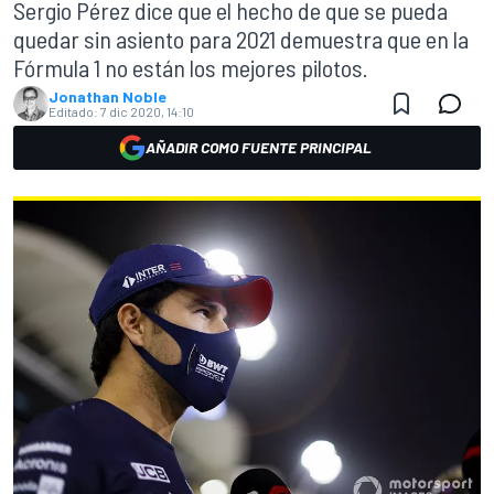
Sergio Pérez dice que el hecho de que se pueda
quedar sin asiento para 2021 demuestra que en la
Fórmula 1 no están los mejores pilotos.
Jonathan Noble
Editado:
7 dic 2020, 14:10
AÑADIR COMO FUENTE PRINCIPAL