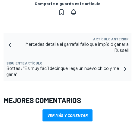
Comparte o guarda este artículo
ARTÍCULO ANTERIOR
Mercedes detalla el garrafal fallo que impidió ganar a
Russell
SIGUIENTE ARTÍCULO
Bottas: "Es muy fácil decir que llega un nuevo chico y me
gana"
MEJORES COMENTARIOS
VER MÁS Y COMENTAR