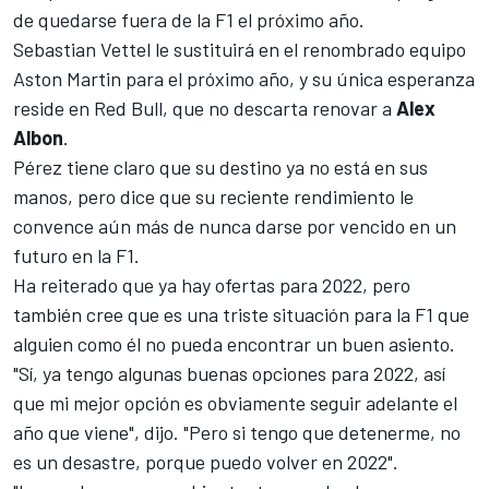
de quedarse fuera de la F1 el próximo año.
Sebastian Vettel le sustituirá en el renombrado equipo
Aston Martin
para el próximo año, y su
única esperanza
reside en Red Bull
, que no descarta renovar a
Alex
Albon
.
Pérez tiene claro que su destino
ya no está en sus
manos, pero dice que su reciente rendimiento le
convence aún más de nunca darse por vencido en un
futuro en la F1.
Ha reiterado que ya hay ofertas para 2022, pero
también cree que es una triste situación para la F1 que
alguien como él no pueda encontrar un buen asiento.
"Sí, ya tengo algunas buenas opciones para 2022, así
que mi mejor opción es obviamente seguir adelante el
año que viene", dijo. "Pero si tengo que detenerme, no
es un desastre, porque puedo volver en 2022".