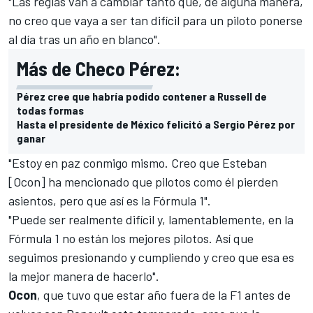
"Las reglas van a cambiar tanto que, de alguna manera,
no creo que vaya a ser tan difícil para un piloto ponerse
al día tras un año en blanco".
Más de Checo Pérez:
Pérez cree que habría podido contener a Russell de
todas formas
Hasta el presidente de México felicitó a Sergio Pérez por
ganar
"Estoy en paz conmigo mismo. Creo que Esteban
[Ocon] ha mencionado que pilotos como él pierden
asientos, pero que así es la Fórmula 1".
"Puede ser realmente difícil y, lamentablemente, en la
Fórmula 1 no están los mejores pilotos. Así que
seguimos presionando y cumpliendo y creo que esa es
la mejor manera de hacerlo".
Ocon
, que tuvo que estar año fuera de la F1 antes de