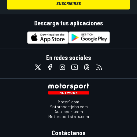
SUSCRIBIRSE
Descarga tus aplicaciones
En redes sociales
Motor1.com
Motorsportjobs.com
Autosport.com
Motorsportstats.com
Contáctanos