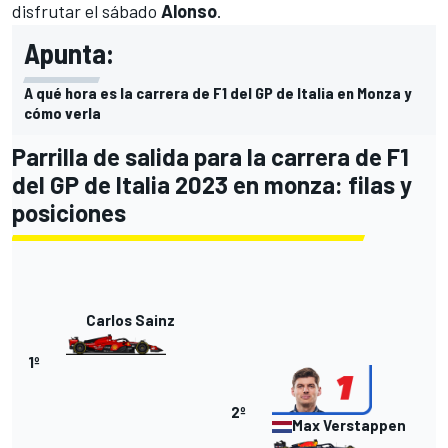
disfrutar el sábado
Alonso
.
Apunta:
A qué hora es la carrera de F1 del GP de Italia en Monza y
cómo verla
Parrilla de salida para la carrera de F1
del GP de Italia 2023 en monza: filas y
posiciones
Carlos Sainz
1º
2º
Max Verstappen