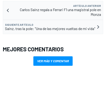
ARTÍCULO ANTERIOR
Carlos Sainz regala a Ferrari F1 una magistral pole en
Monza
SIGUIENTE ARTÍCULO
Sainz, tras la pole: "Una de las mejores vueltas de mi vida"
MEJORES COMENTARIOS
VER MÁS Y COMENTAR