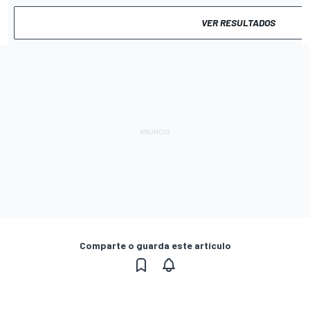
VER RESULTADOS
Comparte o guarda este artículo