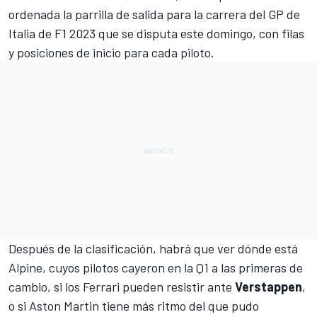
ordenada la parrilla de salida para la carrera del
GP de
Italia de F1 2023
que se disputa este domingo, con filas
y posiciones de inicio para cada piloto.
Después de la clasificación, habrá que ver dónde está
Alpine
, cuyos pilotos cayeron en la Q1 a las primeras de
cambio, si los
Ferrari
pueden resistir ante
Verstappen
,
o si
Aston Martin
tiene más ritmo del que pudo