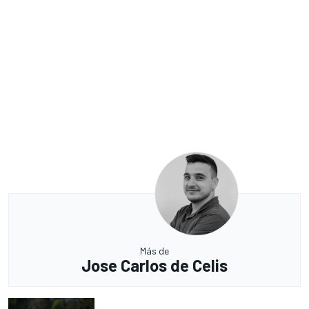
Más de
Jose Carlos de Celis