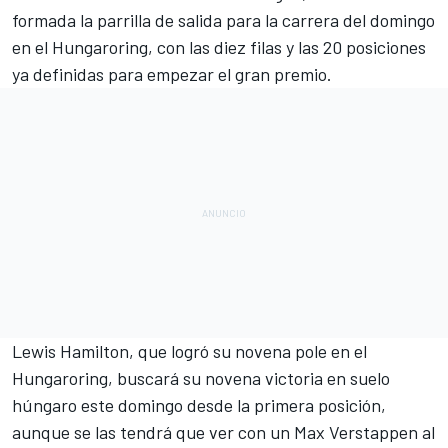
formada la parrilla de salida para la carrera del domingo
en el
Hungaroring
, con las diez filas y las 20 posiciones
ya definidas para empezar el gran premio.
Lewis Hamilton, que logró su novena pole en el
Hungaroring, buscará su novena victoria en suelo
húngaro este domingo desde la primera posición,
aunque se las tendrá que ver con un Max Verstappen al