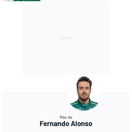
Más de
Fernando Alonso