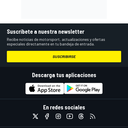
Suscríbete a nuestra newsletter
Recibe noticias de motorsport, actualizaciones y ofertas
especiales directamente en tu bandeja de entrada.
SUSCRIBIRSE
Descarga tus aplicaciones
En redes sociales