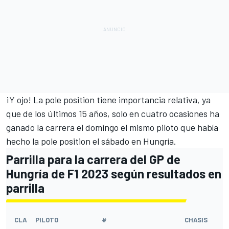
¡Y ojo! La pole position tiene importancia relativa, ya
que de los últimos 15 años, solo en cuatro ocasiones ha
ganado la carrera el domingo el mismo piloto que había
hecho la pole position el sábado en Hungría.
Parrilla para la carrera del GP de
Hungría de F1 2023 según resultados en
parrilla
CLA
PILOTO
#
CHASIS