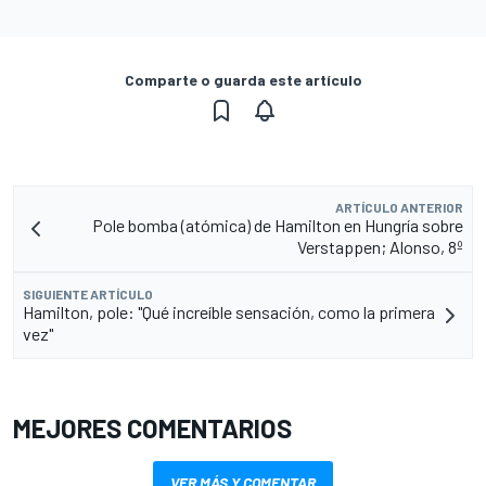
Comparte o guarda este artículo
ARTÍCULO ANTERIOR
Pole bomba (atómica) de Hamilton en Hungría sobre
Verstappen; Alonso, 8º
SIGUIENTE ARTÍCULO
Hamilton, pole: "Qué increíble sensación, como la primera
vez"
MEJORES COMENTARIOS
VER MÁS Y COMENTAR