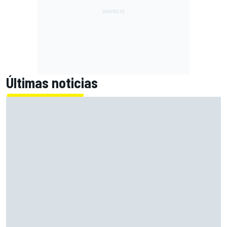
Últimas noticias