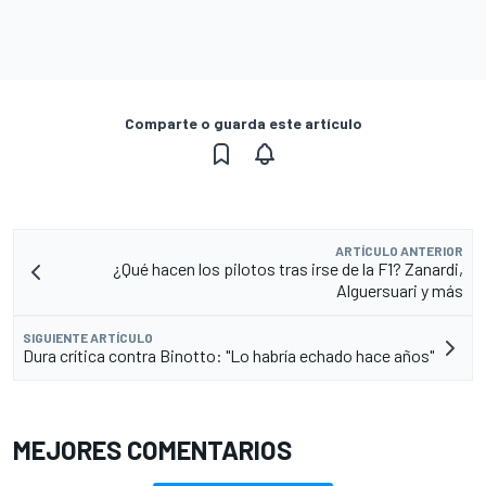
Comparte o guarda este artículo
ARTÍCULO ANTERIOR
¿Qué hacen los pilotos tras irse de la F1? Zanardi,
Alguersuari y más
SIGUIENTE ARTÍCULO
Dura crítica contra Binotto: "Lo habría echado hace años"
MEJORES COMENTARIOS