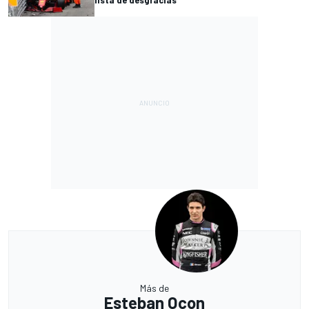
Más de
Esteban Ocon