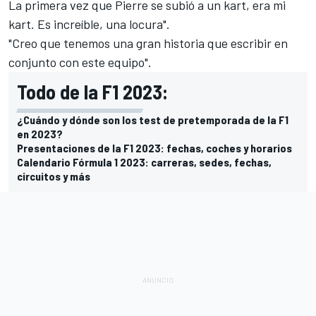
La primera vez que Pierre se subió a un kart, era mi
kart. Es increíble, una locura".
"Creo que tenemos una gran historia que escribir en
conjunto con este equipo".
Todo de la F1 2023:
¿Cuándo y dónde son los test de pretemporada de la F1
en 2023?
Presentaciones de la F1 2023: fechas, coches y horarios
Calendario Fórmula 1 2023: carreras, sedes, fechas,
circuitos y más