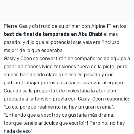
Pierre Gasly
disfrutó de su primer con Alpine F1 en los
test de final de temporada en Abu Dhabi
el mes
pasado, y dijo que
el potencial que veía era "incluso
mejor" de lo que esperaba
.
Gasly y Ocon se convertirán en compañeros de equipo a
pesar de
haber vivido tensiones fuera de la pista
, pero
ambos han dejado claro que eso es pasado y que
podrán trabajar juntos para hacer avanzar al equipo.
Cuando se le preguntó si le molestaba
la atención
prestada a la tensión previa con Gasly
, Ocon respondió:
"Lo es, porque realmente no hay un gran drama".
"Entiendo que a vosotros os gustaría más drama,
¡porque tenéis artículos que escribir! Pero no, no hay
nada de eso".