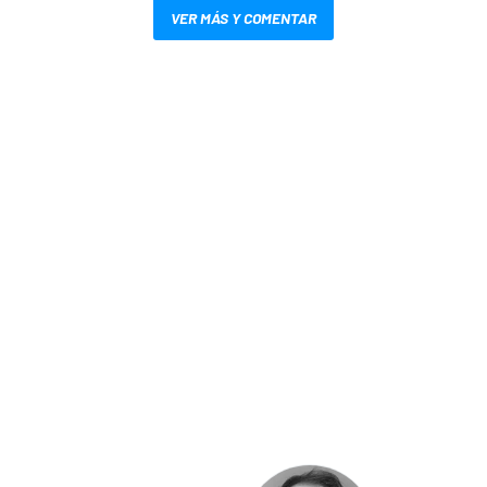
VER MÁS Y COMENTAR