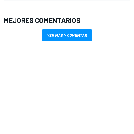
MEJORES COMENTARIOS
VER MÁS Y COMENTAR