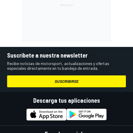
Suscríbete a nuestra newsletter
Recibe noticias de motorsport, actualizaciones y ofertas
especiales directamente en tu bandeja de entrada.
SUSCRIBIRSE
Descarga tus aplicaciones