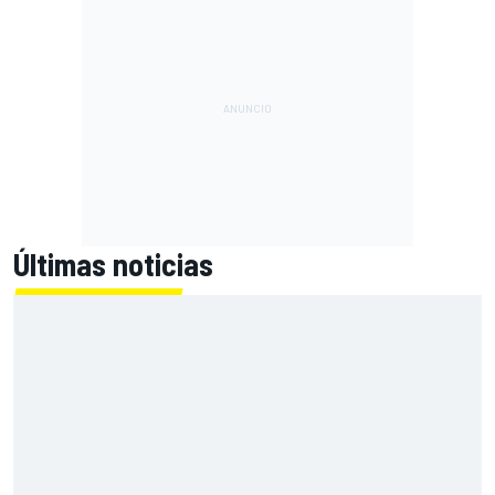
Últimas noticias