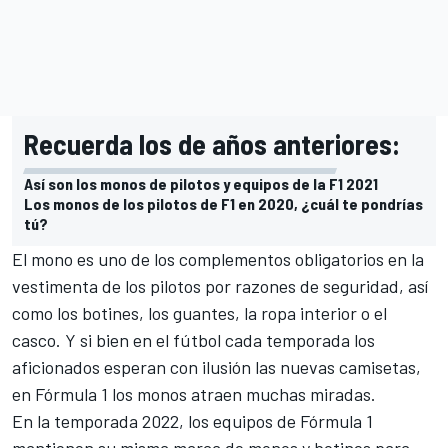
Recuerda los de años anteriores:
Así son los monos de pilotos y equipos de la F1 2021
Los monos de los pilotos de F1 en 2020, ¿cuál te pondrías
tú?
El mono es uno de los complementos obligatorios en la
vestimenta de los pilotos por razones de seguridad, así
como los botines, los guantes, la ropa interior o el
casco. Y si bien en el fútbol cada temporada los
aficionados esperan con ilusión las nuevas camisetas,
en
Fórmula 1
los monos atraen muchas miradas.
En la temporada 2022,
los equipos de Fórmula 1
mantienen su misma marca de monos y botines para