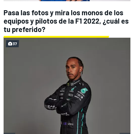
Pasa las fotos y mira los monos de los
equipos y pilotos de la F1 2022, ¿cuál es
tu preferido?
37