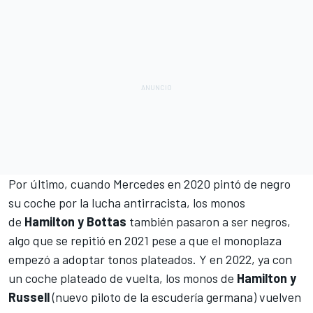
Por último, cuando
Mercedes en 2020 pintó de negro
su coche por la lucha antirracista
, los monos
de
Hamilton y Bottas
también pasaron a ser negros,
algo que se repitió en 2021 pese a que el monoplaza
empezó a adoptar tonos plateados. Y en 2022, ya con
un coche plateado de vuelta, los monos de
Hamilton y
Russell
(nuevo piloto de la escudería germana) vuelven