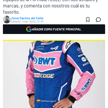
marcas, y comenta con nosotros cuál es tu
favorito.
Jose Carlos de Celis
Editado:
1 mar 2022, 12:01
AÑADIR COMO FUENTE PRINCIPAL