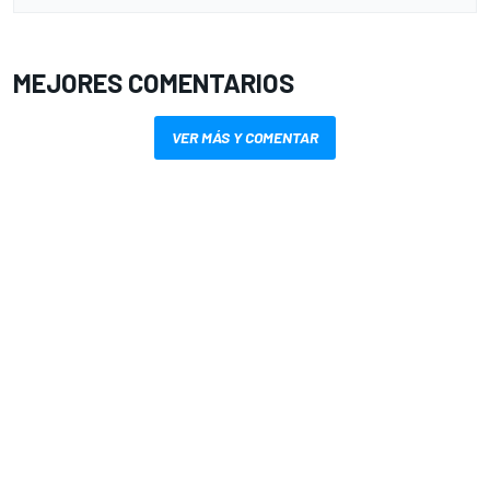
MEJORES COMENTARIOS
VER MÁS Y COMENTAR