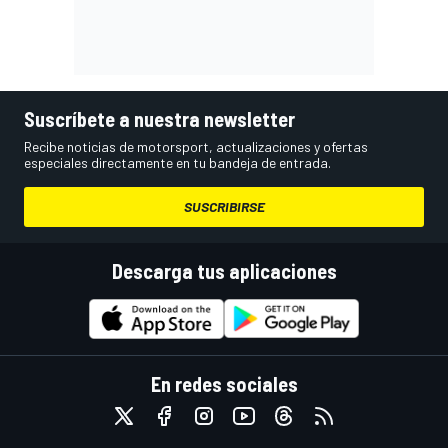
Suscríbete a nuestra newsletter
Recibe noticias de motorsport, actualizaciones y ofertas
especiales directamente en tu bandeja de entrada.
SUSCRIBIRSE
Descarga tus aplicaciones
En redes sociales