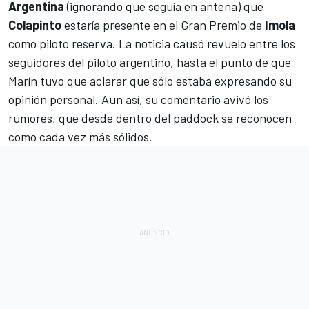
Argentina
(ignorando que seguía en antena) que
Colapinto
estaría presente en el Gran Premio de
Imola
como piloto reserva. La noticia causó revuelo entre los
seguidores del piloto argentino, hasta el punto de que
Marín tuvo que aclarar que sólo estaba expresando su
opinión personal. Aun así, su comentario avivó los
rumores, que desde dentro del paddock se reconocen
como cada vez más sólidos.