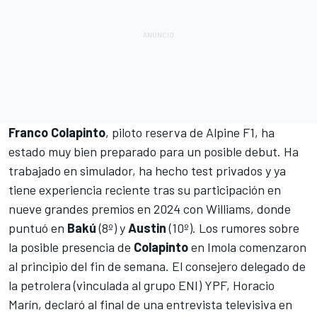
Franco Colapinto
, piloto reserva de Alpine F1, ha
estado muy bien preparado para un posible debut. Ha
trabajado en simulador, ha hecho test privados y ya
tiene experiencia reciente tras su participación en
nueve grandes premios en 2024 con
Williams
, donde
puntuó en
Bakú
(8º) y
Austin
(10º). Los rumores sobre
la posible presencia de
Colapinto
en Imola comenzaron
al principio del fin de semana. El consejero delegado de
la petrolera (vinculada al grupo ENI) YPF, Horacio
Marín, declaró al final de una entrevista televisiva en