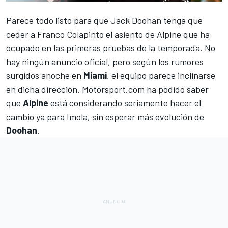
Parece todo listo para que
Jack Doohan
tenga que
ceder a
Franco Colapinto
el asiento de
Alpine
que ha
ocupado en las primeras pruebas de la temporada. No
hay ningún anuncio oficial, pero según los rumores
surgidos anoche en
Miami
, el equipo parece inclinarse
en dicha dirección.
Motorsport.com
ha podido saber
que
Alpine
está considerando seriamente hacer el
cambio ya para Imola, sin esperar más evolución de
Doohan
.