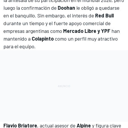
luego la confirmación de
Doohan
le obligó a quedarse
en el banquillo. Sin embargo, el interés de
Red Bull
durante un tiempo y el fuerte apoyo comercial de
empresas argentinas como
Mercado Libre y YPF
han
mantenido a
Colapinto
como un perfil muy atractivo
para el equipo.
Flavio Briatore
, actual asesor de
Alpine
y figura clave