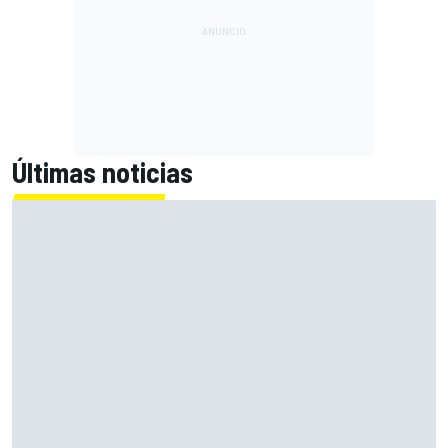
Últimas noticias