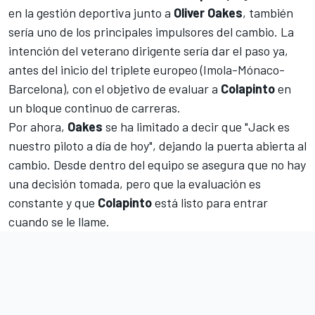
en la gestión deportiva junto a
Oliver Oakes
, también
sería uno de los principales impulsores del cambio. La
intención del veterano dirigente sería dar el paso ya,
antes del inicio del triplete europeo (Imola-Mónaco-
Barcelona), con el objetivo de evaluar a
Colapinto
en
un bloque continuo de carreras.
Por ahora,
Oakes
se ha limitado a decir que "Jack es
nuestro piloto a día de hoy", dejando la puerta abierta al
cambio. Desde dentro del equipo se asegura que no hay
una decisión tomada, pero que la evaluación es
constante y que
Colapinto
está listo para entrar
cuando se le llame.