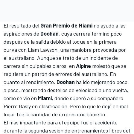
El resultado del
Gran Premio de Miami
no ayudó a las
aspiraciones de
Doohan
, cuya carrera terminó poco
después de la salida debido al toque en la primera
curva con
Liam Lawson
, una maniobra provocada por
el australiano. Aunque se trató de un incidente de
carrera sin culpables claros, en
Alpine
molestó que se
repitiera un patrón de errores del australiano. En
cuanto al rendimiento,
Doohan
ha ido mejorando poco
a poco, mostrando destellos de velocidad a una vuelta,
como se vio en
Miami
, donde superó a su compañero
Pierre Gasly
en clasificación. Pero lo que le dejó en mal
lugar fue la cantidad de errores que cometió.
El más impactante para el equipo fue el accidente
durante la segunda sesión de entrenamientos libres del