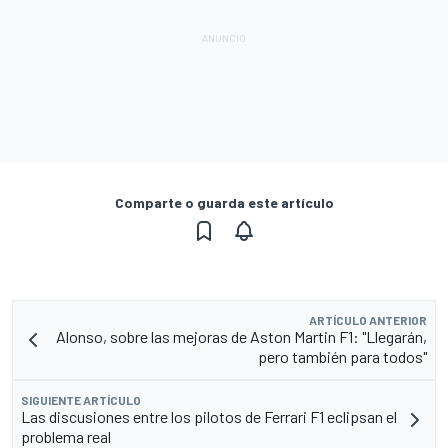
Comparte o guarda este artículo
ARTÍCULO ANTERIOR
Alonso, sobre las mejoras de Aston Martin F1: "Llegarán,
pero también para todos"
SIGUIENTE ARTÍCULO
Las discusiones entre los pilotos de Ferrari F1 eclipsan el
problema real