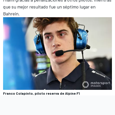
que su mejor resultado fue un séptimo lugar en
Bahrein.
Franco Colapinto, piloto reserva de Alpine F1