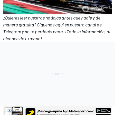
¿Quieres leer nuestras noticias antes que nadie y de
manera gratuita? Síguenos
aquí en nuestro canal de
Telegram
y no te perderás nada. ¡Toda la información, al
alcance de tu mano!