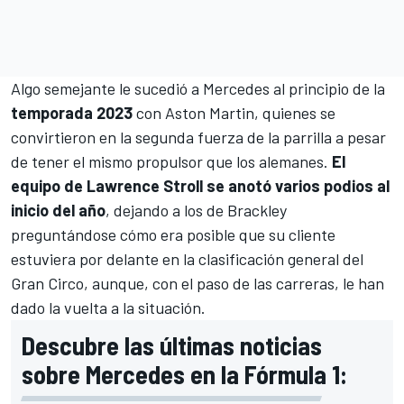
Algo semejante le sucedió a
Mercedes
al principio de la
temporada 2023
con
Aston Martin
, quienes se
convirtieron en la segunda fuerza de la parrilla a pesar
de tener el mismo propulsor que los alemanes.
El
equipo de Lawrence Stroll se anotó varios podios al
inicio del año
, dejando a los de Brackley
preguntándose cómo era posible que su cliente
estuviera por delante en la clasificación general del
Gran Circo, aunque, con el paso de las carreras, le han
dado la vuelta a la situación.
Descubre las últimas noticias
sobre Mercedes en la Fórmula 1: