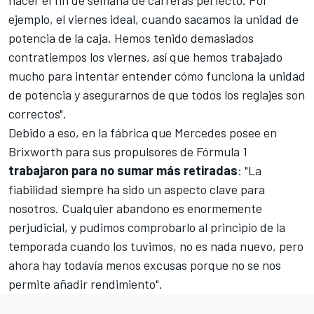
ejemplo, el viernes ideal, cuando sacamos la unidad de
potencia de la caja. Hemos tenido demasiados
contratiempos los viernes, así que hemos trabajado
mucho para intentar entender cómo funciona la unidad
de potencia y asegurarnos de que todos los reglajes son
correctos".
Debido a eso, en la fábrica que Mercedes posee en
Brixworth para sus propulsores de Fórmula 1
trabajaron para no sumar más retiradas
: "La
fiabilidad siempre ha sido un aspecto clave para
nosotros. Cualquier abandono es enormemente
perjudicial, y pudimos comprobarlo al principio de la
temporada cuando los tuvimos, no es nada nuevo, pero
ahora hay todavía menos excusas porque no se nos
permite añadir rendimiento".