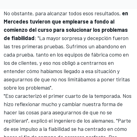
No obstante, para alcanzar todos esos resultados,
en
Mercedes tuvieron que emplearse a fondo al
comienzo del curso para solucionar los problemas
de fiabilidad
: "La mayor sorpresa y decepción fueron
las tres primeras pruebas. Sufrimos un abandono en
cada prueba, tanto en los equipos de fábrica como en
los de clientes, y eso nos obligó a centrarnos en
entender cómo habíamos llegado a esa situación y
asegurarnos de que no nos limitábamos a poner tiritas
sobre los problemas".
"Eso caracterizó el primer cuarto de la temporada. Nos
hizo reflexionar mucho y cambiar nuestra forma de
hacer las cosas para asegurarnos de que no se
repitieran", explicó el ingeniero de los alemanes. "Parte
de ese impulso a la fiabilidad se ha centrado en cómo
hacer el fin de semana de carreras perfecto. Por