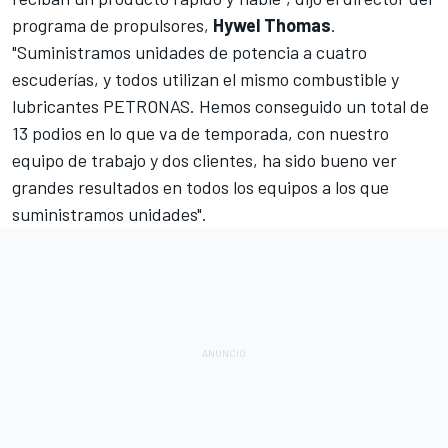
programa de propulsores,
Hywel Thomas
.
"Suministramos unidades de potencia a cuatro
escuderías, y todos utilizan el mismo combustible y
lubricantes PETRONAS. Hemos conseguido un total de
13 podios en lo que va de temporada, con nuestro
equipo de trabajo y dos clientes, ha sido bueno ver
grandes resultados en todos los equipos a los que
suministramos unidades".