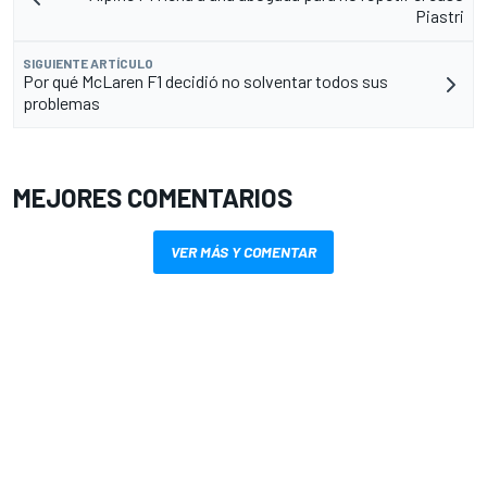
Piastri
SIGUIENTE ARTÍCULO
Por qué McLaren F1 decidió no solventar todos sus
problemas
MEJORES COMENTARIOS
VER MÁS Y COMENTAR