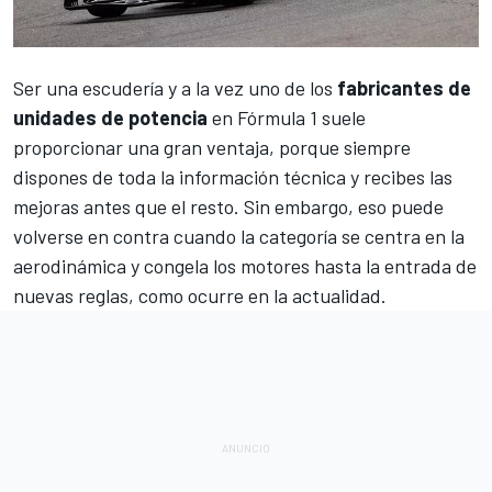
Ser una escudería y a la vez uno de los
fabricantes de
unidades de potencia
en
Fórmula 1
suele
proporcionar una gran ventaja, porque siempre
dispones de toda la información técnica y recibes las
mejoras antes que el resto. Sin embargo, eso puede
volverse en contra cuando la categoría se centra en la
aerodinámica y congela los motores hasta la entrada de
nuevas reglas, como ocurre en la actualidad.