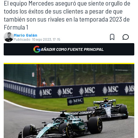
El equipo Mercedes aseguró que siente orgullo de
todos los éxitos de sus clientes a pesar de que
también son sus rivales en la temporada 2023 de
Fórmula 1
Mario Galán
Publicado:
10 ago 2023, 17:15
AÑADIR COMO FUENTE PRINCIPAL