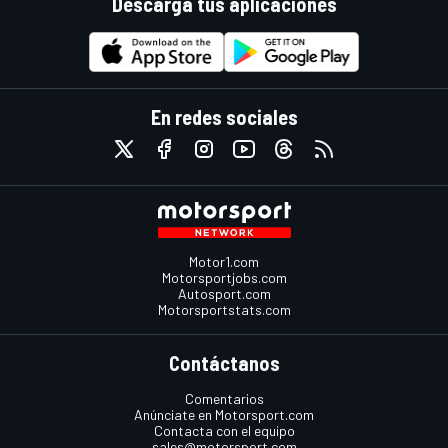
Descarga tus aplicaciones
En redes sociales
Motor1.com
Motorsportjobs.com
Autosport.com
Motorsportstats.com
Contáctanos
Comentarios
Anúnciate en Motorsport.com
Contacta con el equipo
sales@motorsport.com