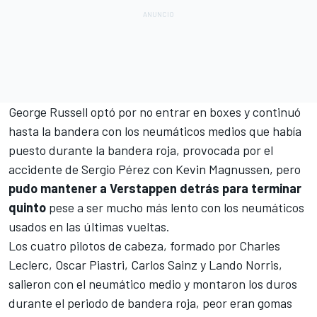
George Russell
optó por no entrar en boxes y continuó
hasta la bandera con los neumáticos medios que había
puesto durante la bandera roja, provocada por el
accidente de
Sergio Pérez
con
Kevin Magnussen
, pero
pudo mantener a Verstappen detrás para terminar
quinto
pese a ser mucho más lento con los neumáticos
usados en las últimas vueltas.
Los cuatro pilotos de cabeza, formado por
Charles
Leclerc
,
Oscar Piastri
,
Carlos Sainz
y
Lando Norris
,
salieron con el neumático medio y montaron los duros
durante el periodo de bandera roja, peor eran gomas