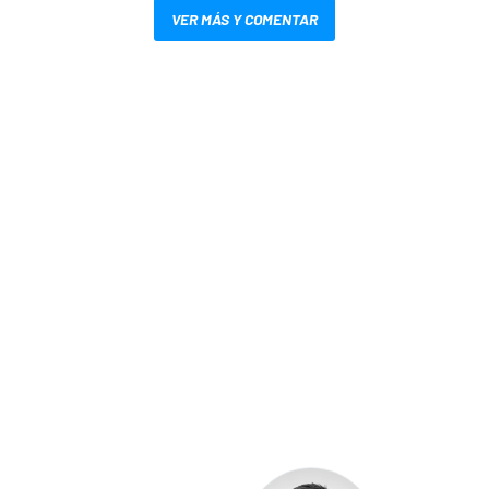
VER MÁS Y COMENTAR