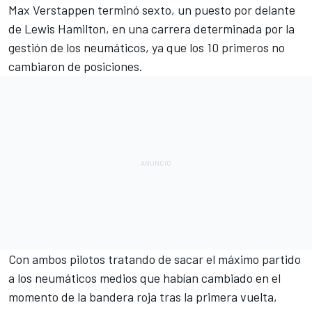
Max Verstappen
terminó sexto, un puesto por delante
de
Lewis Hamilton
, en una carrera determinada por la
gestión de los neumáticos, ya que los 10 primeros no
cambiaron de posiciones.
Con ambos pilotos tratando de sacar el máximo partido
a los neumáticos medios que habían cambiado en el
momento de la bandera roja tras la primera vuelta,