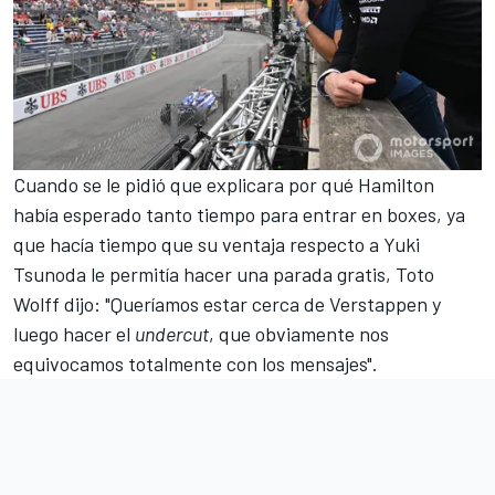
Cuando se le pidió que explicara por qué Hamilton
había esperado tanto tiempo para entrar en boxes, ya
que hacía tiempo que su ventaja respecto a
Yuki
Tsunoda
le permitía hacer una parada gratis,
Toto
Wolff
dijo: "Queríamos estar cerca de Verstappen y
luego hacer el
undercut
, que obviamente nos
equivocamos totalmente con los mensajes".