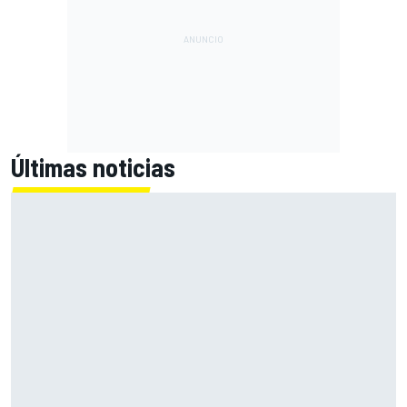
Últimas noticias