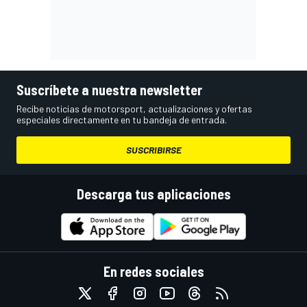
Suscríbete a nuestra newsletter
Recibe noticias de motorsport, actualizaciones y ofertas
especiales directamente en tu bandeja de entrada.
SUSCRIBIRSE
Descarga tus aplicaciones
En redes sociales