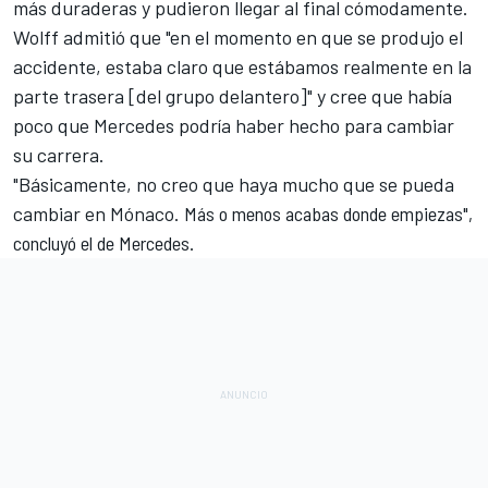
más duraderas y pudieron llegar al final cómodamente.
Wolff admitió que "en el momento en que se produjo el
accidente, estaba claro que estábamos realmente en la
parte trasera [del grupo delantero]" y cree que había
poco que Mercedes podría haber hecho para cambiar
su carrera.
"Básicamente, no creo que haya mucho que se pueda
cambiar en Mónaco.
Más o menos acabas donde empiezas",
concluyó el de Mercedes.