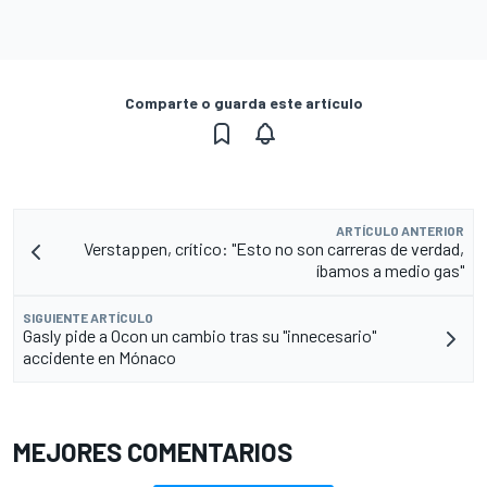
Comparte o guarda este artículo
ARTÍCULO ANTERIOR
Verstappen, crítico: "Esto no son carreras de verdad,
íbamos a medio gas"
SIGUIENTE ARTÍCULO
Gasly pide a Ocon un cambio tras su "innecesario"
accidente en Mónaco
MEJORES COMENTARIOS