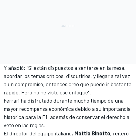
Y añadió: “Si están dispuestos a sentarse en la mesa,
abordar los temas críticos, discutirlos, y llegar a tal vez
a un compromiso, entonces creo que puede ir bastante
rápido. Pero no he visto ese enfoque".
Ferrari
ha disfrutado durante mucho tiempo de una
mayor recompensa económica debido a su importancia
histórica para la F1, además de conservar el derecho a
veto en las reglas.
El director del equipo italiano,
Mattia Binotto
, reiteró