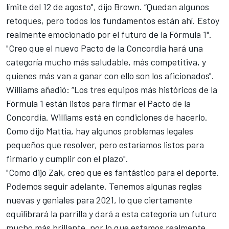
límite del 12 de agosto", dijo Brown. “Quedan algunos
retoques, pero todos los fundamentos están ahí. Estoy
realmente emocionado por el futuro de la Fórmula 1".
"Creo que el nuevo Pacto de la Concordia hará una
categoría mucho más saludable, más competitiva, y
quienes más van a ganar con ello son los aficionados".
Williams
añadió: “Los tres equipos más históricos de la
Fórmula 1 están listos para firmar el Pacto de la
Concordia. Williams está en condiciones de hacerlo.
Como dijo Mattia, hay algunos problemas legales
pequeños que resolver, pero estaríamos listos para
firmarlo y cumplir con el plazo".
"Como dijo Zak, creo que es fantástico para el deporte.
Podemos seguir adelante. Tenemos algunas reglas
nuevas y geniales para 2021, lo que ciertamente
equilibrará la parrilla y dará a esta categoría un futuro
mucho más brillante, por lo que estamos realmente