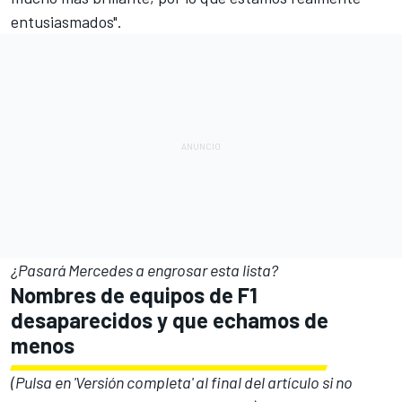
entusiasmados".
¿Pasará Mercedes a engrosar esta lista?
Nombres de equipos de F1
desaparecidos y que echamos de
menos
(Pulsa en 'Versión completa' al final del artículo si no