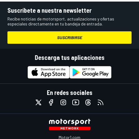
Suscríbete a nuestra newsletter
Recibe noticias de motorsport, actualizaciones y ofertas
especiales directamente en tu bandeja de entrada.
SUSCRIBIRSE
Descarga tus aplicaciones
En redes sociales
Motor1.com