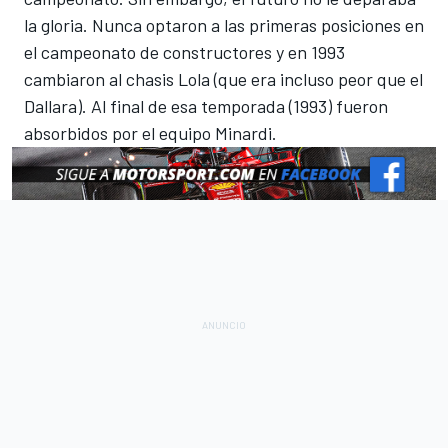
la gloria. Nunca optaron a las primeras posiciones en
el campeonato de constructores y en 1993
cambiaron al chasis Lola (que era incluso peor que el
Dallara). Al final de esa temporada (1993) fueron
absorbidos por el equipo Minardi.