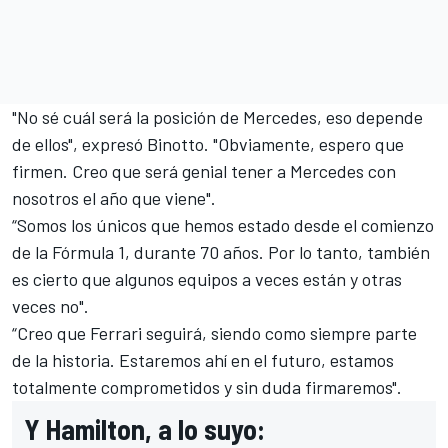
"No sé cuál será la posición de Mercedes, eso depende
de ellos", expresó Binotto. "Obviamente, espero que
firmen. Creo que será genial tener a Mercedes con
nosotros el año que viene".
“Somos los únicos que hemos estado desde el comienzo
de la Fórmula 1, durante 70 años. Por lo tanto, también
es cierto que algunos equipos a veces están y otras
veces no".
“Creo que Ferrari seguirá, siendo como siempre parte
de la historia. Estaremos ahí en el futuro, estamos
totalmente comprometidos y sin duda firmaremos".
Y Hamilton, a lo suyo: