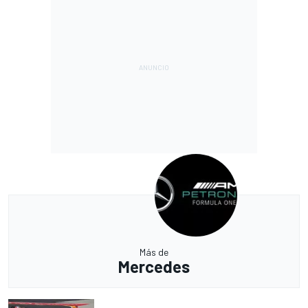
Más de
Mercedes