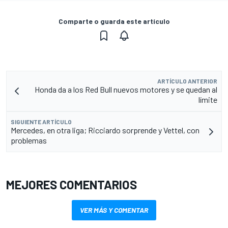
Comparte o guarda este artículo
ARTÍCULO ANTERIOR
Honda da a los Red Bull nuevos motores y se quedan al
límite
SIGUIENTE ARTÍCULO
Mercedes, en otra liga; Ricciardo sorprende y Vettel, con
problemas
MEJORES COMENTARIOS
VER MÁS Y COMENTAR