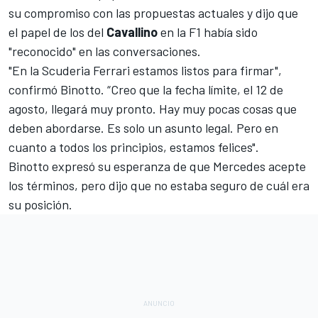
su compromiso con las propuestas actuales y dijo que
el papel de los del
Cavallino
en la F1 había sido
"reconocido" en las conversaciones.
"En la Scuderia Ferrari estamos listos para firmar",
confirmó Binotto. “Creo que la fecha límite, el 12 de
agosto, llegará muy pronto. Hay muy pocas cosas que
deben abordarse. Es solo un asunto legal. Pero en
cuanto a todos los principios, estamos felices".
Binotto expresó su esperanza de que Mercedes acepte
los términos, pero dijo que no estaba seguro de cuál era
su posición.