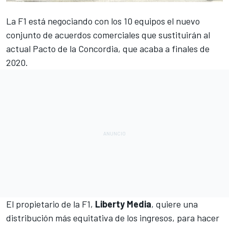
La
F1
está negociando con los 10 equipos el nuevo
conjunto de acuerdos comerciales que sustituirán al
actual Pacto de la Concordia
, que acaba a finales de
2020.
El propietario de la F1,
Liberty Media
, quiere una
distribución más equitativa de los ingresos, para hacer