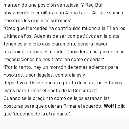
mantenido una posición ventajosa. Y Red Bull
obviamente lo equilibra con AlphaTauri. Así que somos
nosotros los que más sufrimos".
“Creo que Mercedes ha contribuido mucho a la F1 en los
últimos años. Además de ser competitivos en la pista,
tenemos al piloto que claramente genera mayor
atracción en todo el mundo. Consideramos que en esas
negociaciones no nos trataron como deberían".
“Por lo tanto, hay un montón de temas abiertos para
nosotros, y son legales, comerciales y
deportivos. Desde nuestro punto de vista, no estamos
listos para firmar el Pacto de la Concordia".
Cuando se le preguntó cómo de lejos estaban las
posturas para que quieran firmar el acuerdo,
Wolff
dijo
que "depende de la otra parte".