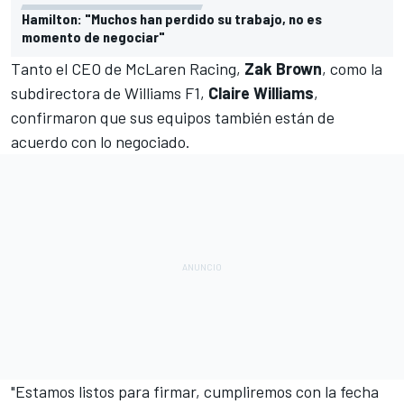
Hamilton: "Muchos han perdido su trabajo, no es
momento de negociar"
Tanto el CEO de
McLaren Racing
,
Zak Brown
, como la
subdirectora de Williams F1,
Claire Williams
,
confirmaron que sus equipos también están de
acuerdo con lo negociado.
"Estamos listos para firmar, cumpliremos con la fecha