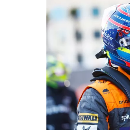
MÁS CATEGORÍAS