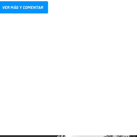
VER MÁS Y COMENTAR