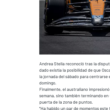
Andrea Stella
reconoció tras la dispu
dado existía la posibilidad de que
Osca
la jornada del sábado para centrarse 
domingo.
Finalmente, el australiano impresionó
semana, sino también
terminando en u
puerta de la zona de puntos.
"Ha habido un par de momentos este 