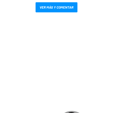
VER MÁS Y COMENTAR