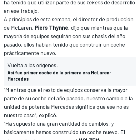
ha tenido que utilizar parte de sus
tokens
de desarrollo
en ese trabajo.
A principios de esta semana, el director de producción
de
McLaren
,
Piers Thynne
, dijo que mientras que la
mayoría de equipos seguirán con sus chasis del año
pasado, ellos habían tenido que construir un coche
prácticamente nuevo.
Vuelta a los orígenes:
Así fue primer coche de la primera era McLaren-
Mercedes
"Mientras que el resto de equipos conserva la mayor
parte de su coche del año pasado, nuestro cambio a la
unidad de potencia
Mercedes
significa que ese no es
nuestro caso", explicó.
"Ha supuesto una gran cantidad de cambios, y
básicamente hemos construido un coche nuevo. El