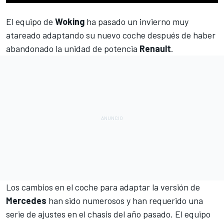
El equipo de
Woking
ha pasado un invierno muy
atareado adaptando su nuevo coche después de haber
abandonado la unidad de potencia
Renault
.
Los cambios en el coche para adaptar la versión de
Mercedes
han sido numerosos y han requerido una
serie de ajustes en el chasis del año pasado. El equipo