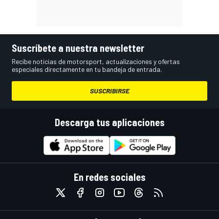
Suscríbete a nuestra newsletter
Recibe noticias de motorsport, actualizaciones y ofertas
especiales directamente en tu bandeja de entrada.
SUSCRIBIRSE
Descarga tus aplicaciones
En redes sociales