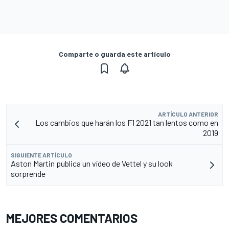
Comparte o guarda este artículo
ARTÍCULO ANTERIOR
Los cambios que harán los F1 2021 tan lentos como en
2019
SIGUIENTE ARTÍCULO
Aston Martin publica un vídeo de Vettel y su look
sorprende
MEJORES COMENTARIOS