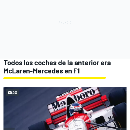
Todos los coches de la anterior era
McLaren-Mercedes en F1
23