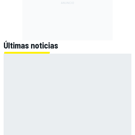
Últimas noticias