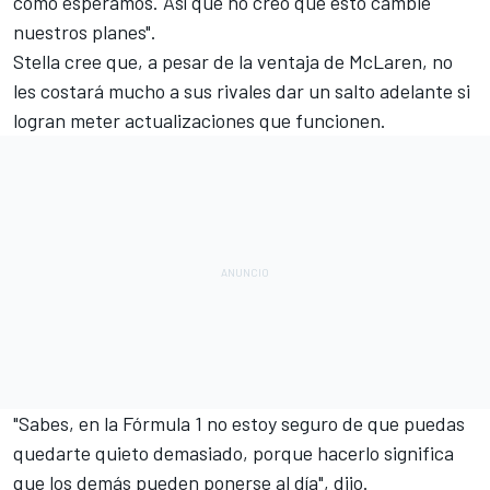
como esperamos. Así que no creo que esto cambie
nuestros planes".
Stella cree que, a pesar de la ventaja de McLaren, no
les costará mucho a sus rivales dar un salto adelante si
logran meter actualizaciones que funcionen.
"Sabes, en la Fórmula 1 no estoy seguro de que puedas
quedarte quieto demasiado, porque hacerlo significa
que los demás pueden ponerse al día", dijo.