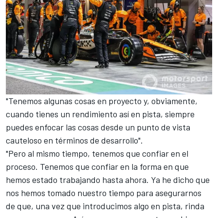
"Tenemos algunas cosas en proyecto y, obviamente,
cuando tienes un rendimiento así en pista, siempre
puedes enfocar las cosas desde un punto de vista
cauteloso en términos de desarrollo".
"Pero al mismo tiempo, tenemos que confiar en el
proceso. Tenemos que confiar en la forma en que
hemos estado trabajando hasta ahora. Ya he dicho que
nos hemos tomado nuestro tiempo para asegurarnos
de que, una vez que introducimos algo en pista, rinda