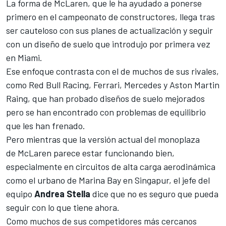
La forma de McLaren, que le ha ayudado a ponerse
primero en el
campeonato de constructores
, llega tras
ser cauteloso con sus planes de actualización y seguir
con un diseño de suelo que introdujo por primera vez
en Miami.
Ese enfoque contrasta con el de muchos de sus rivales,
como
Red Bull Racing
,
Ferrari
,
Mercedes
y Aston Martin
Raing, que han probado diseños de suelo mejorados
pero se han encontrado con problemas de equilibrio
que les han frenado.
Pero mientras que la versión actual del monoplaza
de McLaren parece estar funcionando bien,
especialmente en circuitos de alta carga aerodinámica
como
el urbano de Marina Bay en Singapur
, el jefe del
equipo
Andrea Stella
dice que no es seguro que pueda
seguir con lo que tiene ahora.
Como muchos de sus competidores más cercanos