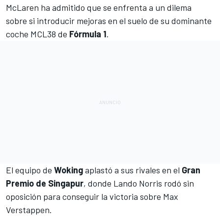
McLaren
ha admitido que se enfrenta a un dilema
sobre si introducir mejoras en
el suelo de su dominante
coche MCL38
de
Fórmula 1
.
El equipo de
Woking
aplastó a sus rivales en el
Gran
Premio de Singapur
, donde
Lando Norris
rodó sin
oposición para conseguir la victoria sobre
Max
Verstappen
.