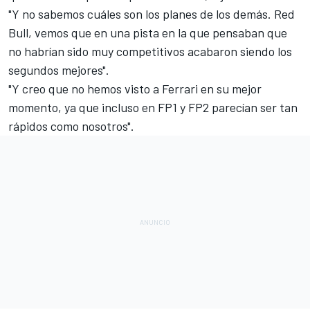
"Y no sabemos cuáles son los planes de los demás. Red
Bull, vemos que en una pista en la que pensaban que
no habrían sido muy competitivos acabaron siendo los
segundos mejores".
"Y creo que no hemos visto a Ferrari en su mejor
momento, ya que incluso en FP1 y FP2 parecían ser tan
rápidos como nosotros".