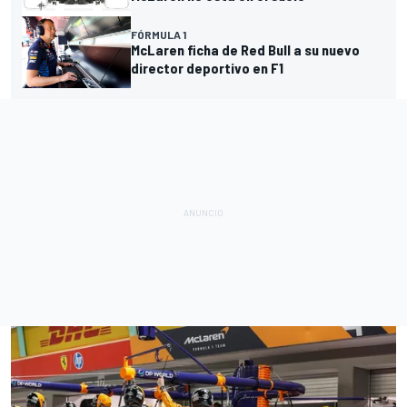
FÓRMULA 1
McLaren ficha de Red Bull a su nuevo
director deportivo en F1