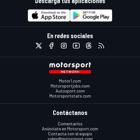
Descarga tus aplicaciones
En redes sociales
Motor1.com
Motorsportjobs.com
Autosport.com
Motorsportstats.com
Contáctanos
Comentarios
Anúnciate en Motorsport.com
Contacta con el equipo
sales@motorsport.com