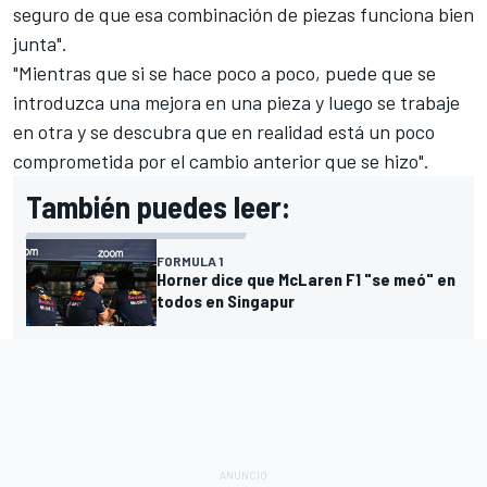
seguro de que esa combinación de piezas funciona bien
junta".
"Mientras que si se hace poco a poco, puede que se
introduzca una mejora en una pieza y luego se trabaje
en otra y se descubra que en realidad está un poco
comprometida por el cambio anterior que se hizo".
También puedes leer:
FORMULA 1
Horner dice que McLaren F1 "se meó" en
todos en Singapur