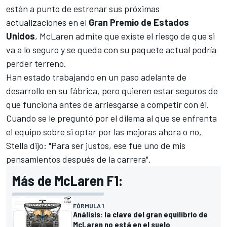
están a punto de estrenar sus próximas
actualizaciones en el
Gran Premio de Estados
Unidos
, McLaren admite que existe el riesgo de que si
va a lo seguro y se queda con su paquete actual podría
perder terreno.
Han estado trabajando en un paso adelante de
desarrollo en su fábrica, pero quieren estar seguros de
que funciona antes de arriesgarse a competir con él.
Cuando se le preguntó por el dilema al que se enfrenta
el equipo sobre si optar por las mejoras ahora o no,
Stella dijo: "Para ser justos, ese fue uno de mis
pensamientos después de la carrera".
Más de McLaren F1:
FÓRMULA 1
Análisis: la clave del gran equilibrio de
McLaren no está en el suelo