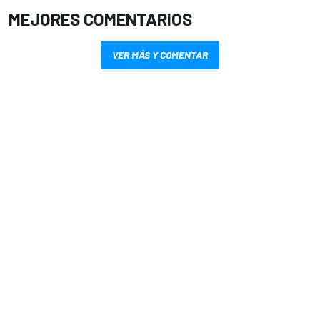
MEJORES COMENTARIOS
VER MÁS Y COMENTAR