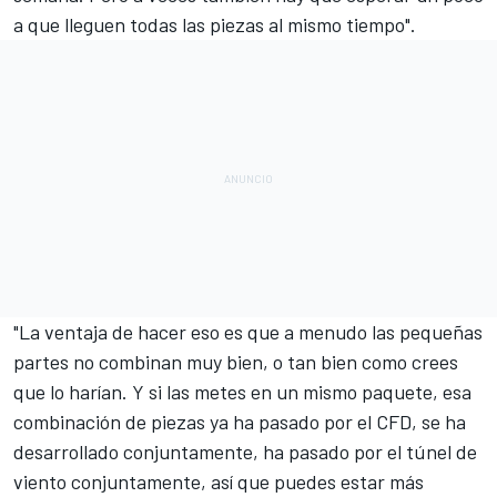
a que lleguen todas las piezas al mismo tiempo".
"La ventaja de hacer eso es que a menudo las pequeñas
partes no combinan muy bien, o tan bien como crees
que lo harían. Y si las metes en un mismo paquete, esa
combinación de piezas ya ha pasado por el CFD, se ha
desarrollado conjuntamente, ha pasado por el túnel de
viento conjuntamente, así que puedes estar más