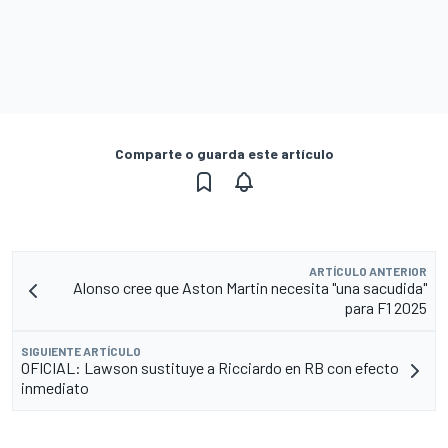
Comparte o guarda este artículo
ARTÍCULO ANTERIOR
Alonso cree que Aston Martin necesita "una sacudida"
para F1 2025
SIGUIENTE ARTÍCULO
OFICIAL: Lawson sustituye a Ricciardo en RB con efecto
inmediato