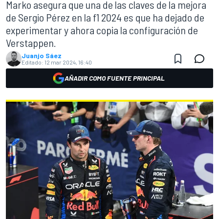
Marko asegura que una de las claves de la mejora
de Sergio Pérez en la f1 2024 es que ha dejado de
experimentar y ahora copia la configuración de
Verstappen.
Juanjo Sáez
Editado:
12 mar 2024, 16:40
AÑADIR COMO FUENTE PRINCIPAL