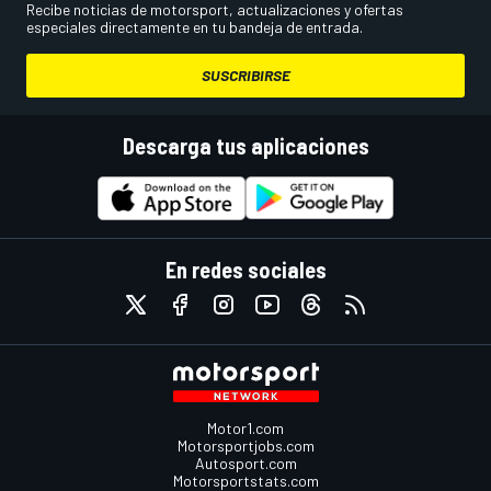
Recibe noticias de motorsport, actualizaciones y ofertas
especiales directamente en tu bandeja de entrada.
SUSCRIBIRSE
Descarga tus aplicaciones
En redes sociales
Motor1.com
Motorsportjobs.com
Autosport.com
Motorsportstats.com