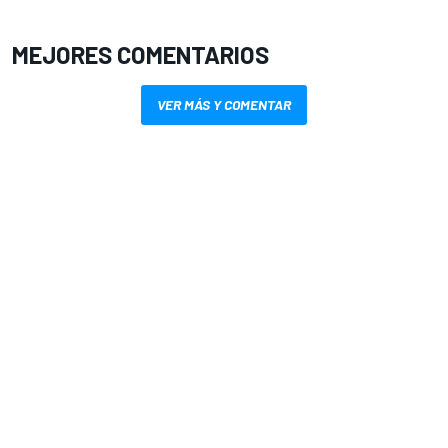
MEJORES COMENTARIOS
VER MÁS Y COMENTAR