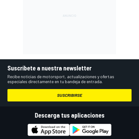
Suscríbete a nuestra newsletter
Recibe noticias de motorsport, actualizaciones y ofertas
especiales directamente en tu bandeja de entrada.
SUSCRIBIRSE
Descarga tus aplicaciones