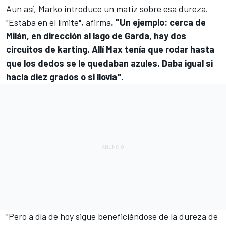
Aun así, Marko introduce un matiz sobre esa dureza.
"Estaba en el límite", afirma
. "Un ejemplo: cerca de
Milán, en dirección al lago de Garda, hay dos
circuitos de karting. Allí Max tenía que rodar hasta
que los dedos se le quedaban azules. Daba igual si
hacía diez grados o si llovía".
"Pero a día de hoy sigue beneficiándose de la dureza de