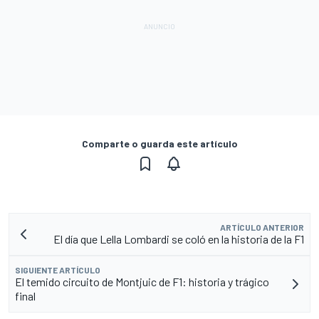
Comparte o guarda este artículo
ARTÍCULO ANTERIOR
El día que Lella Lombardi se coló en la historia de la F1
SIGUIENTE ARTÍCULO
El temido circuito de Montjuic de F1: historia y trágico
final