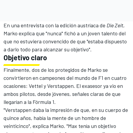
En una entrevista con la edición austríaca de
Die Zeit
,
Marko explica que "nunca" fichó a un joven talento del
que no estuviera convencido de que "estaba dispuesto
a darlo todo para alcanzar su objetivo".
Objetivo claro
Finalmente, dos de los protegidos de Marko se
convirtieron en campeones del mundo de F1 en cuatro
ocasiones: Vettel y Verstappen. El exasesor ya vio en
ambos pilotos, desde jóvenes, señales claras de que
llegarían a la Fórmula 1.
"Verstappen daba la impresión de que, en su cuerpo de
quince años, había la mente de un hombre de
veinticinco", explica Marko. "Max tenía un objetivo