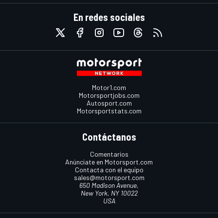
En redes sociales
Motor1.com
Motorsportjobs.com
Autosport.com
Motorsportstats.com
Contáctanos
Comentarios
Anúnciate en Motorsport.com
Contacta con el equipo
sales@motorsport.com
650 Madison Avenue,
New York, NY 10022
USA