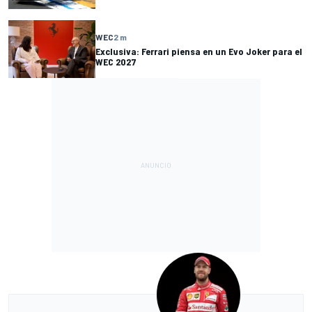
WEC
2 m
Exclusiva: Ferrari piensa en un Evo Joker para el
WEC 2027