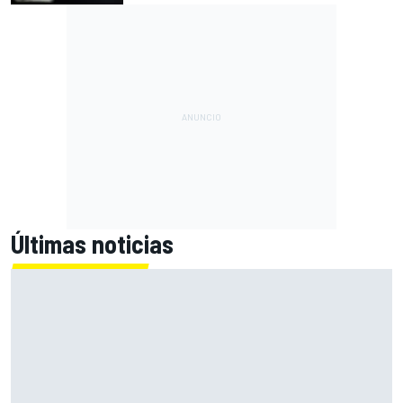
Últimas noticias