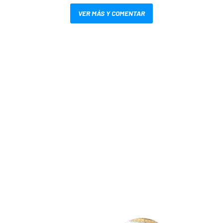
VER MÁS Y COMENTAR