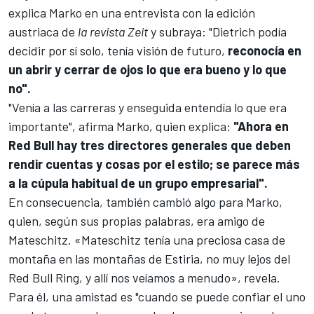
explica Marko en una entrevista con la edición
austriaca de
la revista Zeit
y subraya: "Dietrich podía
decidir por sí solo, tenía visión de futuro,
reconocía en
un abrir y cerrar de ojos lo que era bueno y lo que
no".
"Venía a las carreras y enseguida entendía lo que era
importante", afirma Marko, quien explica:
"Ahora en
Red Bull hay tres directores generales que deben
rendir cuentas y cosas por el estilo; se parece más
a la cúpula habitual de un grupo empresarial".
En consecuencia, también cambió algo para Marko,
quien, según sus propias palabras, era amigo de
Mateschitz. «Mateschitz tenía una preciosa casa de
montaña en las montañas de Estiria, no muy lejos del
Red Bull Ring, y allí nos veíamos a menudo», revela.
Para él, una amistad es "cuando se puede confiar el uno