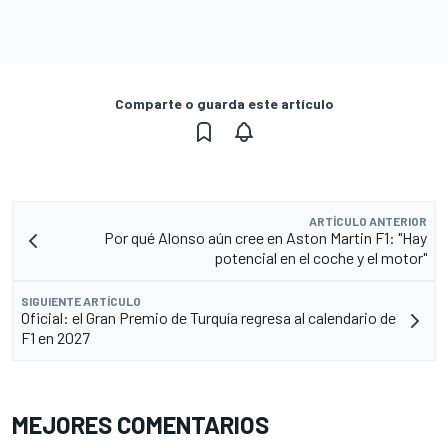
Comparte o guarda este artículo
ARTÍCULO ANTERIOR
Por qué Alonso aún cree en Aston Martin F1: "Hay
potencial en el coche y el motor"
SIGUIENTE ARTÍCULO
Oficial: el Gran Premio de Turquía regresa al calendario de
F1 en 2027
MEJORES COMENTARIOS