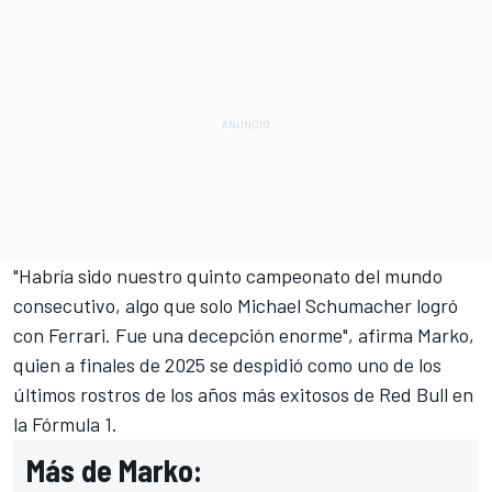
"Habría sido nuestro quinto campeonato del mundo
consecutivo, algo que solo
Michael Schumacher
logró
con
Ferrari
. Fue una decepción enorme", afirma Marko,
quien a finales de 2025 se despidió como uno de los
últimos rostros de los años más exitosos de Red Bull en
la Fórmula 1.
Más de Marko: