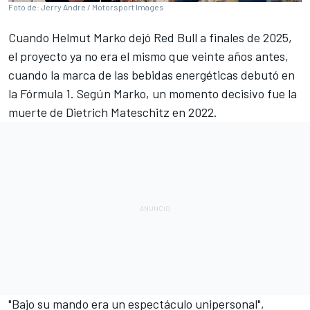
Foto de: Jerry Andre / Motorsport Images
Cuando
Helmut Marko
dejó
Red Bull
a finales de 2025,
el proyecto ya no era el mismo que veinte años antes,
cuando la marca de las bebidas energéticas debutó en
la
Fórmula 1
. Según Marko, un momento decisivo fue
la
muerte de Dietrich Mateschitz en 2022
.
"Bajo su mando era un espectáculo unipersonal",