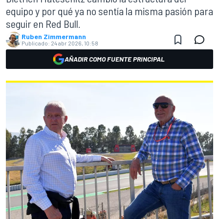
equipo y por qué ya no sentía la misma pasión para
seguir en Red Bull.
Ruben Zimmermann
Publicado:
24 abr 2026, 10:58
AÑADIR COMO FUENTE PRINCIPAL