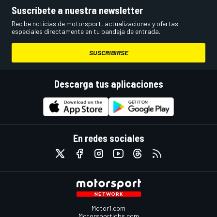
Suscríbete a nuestra newsletter
Recibe noticias de motorsport, actualizaciones y ofertas
especiales directamente en tu bandeja de entrada.
SUSCRIBIRSE
Descarga tus aplicaciones
En redes sociales
Motor1.com
Motorsportjobs.com