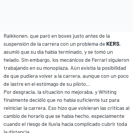
Raikkonen, que paró en boxes justo antes de la
suspensión de la carrera con un problema de
KERS
,
asumió que su día había terminado, y se tomó un
helado. Sin embargo, los mecánicos de Ferrari siguieron
trabajando en su monoplaza. Aún existía la posibilidad
de que pudiera volver a la carrera, aunque con un poco
de lastre en el estómago de su piloto...
Por desgracia, la situación no mejoraba, y Whiting
finalmente decidió que no había suficiente luz para
reiniciar la carrera. Eso hizo que volvieran las criticas al
cambio de horario que se había hecho, especialmente
cuando el riesgo de lluvia hacía complicado cubrir toda
la distancia.