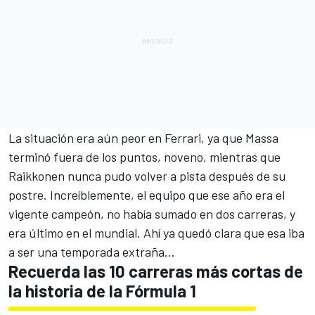
La situación era aún peor en Ferrari, ya que Massa
terminó fuera de los puntos, noveno, mientras que
Raikkonen nunca pudo volver a pista después de su
postre. Increíblemente, el equipo que ese año era el
vigente campeón, no había sumado en dos carreras, y
era último en el mundial. Ahí ya quedó clara que esa iba
a ser una temporada extraña...
Recuerda las 10 carreras más cortas de
la historia de la Fórmula 1