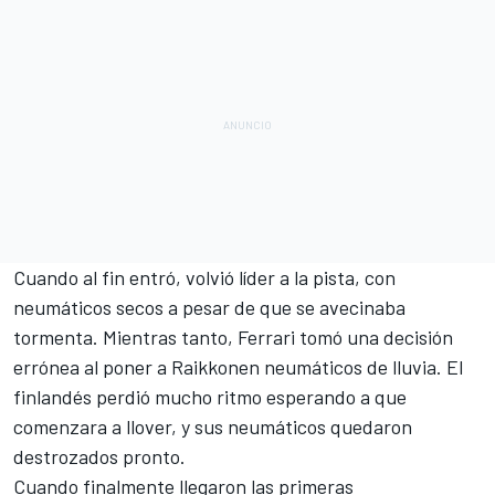
Cuando al fin entró, volvió líder a la pista, con
neumáticos secos a pesar de que se avecinaba
tormenta. Mientras tanto, Ferrari tomó una decisión
errónea al poner a Raikkonen neumáticos de lluvia. El
finlandés perdió mucho ritmo esperando a que
comenzara a llover, y sus neumáticos quedaron
destrozados pronto.
Cuando finalmente llegaron las primeras