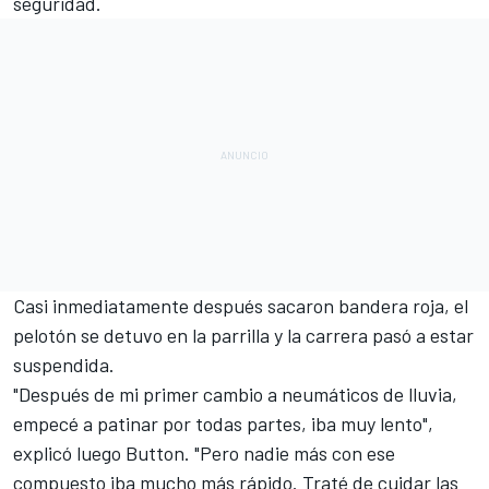
seguridad.
Casi inmediatamente después sacaron bandera roja, el
pelotón se detuvo en la parrilla y la carrera pasó a estar
suspendida.
"Después de mi primer cambio a neumáticos de lluvia,
empecé a patinar por todas partes, iba muy lento",
explicó luego Button. "Pero nadie más con ese
compuesto iba mucho más rápido. Traté de cuidar las