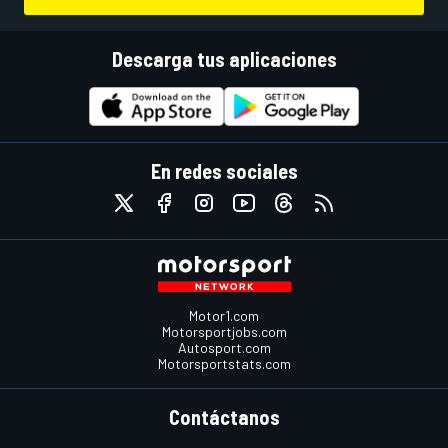
Descarga tus aplicaciones
En redes sociales
Motor1.com
Motorsportjobs.com
Autosport.com
Motorsportstats.com
Contáctanos