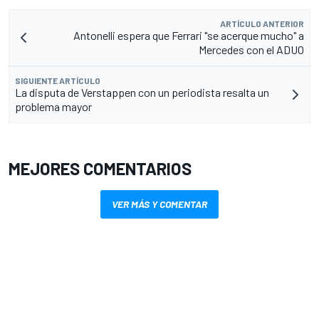
ARTÍCULO ANTERIOR
Antonelli espera que Ferrari "se acerque mucho" a
Mercedes con el ADUO
SIGUIENTE ARTÍCULO
La disputa de Verstappen con un periodista resalta un
problema mayor
MEJORES COMENTARIOS
VER MÁS Y COMENTAR