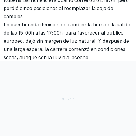
perdió cinco posiciones al reemplazar la caja de
cambios.
La cuestionada decisión de cambiar la hora de la salida,
de las 15:00h a las 17:00h, para favorecer al público
europeo, dejó sin margen de luz natural. Y después de
una larga espera, la carrera comenzó en condiciones
secas, aunque con la lluvia al acecho.