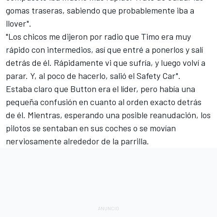
gomas traseras, sabiendo que probablemente iba a
llover".
"Los chicos me dijeron por radio que Timo era muy
rápido con intermedios, así que entré a ponerlos y salí
detrás de él. Rápidamente vi que sufría, y luego volví a
parar. Y, al poco de hacerlo, salió el Safety Car".
Estaba claro que Button era el líder, pero había una
pequeña confusión en cuanto al orden exacto detrás
de él. Mientras, esperando una posible reanudación, los
pilotos se sentaban en sus coches o se movían
nerviosamente alrededor de la parrilla.