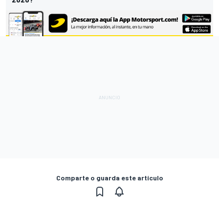
Comparte o guarda este artículo