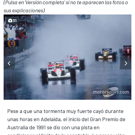
(Pulsa en 'Versión completa' si no te aparecen las fotos o
sus explicaciones)
31
Pese a que una tormenta muy fuerte cayó durante
unas horas en Adelaida, el inicio del Gran Premio de
Australia de 1991 se dio con una pista en