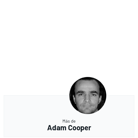
Más de
Adam Cooper