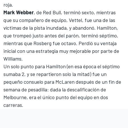
roja.
Mark Webber
, de
Red Bull
, terminó sexto, mientras
que su compañero de equipo, Vettel, fue una de las
víctimas de la pista inundada, y abandonó. Hamilton,
que trompeó justo antes del parón, terminó séptimo,
mientras que Rosberg fue octavo. Perdió su ventaja
inicial con una estrategia muy mejorable por parte de
Williams.
Un solo punto para Hamilton (en esa época el séptimo
sumaba 2, y se repartieron solo la mitad) fue un
pequeño consuelo para McLaren después de un fin de
semana de pesadilla: dada la descalificación de
Melbourne
, era el único punto del equipo en dos
carreras.