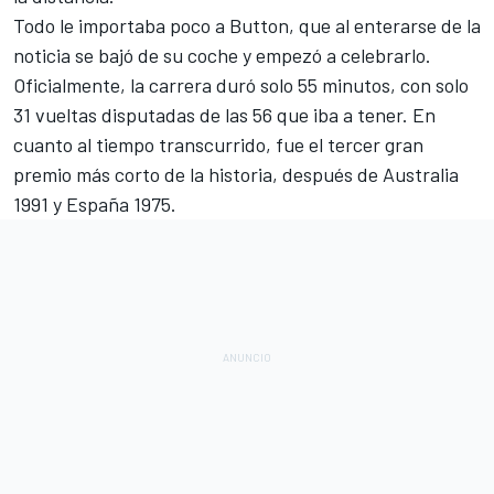
Todo le importaba poco a Button, que al enterarse de la
noticia se bajó de su coche y empezó a celebrarlo.
Oficialmente, la carrera duró solo 55 minutos, con solo
31 vueltas disputadas de las 56 que iba a tener. En
cuanto al tiempo transcurrido,
fue el tercer gran
premio más corto de la historia
, después de Australia
1991 y España 1975.