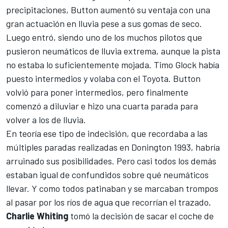
precipitaciones, Button aumentó su ventaja con una
gran actuación en lluvia pese a sus gomas de seco.
Luego entró, siendo uno de los muchos pilotos que
pusieron neumáticos de lluvia extrema, aunque la pista
no estaba lo suficientemente mojada. Timo Glock había
puesto intermedios y volaba con el Toyota. Button
volvió para poner intermedios, pero finalmente
comenzó a diluviar e hizo una cuarta parada para
volver a los de lluvia.
En teoría ese tipo de indecisión, que recordaba a las
múltiples paradas realizadas en Donington 1993, habría
arruinado sus posibilidades. Pero casi todos los demás
estaban igual de confundidos sobre qué neumáticos
llevar. Y como todos patinaban y se marcaban trompos
al pasar por los ríos de agua que recorrían el trazado,
Charlie Whiting
tomó la decisión de sacar el coche de