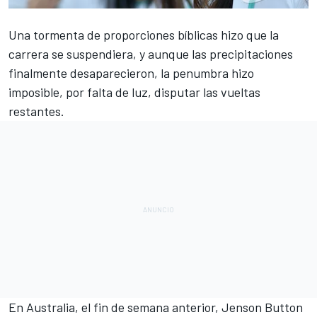
Una tormenta de proporciones bíblicas hizo que la
carrera se suspendiera, y aunque las precipitaciones
finalmente desaparecieron, la penumbra hizo
imposible, por falta de luz, disputar las vueltas
restantes.
En Australia, el fin de semana anterior,
Jenson Button