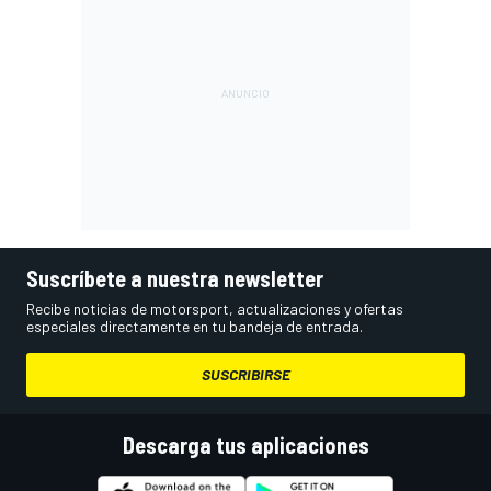
Suscríbete a nuestra newsletter
Recibe noticias de motorsport, actualizaciones y ofertas
especiales directamente en tu bandeja de entrada.
SUSCRIBIRSE
Descarga tus aplicaciones