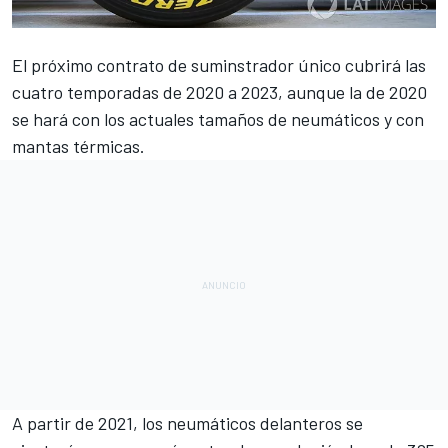
El próximo contrato de suminstrador único cubrirá las
cuatro temporadas de 2020 a 2023, aunque la de 2020
se hará con los actuales tamaños de neumáticos y con
mantas térmicas.
A partir de 2021
, los neumáticos delanteros se