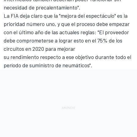
necesidad de precalentamiento".
La FIA deja claro que la "mejora del espectáculo" es la
prioridad número uno, y que el proceso debe empezar
con el último año de las actuales reglas: "El proveedor
debe comprometerse a lograr esto en el 75% de los
circuitos en 2020 para mejorar
su rendimiento respecto a ese objetivo durante todo el
período de suministro de neumáticos".