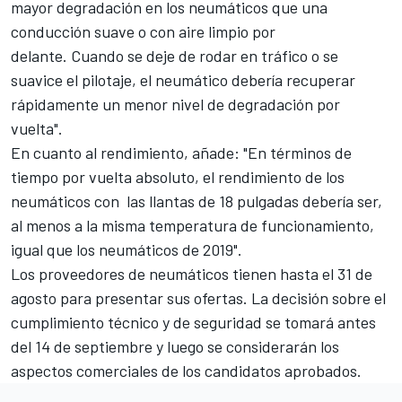
mayor degradación en los neumáticos que una
conducción suave o con aire limpio por
delante. Cuando se deje de rodar en tráfico o se
suavice el pilotaje, el neumático debería recuperar
rápidamente un menor nivel de degradación por
vuelta".
En cuanto al rendimiento, añade: "En términos de
tiempo por vuelta absoluto, el rendimiento de los
neumáticos con
las llantas de 18 pulgadas
debería ser,
al menos a la misma temperatura de funcionamiento,
igual que los neumáticos de 2019".
Los proveedores de neumáticos tienen hasta el 31 de
agosto para presentar sus ofertas. La decisión sobre el
cumplimiento técnico y de seguridad se tomará antes
del 14 de septiembre y luego se considerarán los
aspectos comerciales de los candidatos aprobados.