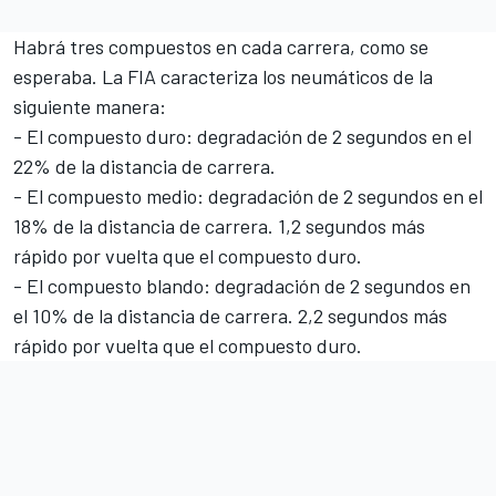
Habrá tres compuestos en cada carrera, como se
esperaba. La FIA caracteriza los neumáticos de la
siguiente manera:
- El compuesto duro: degradación de 2 segundos en el
22% de la distancia de carrera.
- El compuesto medio: degradación de 2 segundos en el
18% de la distancia de carrera. 1,2 segundos más
rápido por vuelta que el compuesto duro.
- El compuesto blando: degradación de 2 segundos en
el 10% de la distancia de carrera. 2,2 segundos más
rápido por vuelta que el compuesto duro.