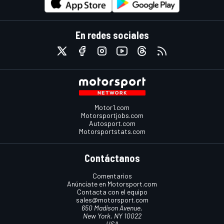
En redes sociales
Motor1.com
Motorsportjobs.com
Autosport.com
Motorsportstats.com
Contáctanos
Comentarios
Anúnciate en Motorsport.com
Contacta con el equipo
sales@motorsport.com
650 Madison Avenue,
New York, NY 10022
USA