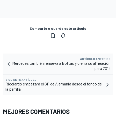
Comparte o guarda este artículo
ARTÍCULO ANTERIOR
Mercedes también renueva a Bottas y cierra su alineación
para 2019
SIGUIENTE ARTÍCULO
Ricciardo empezará el GP de Alemania desde el fondo de
la parrilla
MEJORES COMENTARIOS