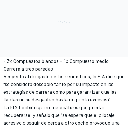
- 3x Compuestos blandos + 1x Compuesto medio =
Carrera a tres paradas
Respecto al desgaste de los neumáticos, la FIA dice que
"se considera deseable tanto por su impacto en las
estrategias de carrera como para garantizar que las
llantas no se desgasten hasta un punto excesivo".
La FIA también quiere neumáticos que puedan
recuperarse, y señaló que "se espera que el pilotaje
agresivo o seguir de cerca a otro coche provoque una