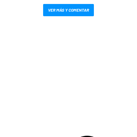
VER MÁS Y COMENTAR