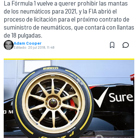
La Fórmula 1 vuelve a querer prohibir las mantas
de los neumáticos para 2021, y la FIA abrió el
proceso de licitación para el próximo contrato de
suministro de neumáticos, que contará con llantas
de 18 pulgadas.
Adam Cooper
Editado:
20 jul 2018, 11:48