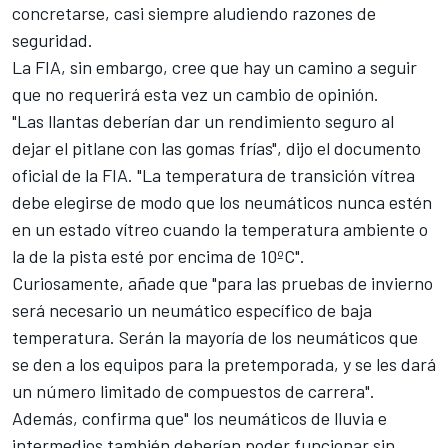
concretarse, casi siempre aludiendo razones de
seguridad.
La FIA, sin embargo, cree que hay un camino a seguir
que no requerirá esta vez un cambio de opinión.
"Las llantas deberían dar un rendimiento seguro al
dejar el pitlane con las gomas frías", dijo el documento
oficial de la FIA. "La temperatura de transición vítrea
debe elegirse de modo que los neumáticos nunca estén
en un estado vítreo cuando la temperatura ambiente o
la de la pista esté por encima de 10ºC".
Curiosamente, añade que "para las pruebas de invierno
será necesario un neumático específico de baja
temperatura. Serán la mayoría de los neumáticos que
se den a los equipos para la pretemporada, y se les dará
un número limitado de compuestos de carrera".
Además, confirma que" los neumáticos de lluvia e
intermedios también deberían poder funcionar sin