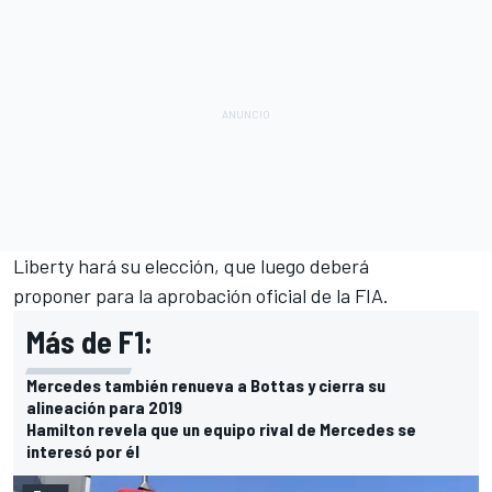
Liberty hará su elección, que luego deberá
proponer para la aprobación oficial de la FIA.
Más de F1:
Mercedes también renueva a Bottas y cierra su
alineación para 2019
Hamilton revela que un equipo rival de Mercedes se
interesó por él