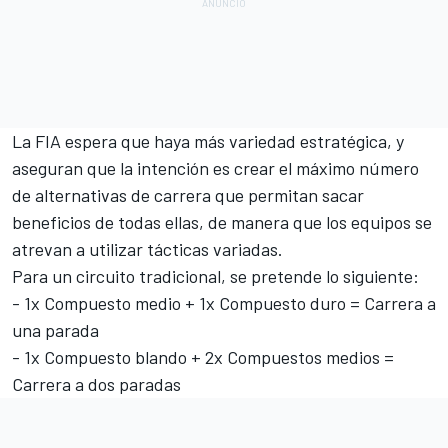
La FIA espera que haya más variedad estratégica, y
aseguran que la intención es crear el máximo número
de alternativas de carrera que permitan sacar
beneficios de todas ellas, de manera que los equipos se
atrevan a utilizar tácticas variadas.
Para un circuito tradicional, se pretende lo siguiente:
- 1x Compuesto medio + 1x Compuesto duro = Carrera a
una parada
- 1x Compuesto blando + 2x Compuestos medios =
Carrera a dos paradas