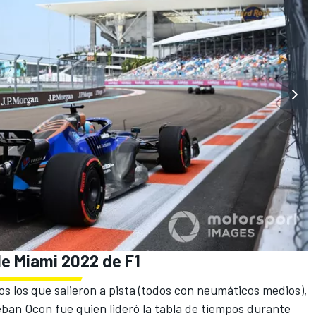
e Miami 2022 de F1
tos los que salieron a pista (todos con neumáticos medios),
ban Ocon fue quien lideró la tabla de tiempos durante