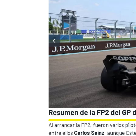
Resumen de la FP2 del GP d
Al arrancar la FP2, fueron varios pilo
entre ellos
Carlos Sainz
, aunque Este