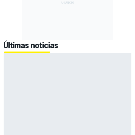
Últimas noticias