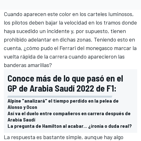
Cuando aparecen este color en los carteles luminosos,
los pilotos deben bajar la velocidad en los tramos donde
haya sucedido un incidente y, por supuesto, tienen
prohibido adelantar en dichas zonas. Teniendo esto en
cuenta, ¿cómo pudo el
Ferrari
del monegasco marcar la
vuelta rápida de la carrera cuando aparecieron las
banderas amarillas?
Conoce más de lo que pasó en el
GP de Arabia Saudí 2022 de F1:
Alpine "analizará" el tiempo perdido en la pelea de
Alonso y Ocon
Así va el duelo entre compañeros en carrera después de
Arabia Saudí
La pregunta de Hamilton al acabar... ¿ironía o duda real?
La respuesta es bastante simple, aunque hay algo