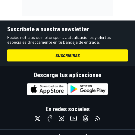
Suscríbete a nuestra newsletter
Recibe noticias de motorsport, actualizaciones y ofertas
especiales directamente en tu bandeja de entrada.
SUSCRIBIRSE
Descarga tus aplicaciones
En redes sociales