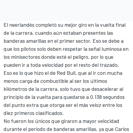
El neerlandés completó su mejor giro en la vuelta final
de la carrera, cuando aún estaban presentes las
banderas amarillas en el primer sector. Eso se debe a
que los pilotos solo deben respetar la señal luminosa en
los minisectores donde esté el peligro, por lo que
pueden ir a toda velocidad por el resto del trazado.
Eso es lo que hizo el de
Red Bull
, que al ir con mucha
menos carga de combustible al ser los últimos
kilómetros de la carrera, solo tuvo que desacelerar al
principio de la vuelta para quedarse a 0.138 segundos
del punto extra que otorga ser el más veloz entre los
diez primeros clasificados.
No fueron los únicos que giraron a mayor velocidad
durante el periodo de banderas amarillas, ya que
Carlos