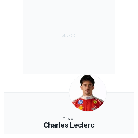
Más de
Charles Leclerc