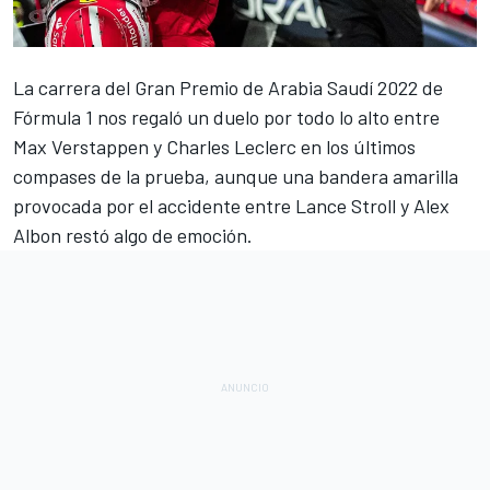
La carrera del
Gran Premio de Arabia Saudí 2022 de
Fórmula 1
nos regaló un duelo por todo lo alto entre
Max Verstappen
y
Charles Leclerc
en los últimos
compases de la prueba, aunque una bandera amarilla
provocada por el accidente entre
Lance Stroll
y
Alex
Albon
restó algo de emoción.