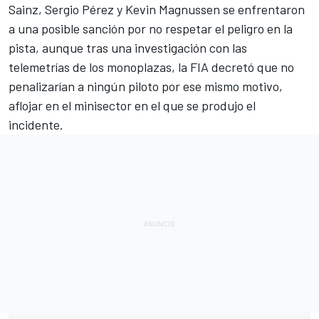
Sainz
,
Sergio Pérez
y
Kevin Magnussen
se enfrentaron
a una posible sanción por no respetar el peligro en la
pista, aunque tras una investigación con las
telemetrías de los monoplazas, la FIA decretó que no
penalizarían a ningún piloto por ese mismo motivo,
aflojar en el minisector en el que se produjo el
incidente.