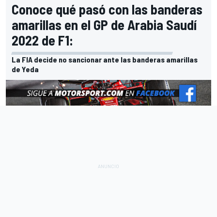
Conoce qué pasó con las banderas
amarillas en el GP de Arabia Saudí
2022 de F1:
La FIA decide no sancionar ante las banderas amarillas
de Yeda