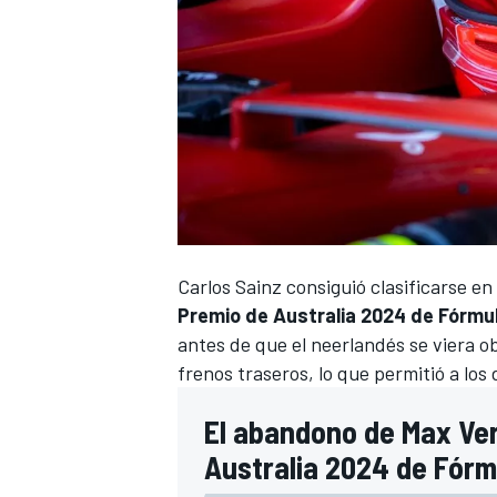
Carlos Sainz
consiguió clasificarse en 
Premio de Australia 2024 de Fórmul
antes de que el neerlandés se viera o
frenos traseros, lo que permitió a los
El abandono de Max Ver
Australia 2024 de Fórmu