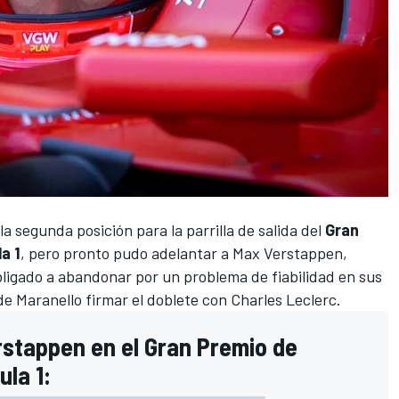
la segunda posición para la parrilla de salida del
Gran
a 1
, pero pronto pudo adelantar a
Max Verstappen
,
bligado a abandonar por un problema de fiabilidad en sus
 de Maranello firmar el doblete con
Charles Leclerc
.
stappen en el Gran Premio de
la 1: