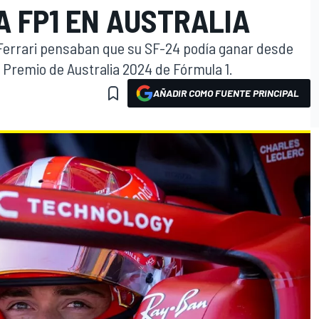
A FP1 EN AUSTRALIA
 Ferrari pensaban que su SF-24 podía ganar desde
 Premio de Australia 2024 de Fórmula 1.
AÑADIR COMO FUENTE PRINCIPAL