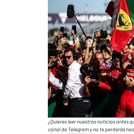
¿Quieres leer nuestras noticias antes 
canal de Telegram
y no te perderás nad