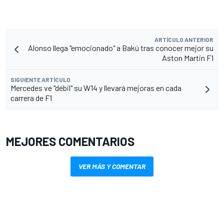
ARTÍCULO ANTERIOR
Alonso llega "emocionado" a Bakú tras conocer mejor su
Aston Martin F1
SIGUIENTE ARTÍCULO
Mercedes ve "débil" su W14 y llevará mejoras en cada
carrera de F1
MEJORES COMENTARIOS
VER MÁS Y COMENTAR