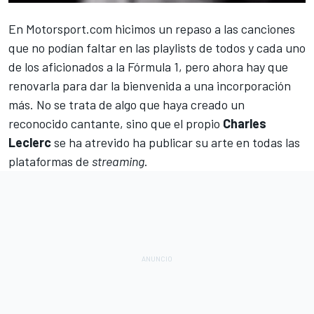
En
Motorsport.com hicimos un repaso a las canciones
que no podían faltar en las playlists de todos y cada uno
de los aficionados a la Fórmula 1
, pero ahora hay que
renovarla para dar la bienvenida a una incorporación
más. No se trata de algo que haya creado un
reconocido cantante, sino que el propio
Charles
Leclerc
se ha atrevido ha publicar su arte en todas las
plataformas de
streaming
.