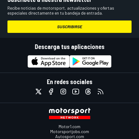
Recibe noticias de motorsport, actualizaciones y ofertas
especiales directamente en tu bandeja de entrada.
SUSCRIBIRSE
Descarga tus aplicaciones
En redes sociales
Motor1.com
Motorsportjobs.com
Autosport.com