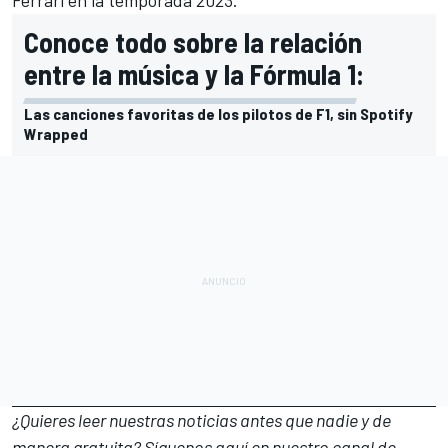
Conoce todo sobre la relación
entre la música y la Fórmula 1:
Las canciones favoritas de los pilotos de F1, sin Spotify
Wrapped
¿Quieres leer nuestras noticias antes que nadie y de
manera gratuita? Síguenos
aquí en nuestro canal de