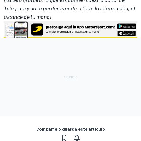
Telegram
y no te perderás nada. ¡Toda la información, al
alcance de tu mano!
Comparte o guarda este artículo