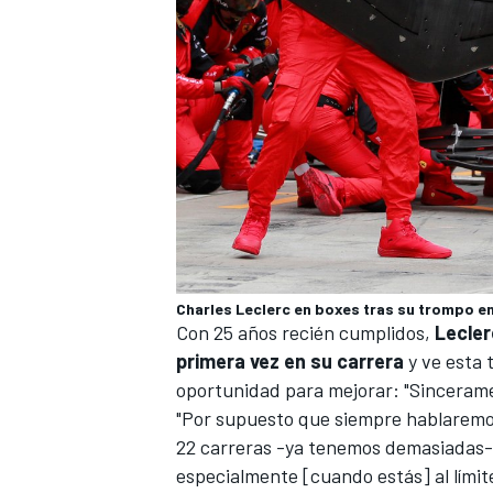
Charles Leclerc en boxes tras su trompo e
Con 25 años recién cumplidos,
Lecler
primera vez en su carrera
y ve esta 
oportunidad para mejorar: "Sincerame
"Por supuesto que siempre hablaremos 
22 carreras -ya tenemos demasiadas-
especialmente [cuando estás] al límit