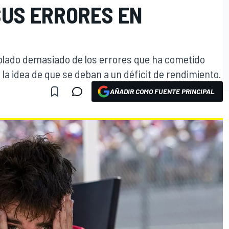
SUS ERRORES EN
blado demasiado de los errores que ha cometido
 la idea de que se deban a un déficit de rendimiento.
AÑADIR COMO FUENTE PRINCIPAL