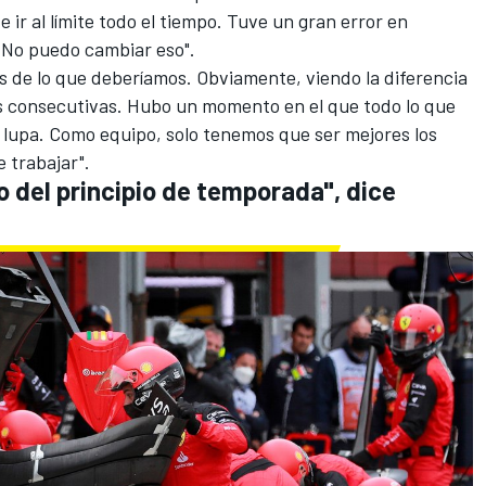
 ir al límite todo el tiempo. Tuve un gran error en
 No puedo cambiar eso".
 de lo que deberíamos. Obviamente, viendo la diferencia
s consecutivas. Hubo un momento en el que todo lo que
lupa. Como equipo, solo tenemos que ser mejores los
 trabajar".
del principio de temporada", dice