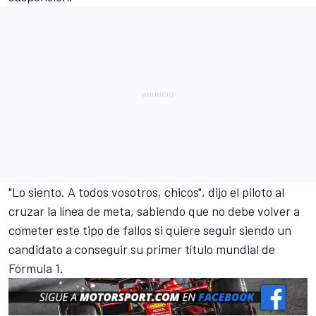
"Lo siento. A todos vosotros, chicos", dijo el piloto al
cruzar la línea de meta, sabiendo que no debe volver a
cometer este tipo de fallos si quiere seguir siendo un
candidato a conseguir su primer título mundial de
Fórmula 1.