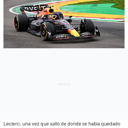
Leclerc, una vez que salió de donde se había quedado