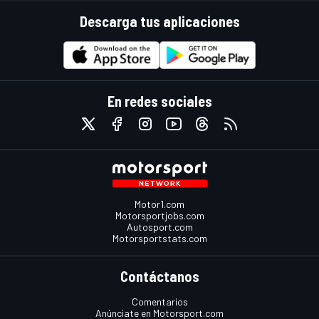
Descarga tus aplicaciones
En redes sociales
Motor1.com
Motorsportjobs.com
Autosport.com
Motorsportstats.com
Contáctanos
Comentarios
Anúnciate en Motorsport.com