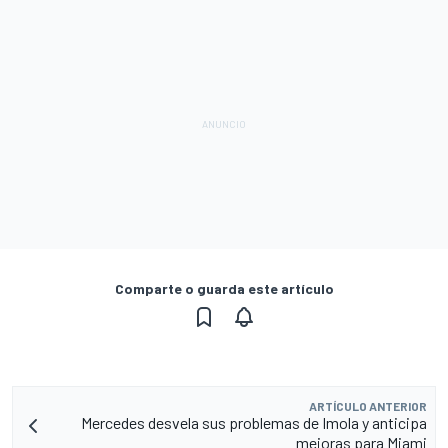
Comparte o guarda este artículo
ARTÍCULO ANTERIOR
Mercedes desvela sus problemas de Imola y anticipa
mejoras para Miami