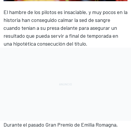
El hambre de los pilotos es insaciable, y muy pocos en la
historia han conseguido calmar la sed de sangre
cuando tenían a su presa delante para asegurar un
resultado que pueda servir a final de temporada en
una hipotética consecución del título.
Durante el pasado
Gran Premio de Emilia Romagna
,