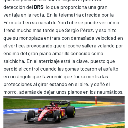
detección del
DRS
, lo que proporciona una gran
ventaja en la recta. En la telemetría ofrecida por la
Fórmula 1
en su canal de YouTube se puede ver cómo
frenó mucho más tarde que
Sergio Pérez
, y eso hizo
que su monoplaza entrara con demasiada velocidad en
el vértice, provocando que el coche saliera volando por
encima del gran piano amarillo conocido como
salchicha. En el aterrizaje está la clave, puesto que
perdió el control cuando las gomas tocaron el asfalto
en un ángulo que favoreció que fuera contra las
protecciones al girar estando en el aire, y dañó el
morro, además de dejar unos planos en los neumáticos.