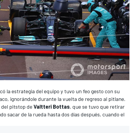
có la estrategia del equipo y tuvo un feo gesto con su
naco
, ignorándole durante la vuelta de regreso al pitlane.
 del pitstop de
Valtteri Bottas
, que se tuvo que retirar
do sacar de la rueda hasta dos días después, cuando el