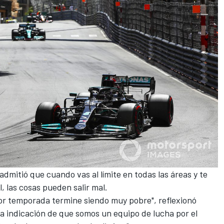
 admitió que cuando vas al límite en todas las áreas y te
, las cosas pueden salir mal.
por temporada termine siendo muy pobre", reflexionó
a indicación de que somos un equipo de lucha por el