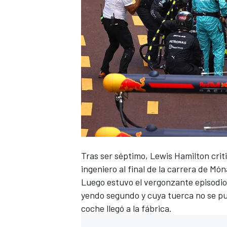
Tras ser séptimo,
Lewis Hamilton criti
ingeniero al final de la carrera de Mó
Luego estuvo el vergonzante episodio
yendo segundo y
cuya tuerca no se pu
coche llegó a la fábrica
.