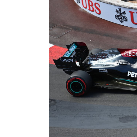
MÁS CATEGORÍAS