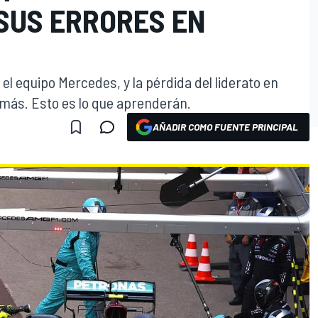
SUS ERRORES EN
el equipo Mercedes, y la pérdida del liderato en
ás. Esto es lo que aprenderán.
AÑADIR COMO FUENTE PRINCIPAL