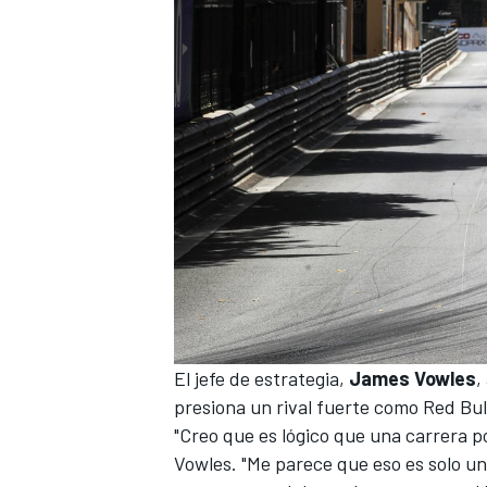
El jefe de estrategia,
James Vowles
,
presiona un rival fuerte como Red Bull
"Creo que es lógico que una carrera 
Vowles. "Me parece que eso es solo un