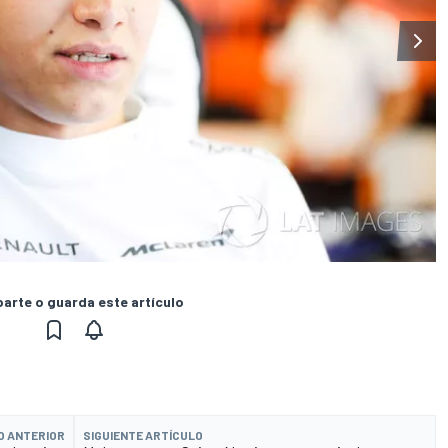
rte o guarda este artículo
O ANTERIOR
SIGUIENTE ARTÍCULO