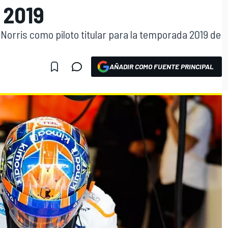
 2019
Norris como piloto titular para la temporada 2019 de
AÑADIR COMO FUENTE PRINCIPAL