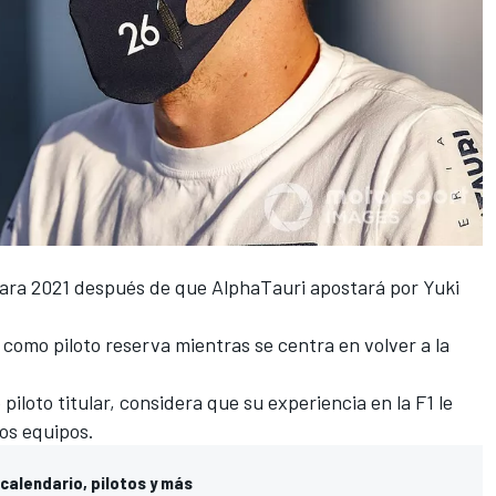
ara 2021 después de que
AlphaTauri
apostará por
Yuki
 como piloto reserva mientras se centra en volver a la
loto titular, considera que su experiencia en la F1 le
os equipos.
calendario, pilotos y más