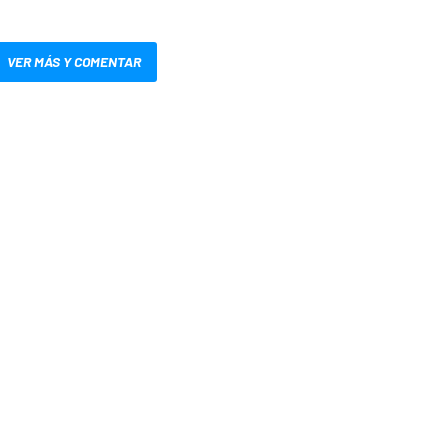
VER MÁS Y COMENTAR