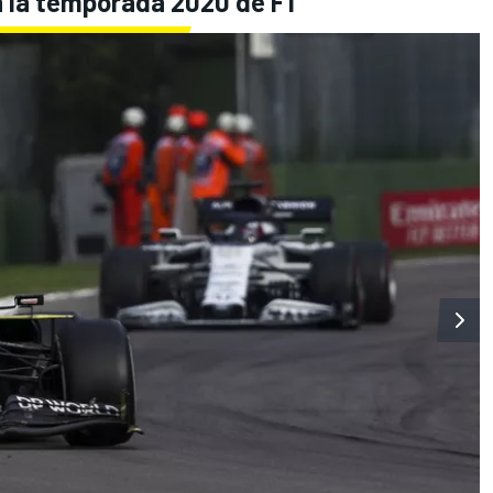
en la temporada 2020 de F1