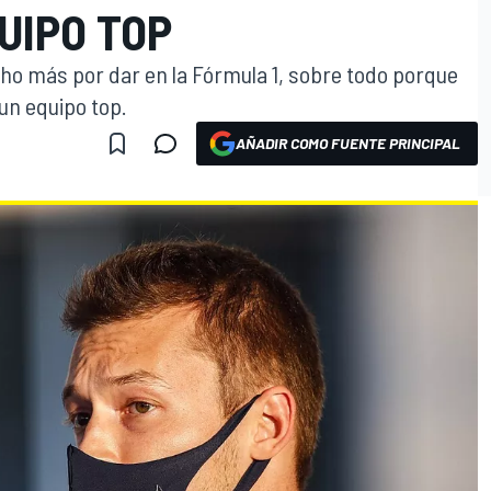
UIPO TOP
cho más por dar en la Fórmula 1, sobre todo porque
un equipo top.
AÑADIR COMO FUENTE PRINCIPAL