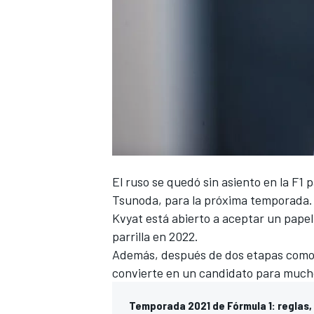
El ruso se quedó sin asiento en la
F1
p
Tsunoda
, para la próxima temporada.
Kvyat está abierto a aceptar un papel
parrilla en 2022.
Además, después de dos etapas como pi
convierte en un candidato para much
Temporada 2021 de Fórmula 1: reglas, 