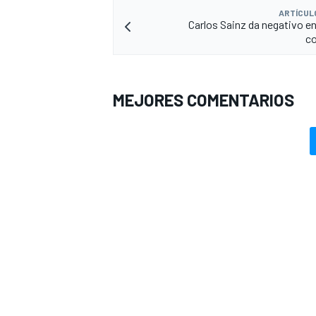
ARTÍCUL
Carlos Sainz da negativo en
co
MEJORES COMENTARIOS