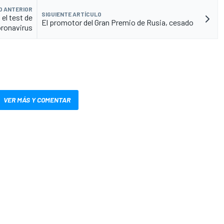
O ANTERIOR
SIGUIENTE ARTÍCULO
 el test de
El promotor del Gran Premio de Rusia, cesado
ronavirus
VER MÁS Y COMENTAR