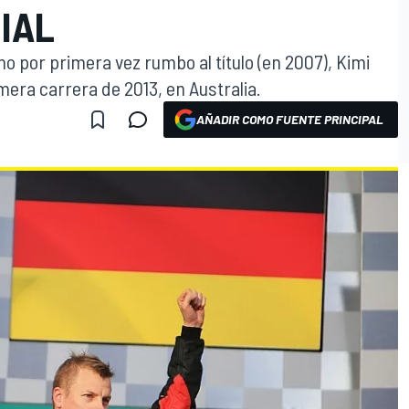
IAL
 por primera vez rumbo al título (en 2007), Kimi
imera carrera de 2013, en Australia.
AÑADIR COMO FUENTE PRINCIPAL