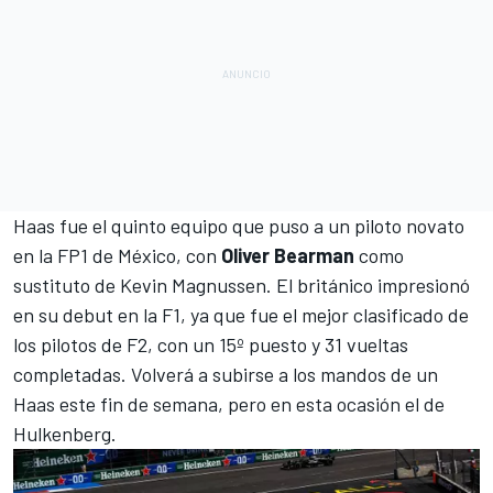
Haas fue el quinto equipo que puso a un piloto novato
en la FP1 de México, con
Oliver Bearman
como
sustituto de Kevin Magnussen. El británico impresionó
en su debut en la F1, ya que fue el mejor clasificado de
los pilotos de F2, con un 15º puesto y 31 vueltas
completadas. Volverá a subirse a los mandos de un
Haas este fin de semana, pero en esta ocasión el de
Hulkenberg.