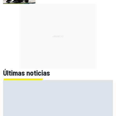
Últimas noticias