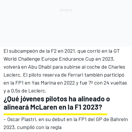
El subcampeón de la F2 en 2021, que corrió en la GT
World Challenge Europe Endurance Cup en 2023,
volverá en Abu Dhabi para subirse al coche de Charles
Leclerc. El piloto reserva de Ferrari también participó
en la FP1 en Yas Marina en 2022 y fue 7º con 24 vueltas
y a 0,5s de Leclerc.
¿Qué jóvenes pilotos ha alineado o
alineará McLaren en la F1 2023?
-
Oscar Piastri
, en su debut en la FP1 del GP de Bahrein
2023, cumplió con la regla