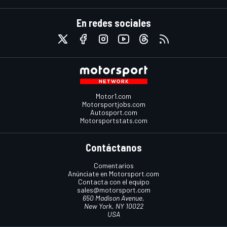
En redes sociales
Motor1.com
Motorsportjobs.com
Autosport.com
Motorsportstats.com
Contáctanos
Comentarios
Anúnciate en Motorsport.com
Contacta con el equipo
sales@motorsport.com
650 Madison Avenue,
New York, NY 10022
USA