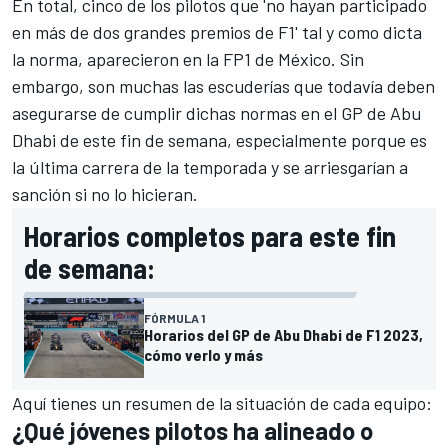
En total, cinco de los pilotos que 'no hayan participado
en más de dos grandes premios de F1' tal y como dicta
la norma, aparecieron en la FP1 de México. Sin
embargo, son muchas las escuderías que todavía deben
asegurarse de cumplir dichas normas en el
GP de Abu
Dhabi
de este fin de semana, especialmente porque es
la última carrera de la temporada y se arriesgarían a
sanción si no lo hicieran.
Horarios completos para este fin
de semana:
FÓRMULA 1
Horarios del GP de Abu Dhabi de F1 2023,
cómo verlo y más
Aquí tienes un resumen de la situación de cada equipo:
¿Qué jóvenes pilotos ha alineado o