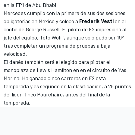
en la FP1 de Abu Dhabi
Mercedes cumplió con la primera de sus dos sesiones
obligatorias en México y colocó a
Frederik Vesti
en el
coche de George Russell. El piloto de F2 impresionó al
jefe del equipo, Toto Wolff, aunque sólo pudo ser 19º
tras completar un programa de pruebas a baja
velocidad.
El danés también será el elegido para pilotar el
monoplaza de Lewis Hamilton en en el circuito de Yas
Marina. Ha ganado cinco carreras en F2 esta
temporada y es segundo en la clasificación, a 25 puntos
del líder, Theo Pourchaire, antes del final de la
temporada.