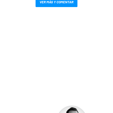
VER MÁS Y COMENTAR