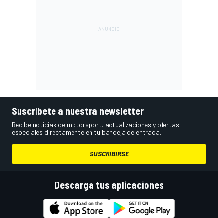
Suscríbete a nuestra newsletter
Recibe noticias de motorsport, actualizaciones y ofertas
especiales directamente en tu bandeja de entrada.
SUSCRIBIRSE
Descarga tus aplicaciones