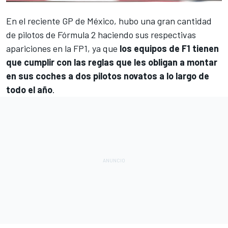
En el reciente
GP de México
, hubo una gran cantidad
de pilotos de
Fórmula 2
haciendo sus respectivas
apariciones en la FP1, ya que
los equipos de F1 tienen
que cumplir con las reglas que les obligan a montar
en sus coches a dos pilotos novatos a lo largo de
todo el año
.