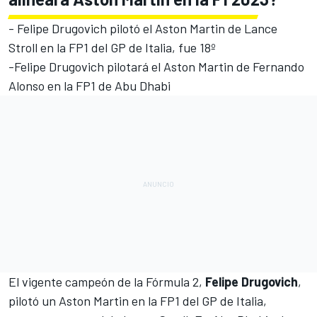
-
Felipe Drugovich
pilotó el Aston Martin de
Lance
Stroll
en la FP1 del GP de Italia, fue 18º
-
Felipe Drugovich
pilotará el Aston Martin de
Fernando
Alonso
en la FP1 de Abu Dhabi
El vigente campeón de la Fórmula 2,
Felipe Drugovich
,
pilotó un
Aston Martin
en la FP1 del GP de Italia,