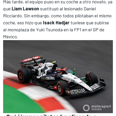
Más tarde, el equipo puso en su coche a otro novato, ya
que
Liam Lawson
sustituyó al lesionado Daniel
Ricciardo. Sin embargo, como todos pilotaban el mismo
coche, eso hizo que
Isack Hadjar
tuviese que subirse
al monoplaza de
Yuki Tsunoda
en la FP1 en el GP de
México.