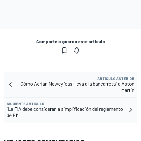
Comparte o guarda este artículo
ARTÍCULO ANTERIOR
Cómo Adrian Newey "casi lleva a la bancarrota" a Aston
Martin
SIGUIENTE ARTÍCULO
"La FIA debe considerar la simplificación del reglamento
de F1"