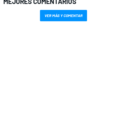
MEJORES COMENTARIOS
VER MÁS Y COMENTAR