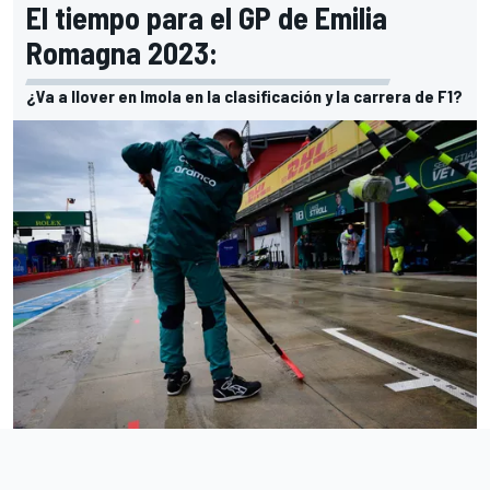
El tiempo para el GP de Emilia
Romagna 2023:
¿Va a llover en Imola en la clasificación y la carrera de F1?