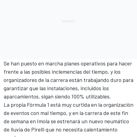
Se han puesto en marcha planes operativos para hacer
frente a las posibles inclemencias del tiempo, y los
organizadores de la carrera están trabajando duro para
garantizar que las instalaciones, incluidos los
aparcamientos, sigan siendo 100% utilizables.
La propia Fórmula 1 está muy curtida en la organización
de eventos con mal tiempo, y en la carrera de este fin
de semana en
Imola
se estrenará un
nuevo neumático
de lluvia de Pirelli
que no necesita calentamiento