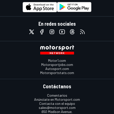
En redes sociales
Motor1.com
Motorsportjobs.com
Autosport.com
Motorsportstats.com
Contáctanos
Comentarios
Anúnciate en Motorsport.com
Contacta con el equipo
sales@motorsport.com
650 Madison Avenue,