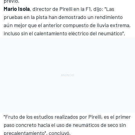
previo.
Mario Isola
, director de Pirelli en la F1, dijo: "Las
pruebas en la pista han demostrado un rendimiento
aún mejor que el anterior compuesto de lluvia extrema,
incluso sin el calentamiento eléctrico del neumático".
"Fruto de los estudios realizados por Pirelli, es el primer
paso concreto hacia el uso de neumáticos de seco sin
precalentamiento", concluyó.