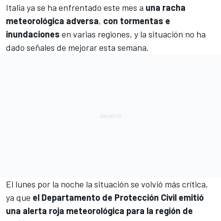
Italia ya se ha enfrentado este mes a
una racha
meteorológica adversa
,
con tormentas e
inundaciones
en varias regiones, y la situación no ha
dado señales de mejorar esta semana.
El lunes por la noche la situación se volvió más crítica,
ya que
el Departamento de Protección Civil emitió
una alerta roja meteorológica para la región de