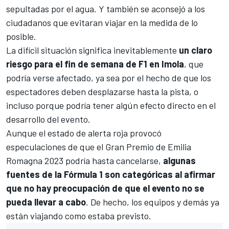
sepultadas por el agua. Y también se aconsejó a los
ciudadanos que evitaran viajar en la medida de lo
posible.
La difícil situación significa inevitablemente
un claro
riesgo para el fin de semana de F1 en Imola
, que
podría verse afectado, ya sea por el hecho de que los
espectadores deben desplazarse hasta la pista, o
incluso porque podría tener algún efecto directo en el
desarrollo del evento.
Aunque el estado de alerta roja provocó
especulaciones de que el
Gran Premio de Emilia
Romagna 2023
podría hasta cancelarse,
algunas
fuentes de la Fórmula 1 son categóricas al afirmar
que no hay preocupación de que el evento no se
pueda llevar a cabo
. De hecho, los equipos y demás ya
están viajando como estaba previsto.