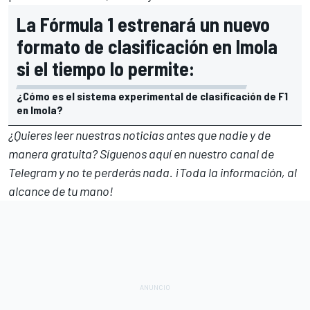
La Fórmula 1 estrenará un nuevo
formato de clasificación en Imola
si el tiempo lo permite:
¿Cómo es el sistema experimental de clasificación de F1
en Imola?
¿Quieres leer nuestras noticias antes que nadie y de
manera gratuita? Síguenos
aquí en nuestro canal de
Telegram
y no te perderás nada. ¡Toda la información, al
alcance de tu mano!