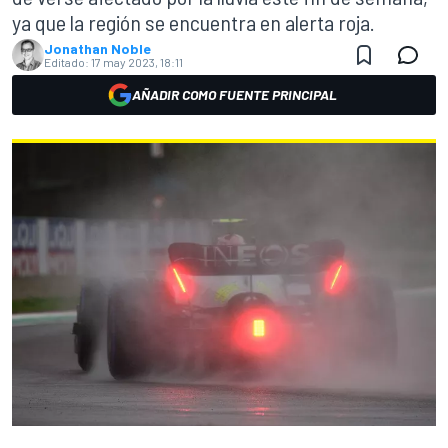
ya que la región se encuentra en alerta roja.
Jonathan Noble
Editado:
17 may 2023, 18:11
AÑADIR COMO FUENTE PRINCIPAL