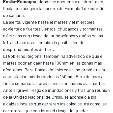
Emilia-Romagna
, donde se encuentra el circuito de
Imola que acogerá la carrera de
Fórmula 1
de este fin
de semana.
La alerta, vigente hasta el martes y el miércoles,
advierte de fuertes vientos, chubascos y tormentas
eléctricas con riesgo de inundaciones y daños en las
infraestructuras, incluida la posibilidad de
desprendimientos de tierra.
El Gobierno Regional también ha advertido de que el
martes podrían caer hasta 100mm en las zonas más
afectadas. Para finales del miércoles, se prevé que la
acumulación media ronde los 150mm.
Pero de cara al
fin de semana, las previsiones son menos alarmantes
.
Ante el grave riesgo de inundaciones y tras una reunión
de la Unidad Nacional de Crisis, se aconsejó a los
alcaldes locales que cerraran los colegios, así como las
carreteras que corrieran el riesgo de quedar