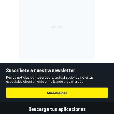
Suscríbete a nuestra newsletter
Recibe noticias de motorsport, actualizaciones y ofertas
especiales directamente en tu bandeja de entrada.
SUSCRIBIRSE
Descarga tus aplicaciones