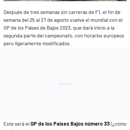
Después de tres semanas sin carreras de F1, el fin de
semana del 25 al 27 de agosto vuelve el mundial con el
GP de los Países de Bajos 2023
, que dará inicio a la
segunda parte del campeonato, con horarios europeos
pero ligeramente modificados.
Este será el
GP de los Países Bajos número 33
(¿cómo