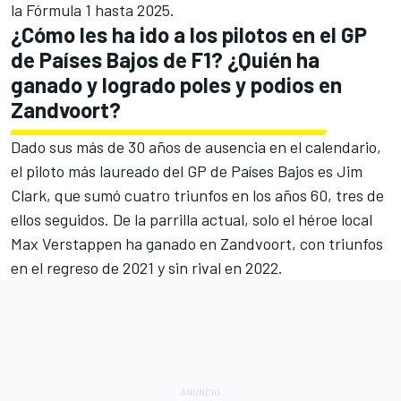
la Fórmula 1 hasta 2025
.
¿Cómo les ha ido a los pilotos en el GP
de Países Bajos de F1? ¿Quién ha
ganado y logrado poles y podios en
Zandvoort?
Dado sus más de 30 años de ausencia en el calendario,
el piloto más laureado del GP de Países Bajos es
Jim
Clark
, que sumó cuatro triunfos en los años 60, tres de
ellos seguidos. De la parrilla actual, solo el héroe local
Max Verstappen ha ganado en Zandvoort, con
triunfos
en el regreso de 2021
y
sin rival en 2022
.