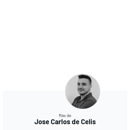
Más de
Jose Carlos de Celis