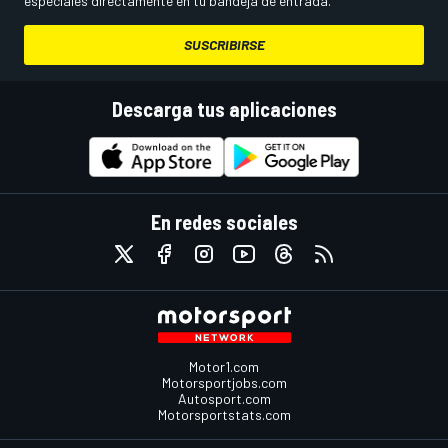
especiales directamente en tu bandeja de entrada.
SUSCRIBIRSE
Descarga tus aplicaciones
En redes sociales
Motor1.com
Motorsportjobs.com
Autosport.com
Motorsportstats.com