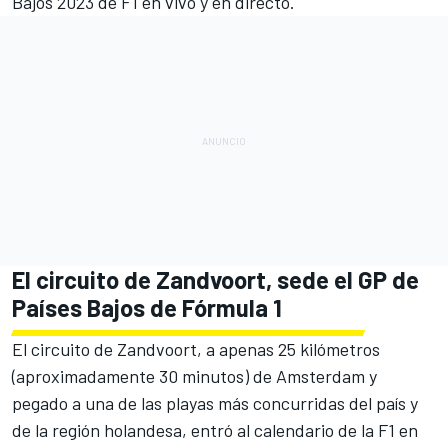
Bajos 2023 de F1 en vivo y en directo.
El circuito de Zandvoort, sede el GP de
Países Bajos de Fórmula 1
El circuito de Zandvoort, a apenas 25 kilómetros
(aproximadamente 30 minutos) de Amsterdam y
pegado a una de las playas más concurridas del país y
de la región holandesa, entró al calendario de la F1 en