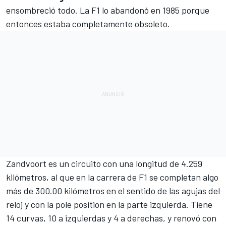
ensombreció todo. La F1 lo abandonó en 1985 porque
entonces estaba completamente obsoleto.
Zandvoort es un circuito con una longitud de 4.259
kilómetros, al que en la carrera de F1 se completan algo
más de 300.00 kilómetros en el sentido de las agujas del
reloj y con la pole position en la parte izquierda. Tiene
14 curvas, 10 a izquierdas y 4 a derechas, y
renovó con