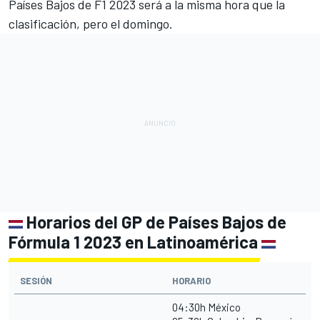
Países Bajos de F1 2023 será a la misma hora que la
clasificación, pero el domingo.
Horarios del GP de Países Bajos de
Fórmula 1 2023 en Latinoamérica
SESIÓN
HORARIO
04:30h México