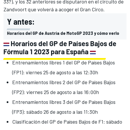
33?), y los 32 anteriores se disputaron en el
circuito de
Zandvoort
que volverá a acoger el Gran Circo.
Y antes:
Horarios del GP de Austria de MotoGP 2023 y cómo verlo
Horarios del GP de Países Bajos de
Fórmula 1 2023 para España
Entrenamientos libres 1 del GP de Países Bajos
(FP1): viernes 25 de agosto a las 12:30h
Entrenamientos libres 2 del GP de Países Bajos
(FP2): viernes 25 de agosto a las 16:00h
Entrenamientos libres 3 del GP de Países Bajos
(FP3): sábado 26 de agosto a las 11:30h
Clasificación del GP de Países Bajos de F1: sábado