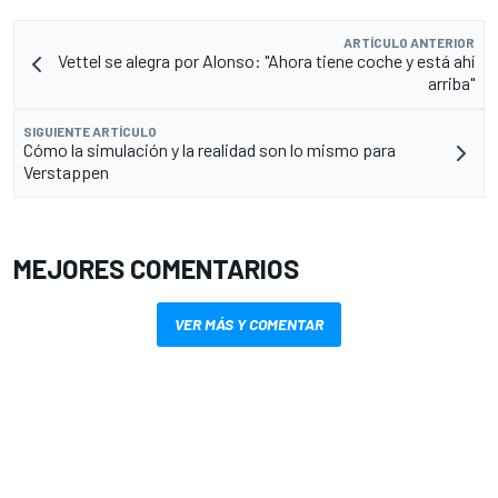
ARTÍCULO ANTERIOR
Vettel se alegra por Alonso: "Ahora tiene coche y está ahí
arriba"
SIGUIENTE ARTÍCULO
Cómo la simulación y la realidad son lo mismo para
Verstappen
MEJORES COMENTARIOS
VER MÁS Y COMENTAR