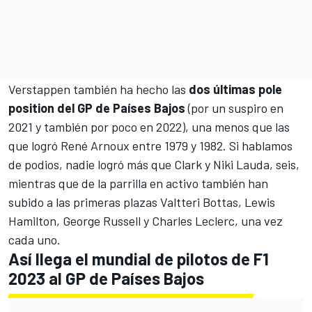
Verstappen también ha hecho las
dos últimas pole
position del GP de Países Bajos
(
por un suspiro en
2021
y también
por poco en 2022
), una menos que las
que logró
René Arnoux
entre 1979 y 1982. Si hablamos
de podios, nadie logró más que Clark y
Niki Lauda
, seis,
mientras que de la parrilla en activo también han
subido a las primeras plazas Valtteri Bottas, Lewis
Hamilton, George Russell y Charles Leclerc, una vez
cada uno.
Así llega el mundial de pilotos de F1
2023 al GP de Países Bajos