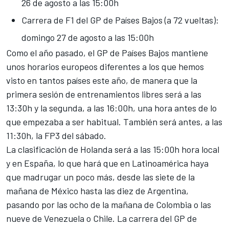
26 de agosto a las 15:00h
Carrera de F1 del GP de Países Bajos (a 72 vueltas):
domingo 27 de agosto a las 15:00h
Como el año pasado, el GP de Países Bajos mantiene
unos horarios europeos diferentes a los que hemos
visto en tantos países este año, de manera que la
primera sesión de entrenamientos libres será a las
13:30h y la segunda, a las 16:00h, una hora antes de lo
que empezaba a ser habitual. También será antes, a las
11:30h, la FP3 del sábado.
La clasificación de Holanda será a las 15:00h hora local
y en España, lo que hará que en Latinoamérica haya
que madrugar un poco más, desde las siete de la
mañana de México hasta las diez de Argentina,
pasando por las ocho de la mañana de Colombia o las
nueve de Venezuela o Chile. La carrera del GP de