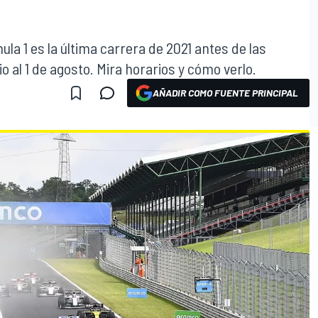
la 1 es la última carrera de 2021 antes de las
io al 1 de agosto. Mira horarios y cómo verlo.
AÑADIR COMO FUENTE PRINCIPAL