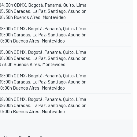
04:30h CDMX, Bogotá, Panamá, Quito, Lima
05:30h Caracas, La Paz, Santiago, Asunción
06:30h Buenos Aires, Montevideo
08:00h CDMX, Bogotá, Panamá, Quito, Lima
09:00h Caracas, La Paz, Santiago, Asunción
10:00h Buenos Aires, Montevideo
05:00h CDMX, Bogotá, Panamá, Quito, Lima
06:00h Caracas, La Paz, Santiago, Asunción
07:00h Buenos Aires, Montevideo
08:00h CDMX, Bogotá, Panamá, Quito, Lima
09:00h Caracas, La Paz, Santiago, Asunción
10:00h Buenos Aires, Montevideo
08:00h CDMX, Bogotá, Panamá, Quito, Lima
09:00h Caracas, La Paz, Santiago, Asunción
10:00h Buenos Aires, Montevideo