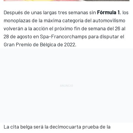
Después de unas largas tres semanas sin
Fórmula 1
, los
monoplazas de la máxima categoría del automovilismo
volverán a la acción el próximo fin de semana del 26 al
28 de agosto en
Spa-Francorchamps
para disputar el
Gran Premio de Bélgica de 2022
.
La cita belga será la decimocuarta prueba de la