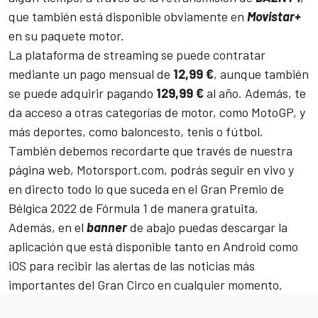
que también está disponible obviamente en
Movistar+
en su paquete motor.
La plataforma de streaming se puede contratar
mediante un pago mensual de
12,99 €
, aunque también
se puede adquirir pagando
129,99 €
al año. Además, te
da acceso a otras categorías de motor, como
MotoGP
, y
más deportes, como baloncesto, tenis o fútbol.
También debemos recordarte que través de nuestra
página web,
Motorsport.com
, podrás seguir en vivo y
en directo todo lo que suceda en el Gran Premio de
Bélgica 2022 de Fórmula 1 de manera gratuita.
Además, en el
banner
de abajo puedas descargar la
aplicación que está disponible tanto en Android como
iOS para recibir las alertas de las noticias más
importantes del Gran Circo en cualquier momento.