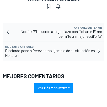
ARTÍCULO ANTERIOR
Norris: "El acuerdo a largo plazo con McLaren F1 me
permite un mejor equilibrio"
SIGUIENTE ARTÍCULO
Ricciardo pone a Pérez como ejemplo de su situación en
McLaren
MEJORES COMENTARIOS
VER MÁS Y COMENTAR