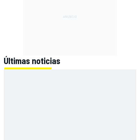
Últimas noticias