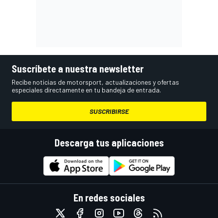
Suscríbete a nuestra newsletter
Recibe noticias de motorsport, actualizaciones y ofertas
especiales directamente en tu bandeja de entrada.
SUSCRIBIRSE
Descarga tus aplicaciones
En redes sociales