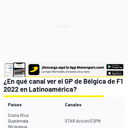
¿En qué canal ver el GP de Bélgica de F1
2022 en Latinoamérica?
Países
Canales
Costa Rica
Guatemala
STAR Action/ESPN
Nicaragua