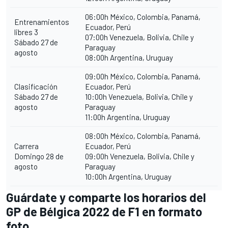
06:00h México, Colombia, Panamá,
Entrenamientos
Ecuador, Perú
libres 3
07:00h Venezuela, Bolivia, Chile y
Sábado 27 de
Paraguay
agosto
08:00h Argentina, Uruguay
09:00h México, Colombia, Panamá,
Clasificación
Ecuador, Perú
Sábado 27 de
10:00h Venezuela, Bolivia, Chile y
agosto
Paraguay
11:00h Argentina, Uruguay
08:00h México, Colombia, Panamá,
Carrera
Ecuador, Perú
Domingo 28 de
09:00h Venezuela, Bolivia, Chile y
agosto
Paraguay
10:00h Argentina, Uruguay
Guárdate y comparte los horarios del
GP de Bélgica 2022 de F1 en formato
foto