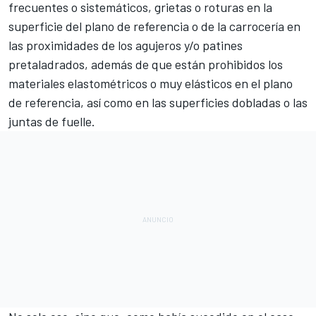
frecuentes o sistemáticos, grietas o roturas en la
superficie del plano de referencia o de la carrocería en
las proximidades de los agujeros y/o patines
pretaladrados, además de que están prohibidos los
materiales elastométricos o muy elásticos en el plano
de referencia, así como en las superficies dobladas o las
juntas de fuelle.