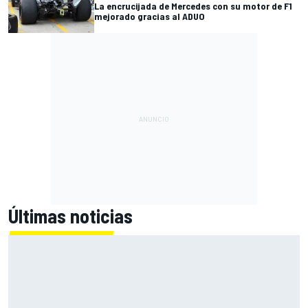
La encrucijada de Mercedes con su motor de F1
mejorado gracias al ADUO
Últimas noticias