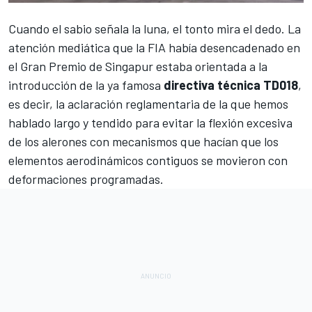
Cuando el sabio señala la luna, el tonto mira el dedo. La
atención mediática que la FIA había desencadenado en
el
Gran Premio de Singapur
estaba orientada a la
introducción de la ya famosa
directiva técnica TD018
,
es decir, la aclaración reglamentaria de la que hemos
hablado largo y tendido para evitar la flexión excesiva
de los alerones con mecanismos que hacían que los
elementos aerodinámicos contiguos se movieron con
deformaciones programadas.