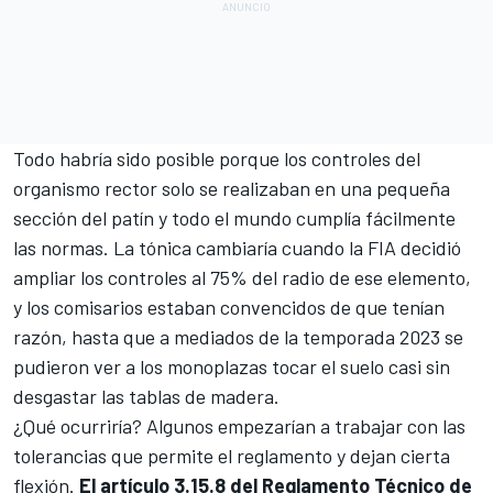
Todo habría sido posible porque los controles del
organismo rector solo se realizaban en una pequeña
sección del patín y todo el mundo cumplía fácilmente
las normas. La tónica cambiaría cuando la FIA decidió
ampliar los controles al 75% del radio de ese elemento,
y los comisarios estaban convencidos de que tenían
razón, hasta que a mediados de la
temporada 2023
se
pudieron ver a los monoplazas tocar el suelo casi sin
desgastar las tablas de madera.
¿Qué ocurriría? Algunos empezarían a trabajar con las
tolerancias que permite el reglamento y dejan cierta
flexión.
El artículo 3.15.8 del Reglamento Técnico de