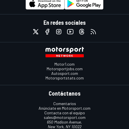
En redes sociales
Motor1.com
Motorsportjobs.com
Autosport.com
Motorsportstats.com
Contáctanos
Comentarios
Anúnciate en Motorsport.com
Contacta con el equipo
sales@motorsport.com
650 Madison Avenue,
New York, NY 10022