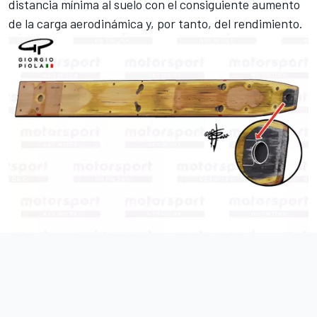
distancia mínima al suelo con el consiguiente aumento
de la carga aerodinámica y, por tanto, del rendimiento.