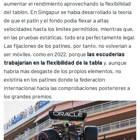
aumentar el rendimiento aprovechando la flexibilidad
del tablón. En Singapur se había desarrollado la teoría
de que el patín y el fondo podía flexar a altas
velocidades hasta los límites permitidos, mientras que,
en las pruebas estáticas, todo era perfectamente legal.
Las fijaciones de los patines, por tanto, no volverían a
ser móviles, como en 2022, porque
las escuderías
trabajarían en la flexibilidad de la tabla
y, aunque
habría más desgaste de los propios elementos, no
existiría en los patines donde la federación
internacional hacía las comprobaciones posteriores a
los grandes premios.