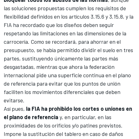
las soluciones propuestas cumplen los requisitos de
flexibilidad definidos en los artículos 3.15.6 y 3.15.8, y la
FIA ha recordado que los diseños deben seguir
respetando las limitaciones en las dimensiones de la
carrocería. Como se recordará, para ahorrar en el
presupuesto, se había permitido dividir el suelo en tres
partes, sustituyendo únicamente las partes más
desgastadas, mientras que ahora la federación
internacional pide una superficie continua en el plano
de referencia para evitar que los puntos de unión
faciliten los movimientos diferenciales que deben
evitarse.
Así pues,
la FIA ha prohibido los cortes o uniones en
el plano de referencia
y, en particular, en las
proximidades de los orificios y/o patines previstos.
Impone la sustitución del tablero en caso de daños