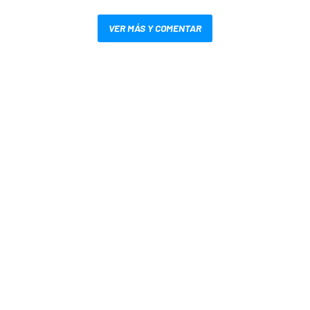
VER MÁS Y COMENTAR