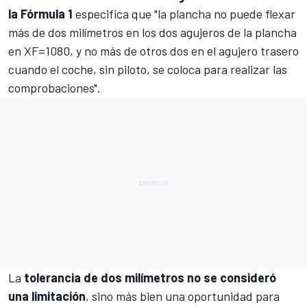
la Fórmula 1
especifica que "la plancha no puede flexar
más de dos milímetros en los dos agujeros de la plancha
en XF=1080, y no más de otros dos en el agujero trasero
cuando el coche, sin piloto, se coloca para realizar las
comprobaciones".
La
tolerancia de dos milímetros no se consideró
una limitación
, sino más bien una oportunidad para