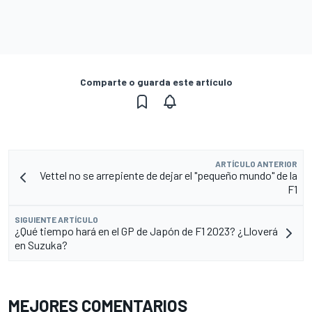
Comparte o guarda este artículo
ARTÍCULO ANTERIOR
Vettel no se arrepiente de dejar el "pequeño mundo" de la
F1
SIGUIENTE ARTÍCULO
¿Qué tiempo hará en el GP de Japón de F1 2023? ¿Lloverá
en Suzuka?
MEJORES COMENTARIOS