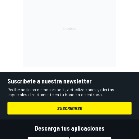
Suscríbete a nuestra newsletter
Recibe noticias de motorsport, actualizaciones y ofertas
especiales directamente en tu bandeja de entrada.
SUSCRIBIRSE
Descarga tus aplicaciones