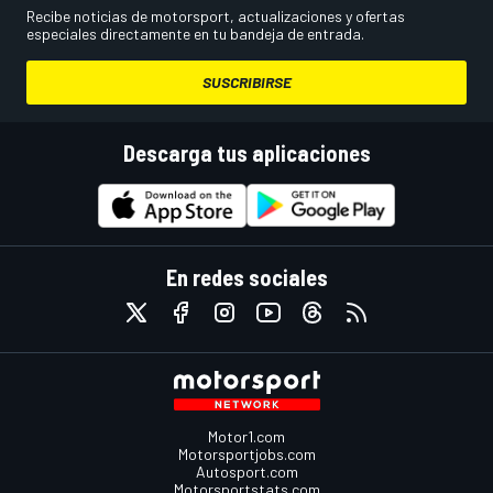
Recibe noticias de motorsport, actualizaciones y ofertas
especiales directamente en tu bandeja de entrada.
SUSCRIBIRSE
Descarga tus aplicaciones
En redes sociales
Motor1.com
Motorsportjobs.com
Autosport.com
Motorsportstats.com