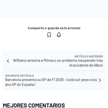
Comparte o guarda este artículo
ARTÍCULO ANTERIOR
Williams arrastra a Mónaco un problema inesperado tras
el accidente de Albon
SIGUIENTE ARTÍCULO
Barcelona presenta su GP de F1 2026: ¡sold out pese a los
dos GP en España!
MEJORES COMENTARIOS