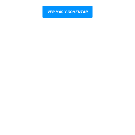
VER MÁS Y COMENTAR