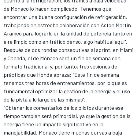
cuanto a la refrigeración, los tramos a baja velocidad
de Mónaco lo hacen complicado. Tenemos que
encontrar una buena configuración de refrigeración,
trabajando en estrecha colaboración con Aston Martin
Aramco para lograrlo en la unidad de potencia tanto en
aire limpio como en tráfico denso, algo habitual aquí".
Después de dos rondas consecutivas al sprint, en Miami
y Canadá, el de Mónaco será un fin de semana con
formato tradicional y, por tanto, tres sesiones de
prácticas que Honda abraza: "Este fin de semana
tenemos tres horas de entrenamientos, por lo que es
fundamental optimizar la gestión de la energía y el uso
de la pista a lo largo de las mismas".
"Obtener los comentarios de los pilotos durante ese
tiempo también será primordial, ya que la gestión de la
energía tiene un impacto significativo en la
manejabilidad. Mónaco tiene muchas curvas a baja