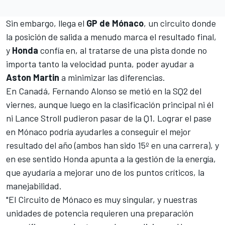
Sin embargo, llega el
GP de Mónaco
, un circuito donde
la posición de salida a menudo marca el resultado final,
y
Honda
confía en, al tratarse de una pista donde no
importa tanto la velocidad punta, poder ayudar a
Aston Martin
a minimizar las diferencias.
En Canadá,
Fernando Alonso
se metió en la SQ2 del
viernes, aunque luego en la clasificación principal ni él
ni
Lance Stroll
pudieron pasar de la Q1. Lograr el pase
en Mónaco podría ayudarles a conseguir el mejor
resultado del año (ambos han sido 15º en una carrera), y
en ese sentido Honda apunta a la gestión de la energía,
que ayudaría a mejorar uno de los puntos críticos, la
manejabilidad.
"El Circuito de Mónaco es muy singular, y nuestras
unidades de potencia requieren una preparación