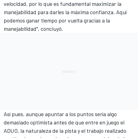
velocidad, por lo que es fundamental maximizar la
manejabilidad para darles la máxima confianza. Aquí
podemos ganar tiempo por vuelta gracias a la
manejabilidad", concluyó.
Así pues, aunque apuntar a los puntos sería algo
demasiado optimista antes de que entre en juego el
ADUO
, la naturaleza de la pista y el trabajo realizado