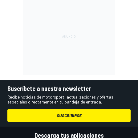
Suscríbete a nuestra newsletter
Recibe noticias de motorsport, actualizaciones y ofertas
especiales directamente en tu bandeja de entrada.
SUSCRIBIRSE
Descarga tus aplicaciones