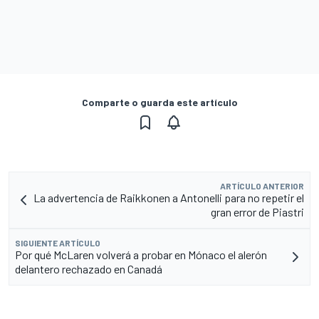
Comparte o guarda este artículo
ARTÍCULO ANTERIOR
La advertencia de Raikkonen a Antonelli para no repetir el
gran error de Piastri
SIGUIENTE ARTÍCULO
Por qué McLaren volverá a probar en Mónaco el alerón
delantero rechazado en Canadá