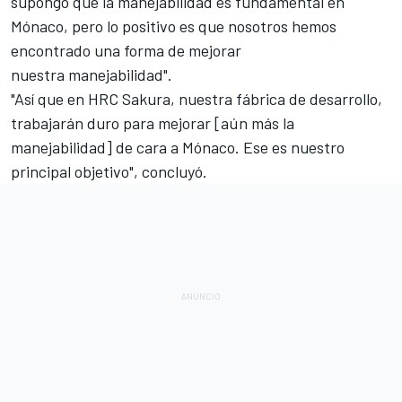
supongo que la manejabilidad es fundamental en
Mónaco, pero lo positivo es que nosotros hemos
encontrado una forma de mejorar
nuestra manejabilidad".
"Así que en HRC Sakura, nuestra fábrica de desarrollo,
trabajarán duro para mejorar [aún más la
manejabilidad] de cara a Mónaco. Ese es nuestro
principal objetivo", concluyó.