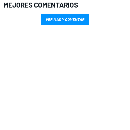
MEJORES COMENTARIOS
VER MÁS Y COMENTAR