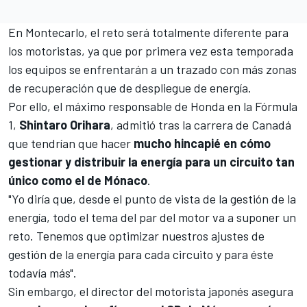
En Montecarlo, el reto será totalmente diferente para
los motoristas, ya que por primera vez esta temporada
los equipos se enfrentarán a un trazado con más zonas
de recuperación que de despliegue de energía.
Por ello, el máximo responsable de
Honda
en la Fórmula
1,
Shintaro Orihara
, admitió tras la carrera de Canadá
que tendrían que hacer
mucho hincapié en cómo
gestionar y distribuir la energía para un circuito tan
único como el de Mónaco
.
"Yo diría que, desde el punto de vista de la gestión de la
energía, todo el tema del par del motor va a suponer un
reto. Tenemos que optimizar nuestros ajustes de
gestión de la energía para cada circuito y para éste
todavía más".
Sin embargo, el director del motorista japonés asegura