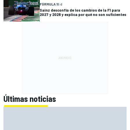
FÓRMULA 1
5 d
Sainz desconfía de los cambios de la F1 para
2027 y 2028 y explica por qué no son suficientes
Últimas noticias