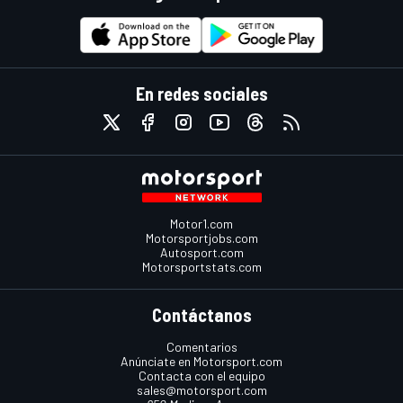
En redes sociales
Motor1.com
Motorsportjobs.com
Autosport.com
Motorsportstats.com
Contáctanos
Comentarios
Anúnciate en Motorsport.com
Contacta con el equipo
sales@motorsport.com