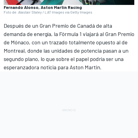
Fernando Alonso, Aston Martin Racing
Foto de: Alastair Staley / LAT Images via Getty Images
Después de un
Gran Premio de Canadá
de alta
demanda de energía, la
Fórmula 1
viajará al
Gran Premio
de Mónaco
, con un trazado totalmente opuesto al de
Montreal, donde las unidades de potencia pasan a un
segundo plano, lo que sobre el papel podría ser una
esperanzadora noticia para
Aston Martin
.