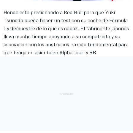
Honda está presionando a
Red Bull
para que
Yuki
Tsunoda
pueda hacer un test con su coche de Fórmula
1 y demuestre de lo que es capaz. El fabricante japonés
lleva mucho tiempo apoyando a su compatriota y su
asociación con los austriacos ha sido fundamental para
que tenga un asiento en
AlphaTauri y RB
.