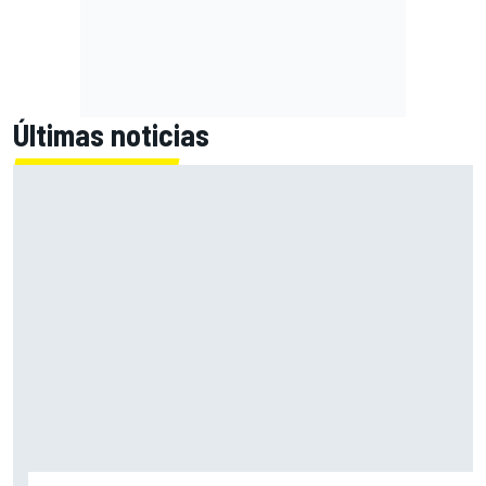
Últimas noticias