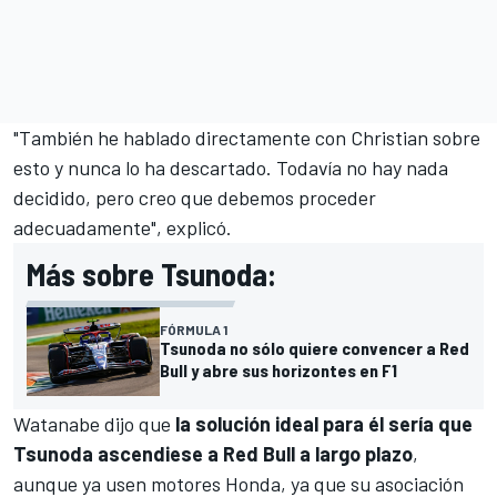
"También he hablado directamente con Christian sobre
esto y nunca lo ha descartado. Todavía no hay nada
decidido, pero creo que debemos proceder
adecuadamente", explicó.
Más sobre Tsunoda:
FÓRMULA 1
Tsunoda no sólo quiere convencer a Red
Bull y abre sus horizontes en F1
Watanabe dijo que
la solución ideal para él sería que
Tsunoda ascendiese a Red Bull a largo plazo
,
aunque ya usen motores Honda, ya que su asociación