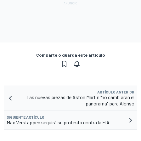
Comparte o guarda este artículo
ARTÍCULO ANTERIOR
Las nuevas piezas de Aston Martin "no cambiarán el
panorama" para Alonso
SIGUIENTE ARTÍCULO
Max Verstappen seguirá su protesta contra la FIA