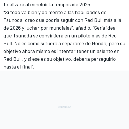
finalizará al concluir la temporada 2025.
"Si todo va bien y da mérito a las habilidades de
Tsunoda, creo que podría seguir con Red Bull más allá
de 2026 y luchar por mundiales", añadió. "Sería ideal
que Tsunoda se convirtiera en un piloto más de Red
Bull. No es como si fuera a separarse de Honda, pero su
objetivo ahora mismo es intentar tener un asiento en
Red Bull, y si ese es su objetivo, debería perseguirlo
hasta el final".