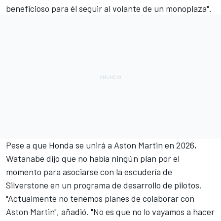
beneficioso para él seguir al volante de un monoplaza".
Pese a que Honda se unirá a Aston Martin en 2026,
Watanabe dijo que no había ningún plan por el
momento para asociarse con la escudería de
Silverstone en un programa de desarrollo de pilotos.
"Actualmente no tenemos planes de colaborar con
Aston Martin", añadió. "No es que no lo vayamos a hacer