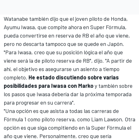
Watanabe también dijo que el joven piloto de Honda,
Ayumu Iwasa
, que compite ahora en Super Fórmula,
pueda convertirse en reserva de RB el año que viene,
pero no descarta tampoco que se quede en Japón.
"Para Iwasa, creo que su posición lógica el año que
viene será la de piloto reserva de RB", dijo. "A partir de
ahí, el objetivo es asegurarse un asiento a tiempo
completo.
He estado discutiendo sobre varias
posibilidades para Iwasa con Marko
y también sobre
los pasos que Iwasa debería dar la próxima temporada
para progresar en su carrera".
"Una opción es que asista a todas las carreras de
Fórmula 1
como piloto reserva, como Liam Lawson. Otra
opción es que siga compitiendo en la Super Fórmula el
año que viene. Personalmente, creo que sería