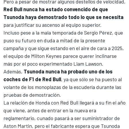
Pero a pesar de mostrar algunos destellos de velocidad,
Red Bull nunca ha estado convencido de que
Tsunoda haya demostrado todo lo que se necesita
para justificar su ascenso al equipo superior.
Incluso pese a la mala temporada de
Sergio Pérez
, que
puso su futuro en duda a mitad de la presente
campaña y que sigue estando en el aire de cara a 2025,
el equipo de Milton Keynes parece querer inclinarse
más por el poco experimentado
Liam Lawson
.
Además,
Tsunoda nunca ha probado uno de los
coches de F1 de Red Bull
, ya que sólo se ha puesto al
volante de los monoplazas de la escudería durante las
pruebas de demostración.
La relación de
Honda
con Red Bull llegará a su fin el año
que viene, antes de entrar en la nueva era
reglamentario, cunado pasará a ser suministrador de
Aston Martin
, pero el fabricante espera que Tsunoda