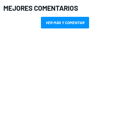
MEJORES COMENTARIOS
VER MÁS Y COMENTAR