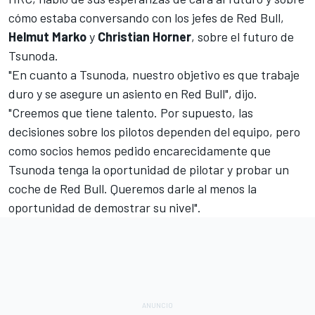
cómo estaba conversando con los jefes de Red Bull,
Helmut Marko
y
Christian Horner
, sobre el futuro de
Tsunoda.
"En cuanto a Tsunoda, nuestro objetivo es que trabaje
duro y se asegure un asiento en
Red Bull
", dijo.
"Creemos que tiene talento. Por supuesto, las
decisiones sobre los pilotos dependen del equipo, pero
como socios hemos pedido encarecidamente que
Tsunoda tenga la oportunidad de pilotar y probar un
coche de Red Bull. Queremos darle al menos la
oportunidad de demostrar su nivel".