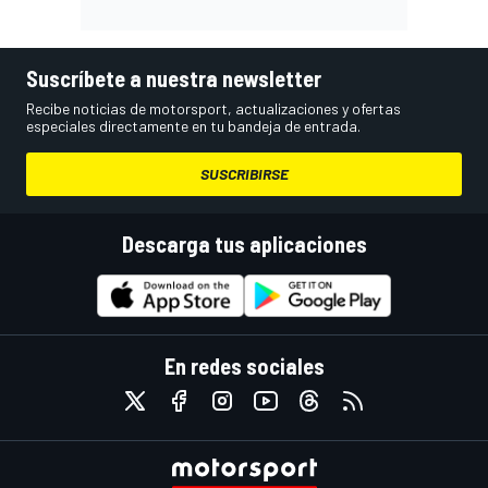
Suscríbete a nuestra newsletter
Recibe noticias de motorsport, actualizaciones y ofertas
especiales directamente en tu bandeja de entrada.
SUSCRIBIRSE
Descarga tus aplicaciones
En redes sociales