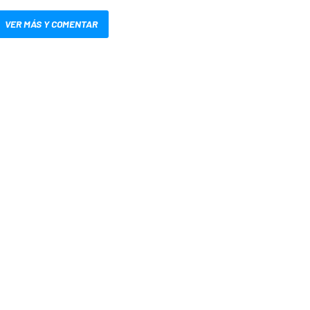
VER MÁS Y COMENTAR