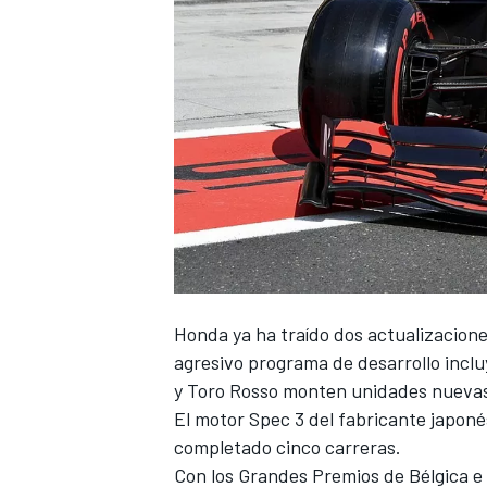
Honda ya ha traído
dos actualizacion
agresivo programa de desarrollo inclu
y Toro Rosso monten unidades nueva
El motor Spec 3 del fabricante japoné
completado cinco carreras.
Con los Grandes Premios de Bélgica e 