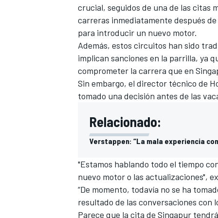
crucial, seguidos de una de las citas 
carreras inmediatamente después de l
para introducir un nuevo motor.
Además, estos circuitos han sido trad
implican sanciones en la parrilla, ya 
comprometer la carrera que en Singa
Sin embargo, el director técnico de 
tomado una decisión antes de las vac
Relacionado:
Verstappen: “La mala experiencia con
"Estamos hablando todo el tiempo con
nuevo motor o las actualizaciones", e
“De momento, todavía no se ha tomado
resultado de las conversaciones con 
Parece que la cita de Singapur tendrá 