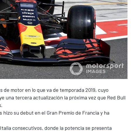
es de motor
en lo que va de temporada 2019, cuyo
ye una tercera actualización la próxima vez que Red Bull
s.
s hizo su debut en el Gran Premio de Francia y ha
Italia consecutivos, donde la potencia se presenta