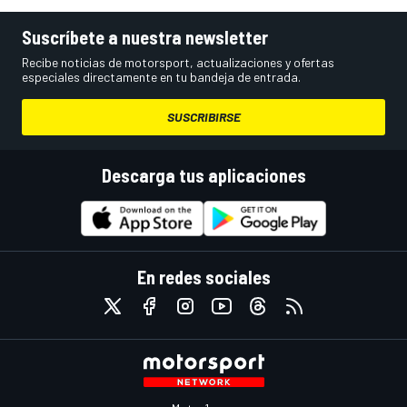
Suscríbete a nuestra newsletter
Recibe noticias de motorsport, actualizaciones y ofertas
especiales directamente en tu bandeja de entrada.
SUSCRIBIRSE
Descarga tus aplicaciones
En redes sociales