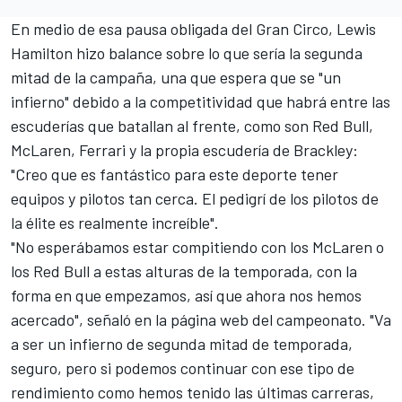
En medio de esa pausa obligada del Gran Circo,
Lewis
Hamilton
hizo balance sobre lo que sería la segunda
mitad de la campaña, una que espera que se "un
infierno" debido a la competitividad que habrá entre las
escuderías que batallan al frente, como son
Red Bull
,
McLaren
,
Ferrari
y la propia escudería de Brackley:
"Creo que es fantástico para este deporte tener
equipos y pilotos tan cerca. El pedigrí de los pilotos de
la élite es realmente increíble".
"No esperábamos estar compitiendo con los McLaren o
los Red Bull a estas alturas de la temporada, con la
forma en que empezamos, así que ahora nos hemos
acercado", señaló en la
página web del campeonato
. "Va
a ser un infierno de segunda mitad de temporada,
seguro, pero si podemos continuar con ese tipo de
rendimiento como hemos tenido las últimas carreras,