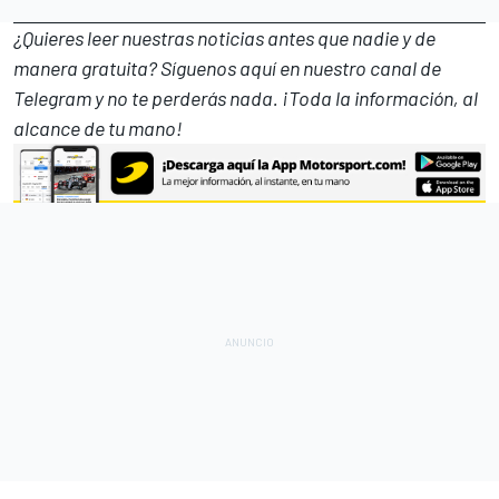
¿Quieres leer nuestras noticias antes que nadie y de
manera gratuita? Síguenos
aquí en nuestro canal de
Telegram
y no te perderás nada. ¡Toda la información, al
alcance de tu mano!