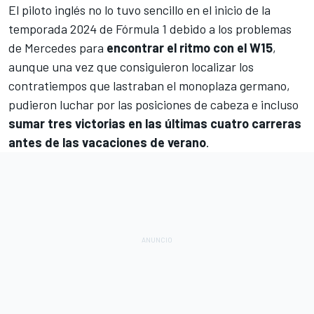
El piloto inglés no lo tuvo sencillo en el inicio de la
temporada 2024 de Fórmula 1 debido a los problemas
de
Mercedes
para
encontrar el ritmo con el W15
,
aunque una vez que consiguieron localizar los
contratiempos que lastraban el monoplaza germano,
pudieron luchar por las posiciones de cabeza e incluso
sumar tres victorias en las últimas cuatro carreras
antes de las vacaciones de verano
.