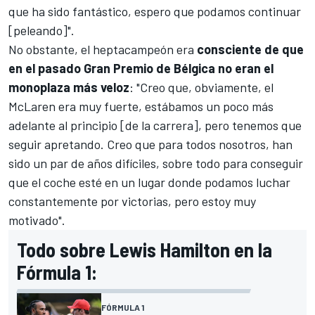
que ha sido fantástico, espero que podamos continuar
[peleando]".
No obstante, el heptacampeón era
consciente de que
en el pasado Gran Premio de Bélgica no eran el
monoplaza más veloz
: "Creo que, obviamente, el
McLaren era muy fuerte, estábamos un poco más
adelante al principio [de la carrera], pero tenemos que
seguir apretando. Creo que para todos nosotros, han
sido un par de años difíciles, sobre todo para conseguir
que el coche esté en un lugar donde podamos luchar
constantemente por victorias, pero estoy muy
motivado".
Todo sobre Lewis Hamilton en la
Fórmula 1:
FÓRMULA 1