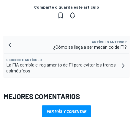
Comparte o guarda este artículo
ARTÍCULO ANTERIOR
¿Cómo se llega a ser mecánico de F1?
SIGUIENTE ARTÍCULO
La FIA cambia el reglamento de F1 para evitar los frenos
asimétricos
MEJORES COMENTARIOS
VER MÁS Y COMENTAR