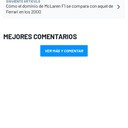
SIGUIENTE ARTÍCULO
Cómo el dominio de McLaren F1 se compara con aquel de
Ferrari en los 2000
MEJORES COMENTARIOS
VER MÁS Y COMENTAR