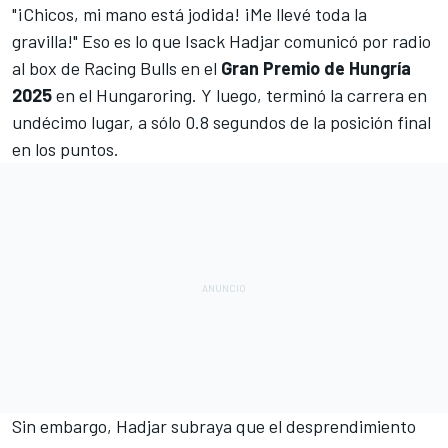
"¡Chicos, mi mano está jodida! ¡Me llevé toda la
gravilla!" Eso es lo que
Isack Hadjar
comunicó por radio
al box de
Racing Bulls
en el
Gran Premio de Hungría
2025
en el
Hungaroring
. Y luego, terminó la carrera en
undécimo lugar, a sólo 0.8 segundos de la posición final
en los puntos.
Sin embargo, Hadjar subraya que el desprendimiento