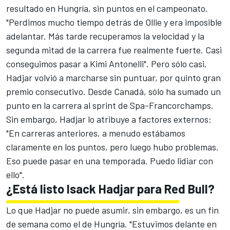
resultado en Hungría, sin puntos en el campeonato.
"Perdimos mucho tiempo detrás de Ollie y era imposible
adelantar. Más tarde recuperamos la velocidad y la
segunda mitad de la carrera fue realmente fuerte. Casi
conseguimos pasar a Kimi Antonelli". Pero sólo casi.
Hadjar volvió a marcharse sin puntuar, por quinto gran
premio consecutivo. Desde Canadá, sólo ha sumado un
punto en la carrera al sprint de
Spa-Francorchamps
.
Sin embargo, Hadjar lo atribuye a factores externos:
"En carreras anteriores, a menudo estábamos
claramente en los puntos, pero luego hubo problemas.
Eso puede pasar en una temporada. Puedo lidiar con
ello".
¿Está listo Isack Hadjar para Red Bull?
Lo que Hadjar no puede asumir, sin embargo, es un fin
de semana como el de Hungría. "Estuvimos delante en