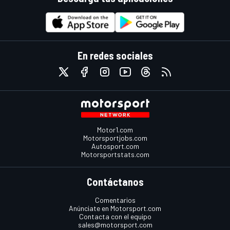
En redes sociales
Motor1.com
Motorsportjobs.com
Autosport.com
Motorsportstats.com
Contáctanos
Comentarios
Anúnciate en Motorsport.com
Contacta con el equipo
sales@motorsport.com