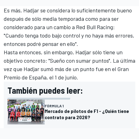
Es más, Hadjar se considera lo suficientemente bueno
después de sólo media temporada como para ser
considerado para un cambio a
Red Bull Racing
:
"Cuando tenga todo bajo control y no haya más errores,
entonces podré pensar en ello".
Hasta entonces, sin embargo, Hadjar sólo tiene un
objetivo concreto: "Sueño con sumar puntos". La última
vez que Hadjar sumó más de un punto fue en el Gran
Premio de España, el 1 de junio.
También puedes leer:
FÓRMULA 1
Mercado de pilotos de F1 - ¿Quién tiene
contrato para 2026?