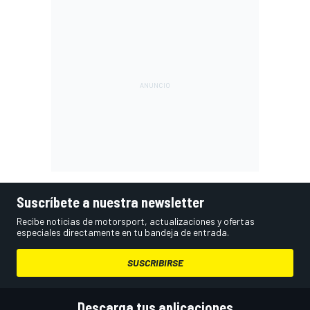
Suscríbete a nuestra newsletter
Recibe noticias de motorsport, actualizaciones y ofertas
especiales directamente en tu bandeja de entrada.
SUSCRIBIRSE
Descarga tus aplicaciones