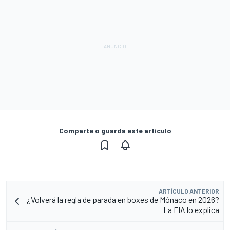
Comparte o guarda este artículo
ARTÍCULO ANTERIOR
¿Volverá la regla de parada en boxes de Mónaco en 2026?
La FIA lo explica