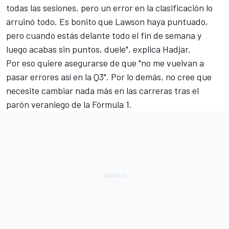
todas las sesiones, pero un error en la clasificación lo
arruinó todo. Es bonito que Lawson haya puntuado,
pero cuando estás delante todo el fin de semana y
luego acabas sin puntos, duele", explica Hadjar.
Por eso quiere asegurarse de que "no me vuelvan a
pasar errores así en la Q3". Por lo demás, no cree que
necesite cambiar nada más en las carreras tras el
parón veraniego de la Fórmula 1.