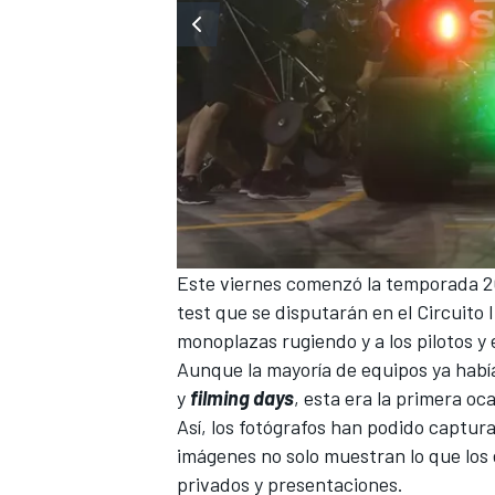
Este viernes comenzó la
temporada 2
test que se disputarán en el
Circuito 
monoplazas rugiendo y a los pilotos y
Aunque la mayoría de equipos ya habí
y
filming days
, esta era la primera oc
Así, los fotógrafos han podido captura
imágenes no solo muestran lo que los 
privados y presentaciones.