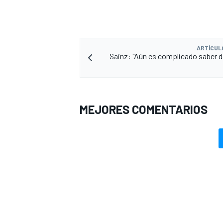
ARTÍCUL
Sainz: "Aún es complicado saber 
MEJORES COMENTARIOS