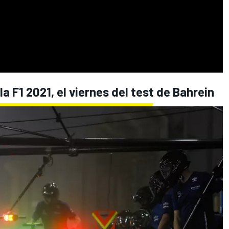
la F1 2021, el viernes del test de Bahrein