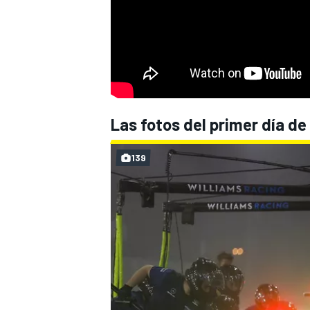
Las fotos del primer día de 
139